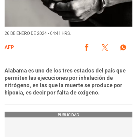
26 DE ENERO DE 2024 - 04:41 HRS.
AFP
Alabama es uno de los tres estados del país que
permiten las ejecuciones por inhalación de
nitrógeno, en las que la muerte se produce por
hipoxia, es decir por falta de oxígeno.
PUBLICIDAD