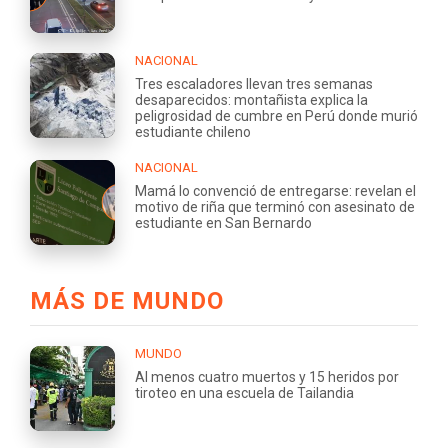
NACIONAL
Tres escaladores llevan tres semanas
desaparecidos: montañista explica la
peligrosidad de cumbre en Perú donde murió
estudiante chileno
NACIONAL
Mamá lo convenció de entregarse: revelan el
motivo de riña que terminó con asesinato de
estudiante en San Bernardo
MÁS DE MUNDO
MUNDO
Al menos cuatro muertos y 15 heridos por
tiroteo en una escuela de Tailandia