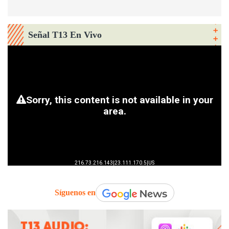
Señal T13 En Vivo
Síguenos en