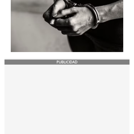
PUBLICIDAD