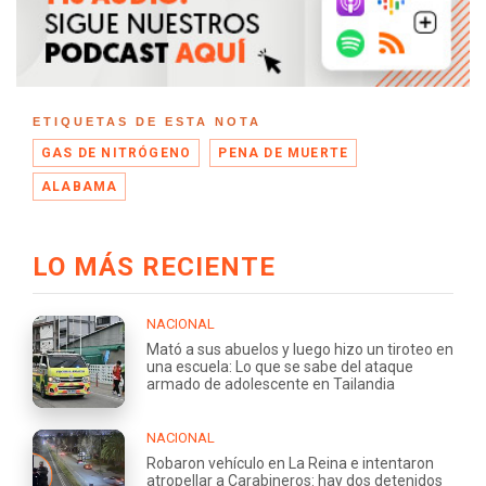
ETIQUETAS DE ESTA NOTA
GAS DE NITRÓGENO
PENA DE MUERTE
ALABAMA
LO MÁS RECIENTE
NACIONAL
Mató a sus abuelos y luego hizo un tiroteo en
una escuela: Lo que se sabe del ataque
armado de adolescente en Tailandia
NACIONAL
Robaron vehículo en La Reina e intentaron
atropellar a Carabineros: hay dos detenidos