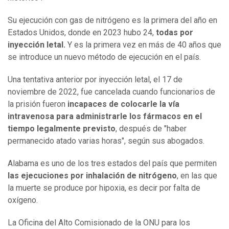
Su ejecución con gas de nitrógeno es la primera del año en
Estados Unidos, donde en 2023 hubo 24,
todas por
inyección letal.
Y es la primera vez en más de 40 años que
se introduce un nuevo método de ejecución en el país.
Una tentativa anterior por inyección letal, el 17 de
noviembre de 2022, fue cancelada cuando funcionarios de
la prisión fueron
incapaces de colocarle la vía
intravenosa para administrarle los fármacos en el
tiempo legalmente previsto
, después de "haber
permanecido atado varias horas", según sus abogados.
Alabama es uno de los tres estados del país que permiten
las ejecuciones por inhalación de nitrógeno
, en las que
la muerte se produce por hipoxia, es decir por falta de
oxígeno.
La Oficina del Alto Comisionado de la ONU para los