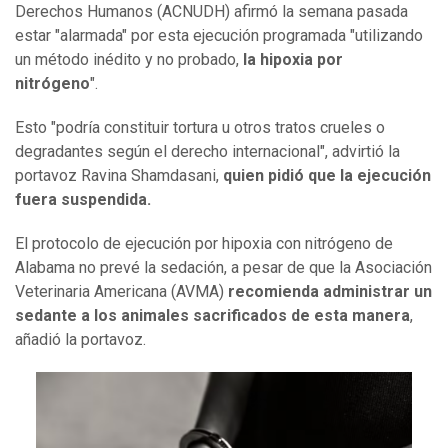
Derechos Humanos (ACNUDH) afirmó la semana pasada
estar "alarmada" por esta ejecución programada "utilizando
un método inédito y no probado,
la hipoxia por
nitrógeno
".
Esto "podría constituir tortura u otros tratos crueles o
degradantes según el derecho internacional", advirtió la
portavoz Ravina Shamdasani,
quien pidió que la ejecución
fuera suspendida.
El protocolo de ejecución por hipoxia con nitrógeno de
Alabama no prevé la sedación, a pesar de que la Asociación
Veterinaria Americana (AVMA)
recomienda administrar un
sedante a los animales sacrificados de esta manera
,
añadió la portavoz.