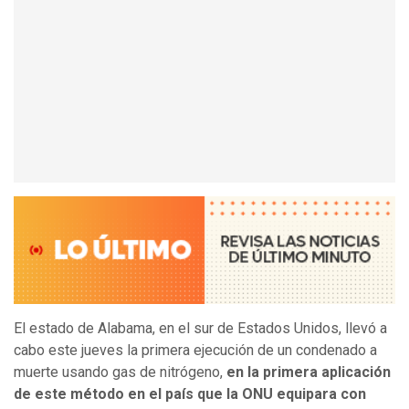
El estado de Alabama, en el sur de Estados Unidos, llevó a
cabo este jueves la primera ejecución de un condenado a
muerte usando gas de nitrógeno,
en la primera aplicación
de este método en el país que la ONU equipara con