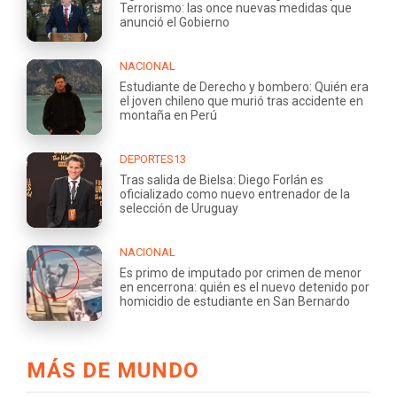
Terrorismo: las once nuevas medidas que
anunció el Gobierno
NACIONAL
Estudiante de Derecho y bombero: Quién era
el joven chileno que murió tras accidente en
montaña en Perú
DEPORTES13
Tras salida de Bielsa: Diego Forlán es
oficializado como nuevo entrenador de la
selección de Uruguay
NACIONAL
Es primo de imputado por crimen de menor
en encerrona: quién es el nuevo detenido por
homicidio de estudiante en San Bernardo
MÁS DE MUNDO