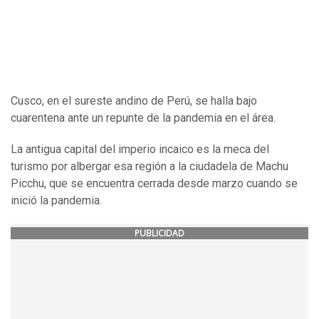
Cusco, en el sureste andino de Perú, se halla bajo
cuarentena ante un repunte de la pandemia en el área.
La antigua capital del imperio incaico es la meca del
turismo por albergar esa región a la ciudadela de Machu
Picchu, que se encuentra cerrada desde marzo cuando se
inició la pandemia.
PUBLICIDAD