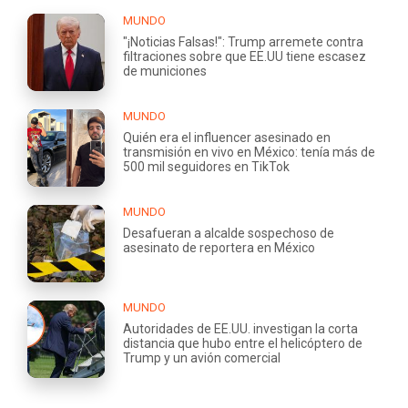
MUNDO
"¡Noticias Falsas!": Trump arremete contra
filtraciones sobre que EE.UU tiene escasez
de municiones
MUNDO
Quién era el influencer asesinado en
transmisión en vivo en México: tenía más de
500 mil seguidores en TikTok
MUNDO
Desafueran a alcalde sospechoso de
asesinato de reportera en México
MUNDO
Autoridades de EE.UU. investigan la corta
distancia que hubo entre el helicóptero de
Trump y un avión comercial