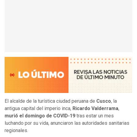
El alcalde de la turística ciudad peruana de
Cusco
, la
antigua capital del imperio inca,
Ricardo Valderrama
,
murió el domingo de COVID-19
tras estar un mes
luchando por su vida, anunciaron las autoridades sanitarias
regionales.