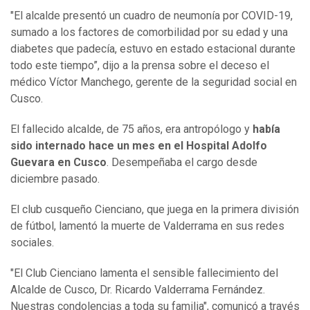
"El alcalde presentó un cuadro de neumonía por COVID-19,
sumado a los factores de comorbilidad por su edad y una
diabetes que padecía, estuvo en estado estacional durante
todo este tiempo”, dijo a la prensa sobre el deceso el
médico Víctor Manchego, gerente de la seguridad social en
Cusco.
El fallecido alcalde, de 75 años, era antropólogo y
había
sido internado hace un mes en el Hospital Adolfo
Guevara en Cusco
. Desempeñaba el cargo desde
diciembre pasado.
El club cusqueño Cienciano, que juega en la primera división
de fútbol, lamentó la muerte de Valderrama en sus redes
sociales.
"El Club Cienciano lamenta el sensible fallecimiento del
Alcalde de Cusco, Dr. Ricardo Valderrama Fernández.
Nuestras condolencias a toda su familia", comunicó a través