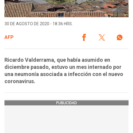
30 DE AGOSTO DE 2020 - 18:36 HRS.
AFP
Ricardo Valderrama, que había asumido en
diciembre pasado, estuvo un mes internado por
una neumonía asociada a infección con el nuevo
coronavirus.
PUBLICIDAD