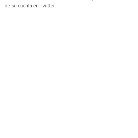
de su cuenta en Twitter.