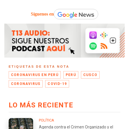
Síguenos en
ETIQUETAS DE ESTA NOTA
CORONAVIRUS EN PERÚ
PERÚ
CUSCO
CORONAVIRUS
COVID-19
LO MÁS RECIENTE
POLÍTICA
Agenda contra el Crimen Organizado y el