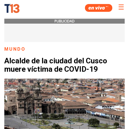
☰
PUBLICIDAD
MUNDO
Alcalde de la ciudad del Cusco
muere víctima de COVID-19