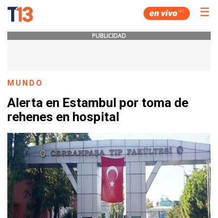
☰
PUBLICIDAD
MUNDO
Alerta en Estambul por toma de
rehenes en hospital