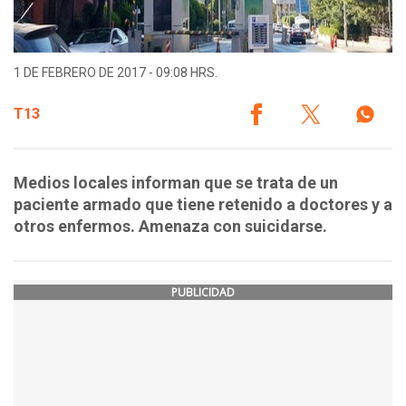
1 DE FEBRERO DE 2017 - 09:08 HRS.
T13
Medios locales informan que se trata de un
paciente armado que tiene retenido a doctores y a
otros enfermos. Amenaza con suicidarse.
PUBLICIDAD