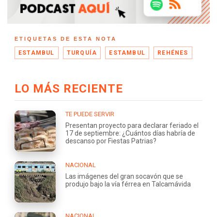
ETIQUETAS DE ESTA NOTA
ESTAMBUL
TURQUÍA
ESTAMBUL
REHÉNES
LO MÁS RECIENTE
TE PUEDE SERVIR
Presentan proyecto para declarar feriado el
17 de septiembre: ¿Cuántos días habría de
descanso por Fiestas Patrias?
NACIONAL
Las imágenes del gran socavón que se
produjo bajo la vía férrea en Talcamávida
NACIONAL