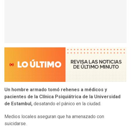
Un hombre armado tomó rehenes a médicos y
pacientes de la Clínica Psiquiátrica de la Universidad
de Estambul,
desatando el pánico en la ciudad.
Medios locales aseguran que ha amenazado con
suicidarse.