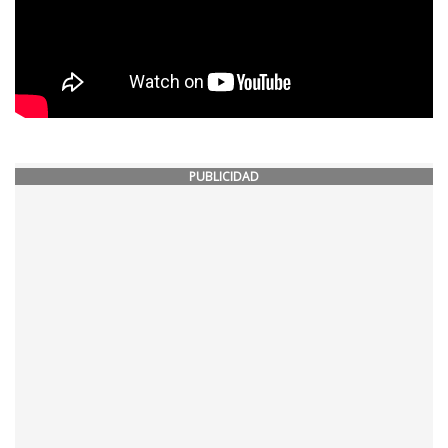
PUBLICIDAD