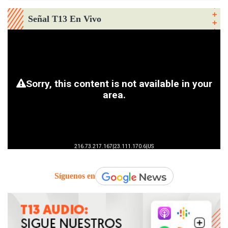
Señal T13 En Vivo
Síguenos en