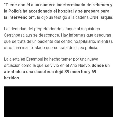
"Tiene con él a un número indeterminado de rehenes y
la Policía ha acordonado el hospital y se prepara para
la intervención",
le dijo un testigo a la cadena CNN Turquía.
La identidad del perpetrador del ataque al siquiátrico
Cerrahpasa aún se desconoce. Hay informes que aseguran
que se trata de un paciente del centro hospitalario, mientras
otros han manifestado que se trata de un ex policía.
La alerta en Estambul ha hecho temer por una nueva
situación como la que se vivió en el Año Nuevo,
donde un
atentado a una discoteca dejó 39 muertos y 69
heridos.