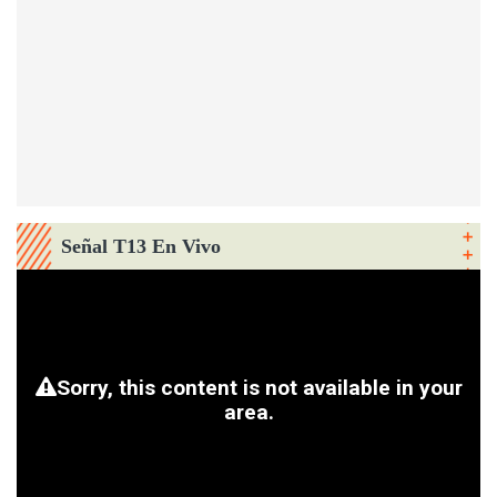
Señal T13 En Vivo