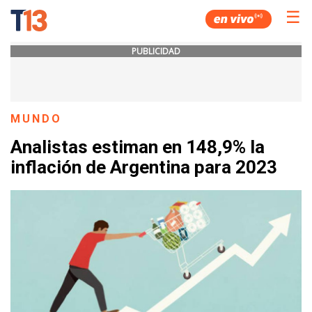
☰
PUBLICIDAD
MUNDO
Analistas estiman en 148,9% la
inflación de Argentina para 2023