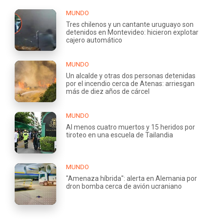
MUNDO
Tres chilenos y un cantante uruguayo son
detenidos en Montevideo: hicieron explotar
cajero automático
MUNDO
Un alcalde y otras dos personas detenidas
por el incendio cerca de Atenas: arriesgan
más de diez años de cárcel
MUNDO
Al menos cuatro muertos y 15 heridos por
tiroteo en una escuela de Tailandia
MUNDO
"Amenaza híbrida": alerta en Alemania por
dron bomba cerca de avión ucraniano