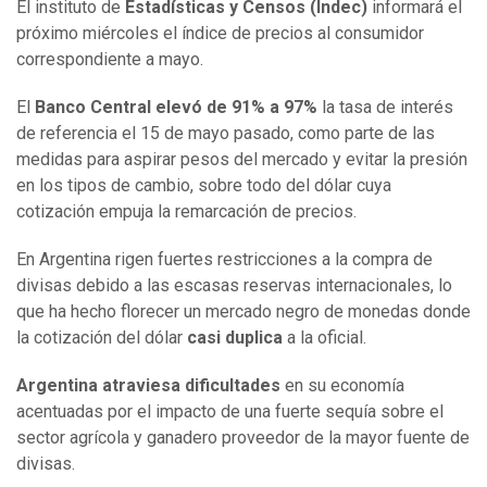
El instituto de
Estadísticas y Censos (Indec)
informará el
próximo miércoles el índice de precios al consumidor
correspondiente a mayo.
El
Banco Central elevó de 91% a 97%
la tasa de interés
de referencia el 15 de mayo pasado, como parte de las
medidas para aspirar pesos del mercado y evitar la presión
en los tipos de cambio, sobre todo del dólar cuya
cotización empuja la remarcación de precios.
En Argentina rigen fuertes restricciones a la compra de
divisas debido a las escasas reservas internacionales, lo
que ha hecho florecer un mercado negro de monedas donde
la cotización del dólar
casi duplica
a la oficial.
Argentina atraviesa dificultades
en su economía
acentuadas por el impacto de una fuerte sequía sobre el
sector agrícola y ganadero proveedor de la mayor fuente de
divisas.