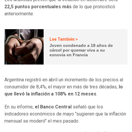
22,5 puntos porcentuales más
de lo que pronosticó
anteriormente.
Lee También >
Joven condenado a 18 años de
cárcel por quemar viva a su
exnovia en Francia
Argentina registró en abril un incremento de los precios al
consumidor de 8,4%, el mayor en más de tres décadas,
lo
que llevó la inflación a 108% en 12 meses
.
En su informe,
el Banco Central
señaló que los
indicadores económicos de mayo "sugieren que la inflación
mensual se moderó" el mes pasado.