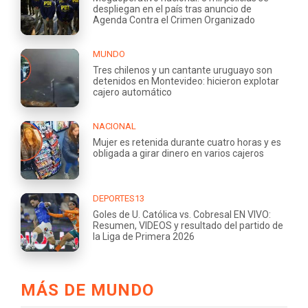
despliegan en el país tras anuncio de
Agenda Contra el Crimen Organizado
MUNDO
Tres chilenos y un cantante uruguayo son
detenidos en Montevideo: hicieron explotar
cajero automático
NACIONAL
Mujer es retenida durante cuatro horas y es
obligada a girar dinero en varios cajeros
DEPORTES13
Goles de U. Católica vs. Cobresal EN VIVO:
Resumen, VIDEOS y resultado del partido de
la Liga de Primera 2026
MÁS DE MUNDO