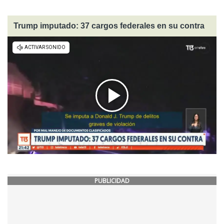
Trump imputado: 37 cargos federales en su contra
PUBLICIDAD