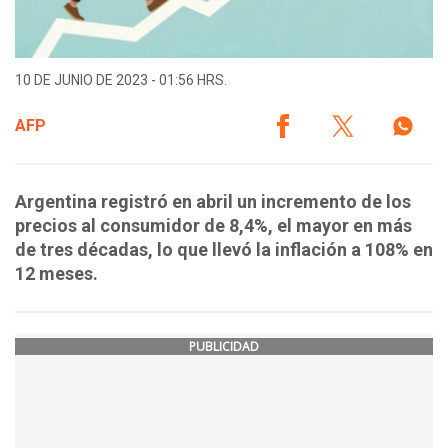
10 DE JUNIO DE 2023 - 01:56 HRS.
AFP
Argentina registró en abril un incremento de los
precios al consumidor de 8,4%, el mayor en más
de tres décadas, lo que llevó la inflación a 108% en
12 meses.
PUBLICIDAD