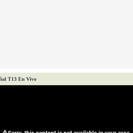
ñal T13 En Vivo