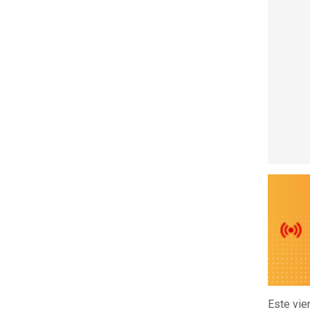
Este vie