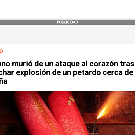
PUBLICIDAD
O
no murió de un ataque al corazón tras
har explosión de un petardo cerca de 
ña