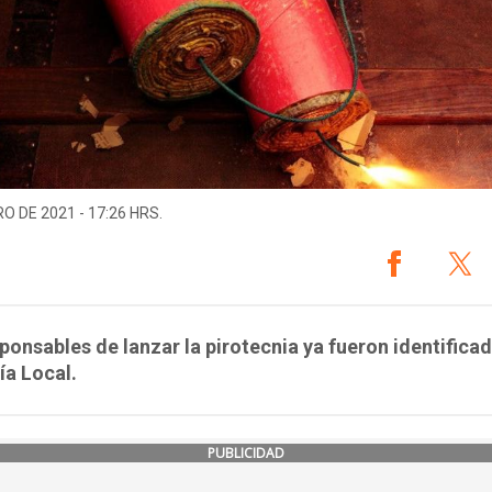
O DE 2021 - 17:26 HRS.
ponsables de lanzar la pirotecnia ya fueron identifica
cía Local.
PUBLICIDAD