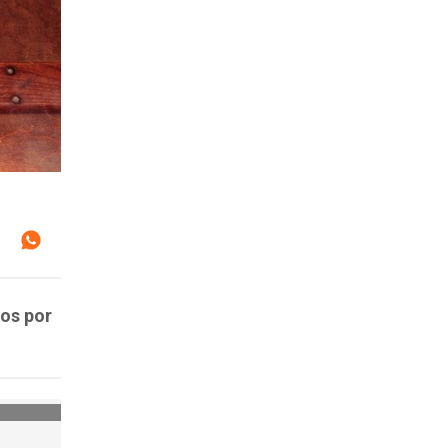
dos por