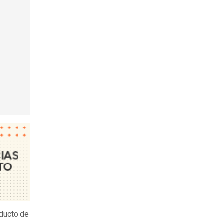
oducto de