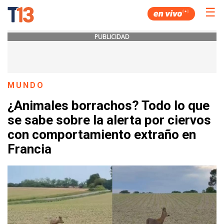
☰
PUBLICIDAD
MUNDO
¿Animales borrachos? Todo lo que
se sabe sobre la alerta por ciervos
con comportamiento extraño en
Francia