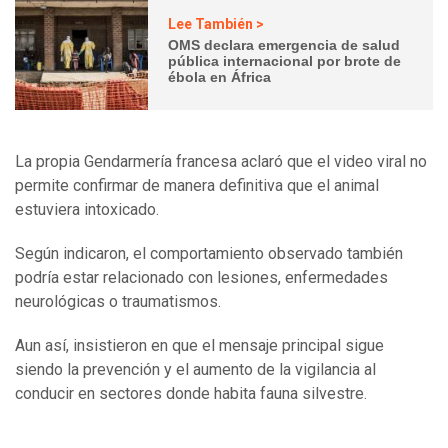
Lee También >
OMS declara emergencia de salud
pública internacional por brote de
ébola en África
La propia Gendarmería francesa aclaró que el video viral no
permite confirmar de manera definitiva que el animal
estuviera intoxicado.
Según indicaron, el comportamiento observado también
podría estar relacionado con lesiones, enfermedades
neurológicas o traumatismos.
Aun así, insistieron en que el mensaje principal sigue
siendo la prevención y el aumento de la vigilancia al
conducir en sectores donde habita fauna silvestre.