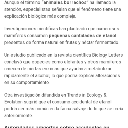
Aunque el término
“animales borrachos”
ha llamado la
atención, especialistas señalan que el fenómeno tiene una
explicación biológica más compleja.
Investigaciones científicas han planteado que numerosos
mamíferos consumen
pequeñas cantidades de etanol
presentes de forma natural en frutas y néctar fermentado.
Un estudio publicado en la revista científica Biology Letters
concluyó que especies como elefantes y otros mamíferos
carecen de ciertas enzimas que ayudan a metabolizar
rápidamente el alcohol, lo que podría explicar alteraciones
en su comportamiento.
Otra investigación difundida en Trends in Ecology &
Evolution sugirió que el consumo accidental de etanol
podría ser más común en la fauna salvaje de lo que se creía
anteriormente.
Autoridades advierten sobre accidentes en