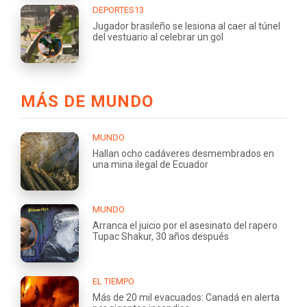
DEPORTES13
Jugador brasileño se lesiona al caer al túnel
del vestuario al celebrar un gol
MÁS DE MUNDO
MUNDO
Hallan ocho cadáveres desmembrados en
una mina ilegal de Ecuador
MUNDO
Arranca el juicio por el asesinato del rapero
Tupac Shakur, 30 años después
EL TIEMPO
Más de 20 mil evacuados: Canadá en alerta