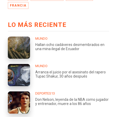
FRANCIA
LO MÁS RECIENTE
MUNDO
Hallan ocho cadáveres desmembrados en
una mina ilegal de Ecuador
MUNDO
Arranca el juicio por el asesinato del rapero
Tupac Shakur, 30 años después
DEPORTES13
Don Nelson, leyenda de la NBA como jugador
y entrenador, muere a los 86 años