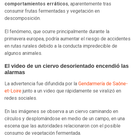
comportamientos erráticos
, aparentemente tras
consumir frutas fermentadas y vegetación en
descomposición.
El fenómeno, que ocurre principalmente durante la
primavera europea, podría aumentar el riesgo de accidentes
en rutas rurales debido a la conducta impredecible de
algunos animales.
El video de un ciervo desorientado encendió las
alarmas
La advertencia fue difundida por la
Gendarmería de Saône-
et-Loire
junto a un video que rápidamente se viralizó en
redes sociales.
En las imágenes se observa a un ciervo caminando en
círculos y desplomándose en medio de un campo, en una
escena que las autoridades relacionaron con el posible
consumo de vegetación fermentada.