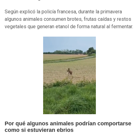
Según explicó la policía francesa, durante la primavera
algunos animales consumen brotes, frutas caídas y restos
vegetales que generan etanol de forma natural al fermentar.
Por qué algunos animales podrían comportarse
como si estuvieran ebrios