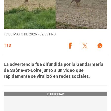
17 DE MAYO DE 2026 - 02:53 HRS.
T13
La advertencia fue difundida por la Gendarmería
de Saône-et-Loire junto a un video que
rápidamente se viralizó en redes sociales.
PUBLICIDAD