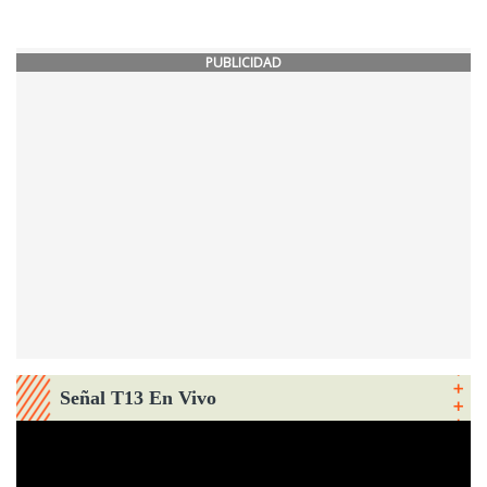
PUBLICIDAD
Señal T13 En Vivo