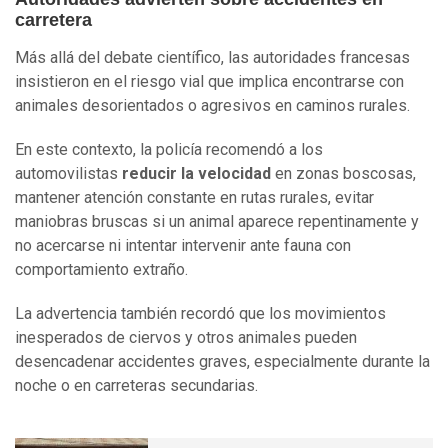
carretera
Más allá del debate científico, las autoridades francesas
insistieron en el riesgo vial que implica encontrarse con
animales desorientados o agresivos en caminos rurales.
En este contexto, la policía recomendó a los
automovilistas
reducir la velocidad
en zonas boscosas,
mantener atención constante en rutas rurales, evitar
maniobras bruscas si un animal aparece repentinamente y
no acercarse ni intentar intervenir ante fauna con
comportamiento extraño.
La advertencia también recordó que los movimientos
inesperados de ciervos y otros animales pueden
desencadenar accidentes graves, especialmente durante la
noche o en carreteras secundarias.