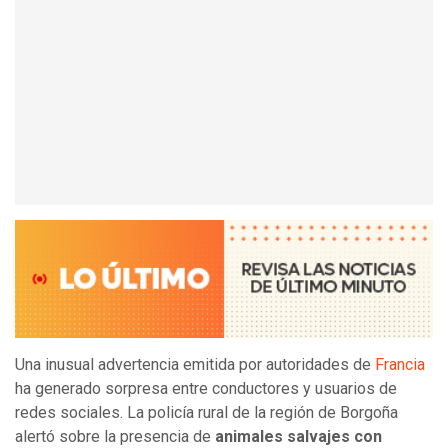
Una inusual advertencia emitida por autoridades de
Francia
ha generado sorpresa entre conductores y usuarios de
redes sociales. La policía rural de la región de Borgoña
alertó sobre la presencia de
animales salvajes con