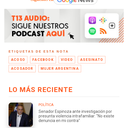
ETIQUETAS DE ESTA NOTA
ACOSO
FACEBOOK
VIDEO
ASESINATO
ACOSADOR
MUJER ARGENTINA
LO MÁS RECIENTE
POLÍTICA
Senador Espinoza ante investigación por
presunta violencia intrafamiliar: "No existe
denuncia en mi contra"