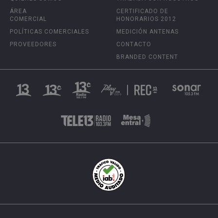
ÁREA
CERTIFICADO DE
COMERCIAL
HONORARIOS 2012
POLÍTICAS COMERCIALES
MEDICIÓN ANTENAS
PROVEEDORES
CONTACTO
BRANDED CONTENT