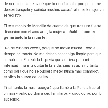
de ser sincera. Le avisé que lo quería matar porque no me
dejaba tranquila y soñaba muchas cosas", afirma la mujer en
el registro.
El testimonio de Mancilla de cuenta de que tras una fuerte
discusión con el acosador, la mujer
apuñaló al hombre
generándole la muerte.
"No sé cuántas veces, porque se movía mucho. Todo el
tiempo se movía. No me dejaba hacer algo limpio para que
no sufriera. En realidad, quería que sufriera pero
mi
intención no era quitarle la vida, sino asustarlo
tanto
como para que no se pudiera meter nunca más conmigo",
explicó la autora del delito.
Finalmente, la mujer aseguró que llamó a la Policía tras el
crimen y pidió perdón a sus familiares y seguidores por lo
sucedido.