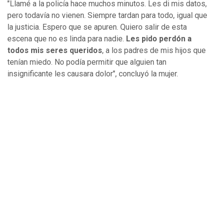
"Llamé a la policía hace muchos minutos. Les di mis datos,
pero todavía no vienen. Siempre tardan para todo, igual que
la justicia. Espero que se apuren. Quiero salir de esta
escena que no es linda para nadie.
Les pido perdón a
todos mis seres queridos
, a los padres de mis hijos que
tenían miedo. No podía permitir que alguien tan
insignificante les causara dolor", concluyó la mujer.