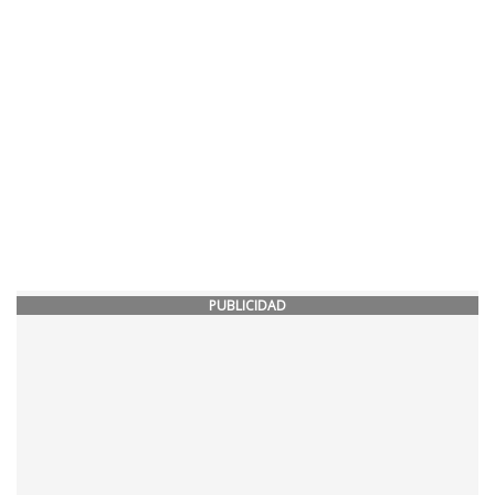
PUBLICIDAD