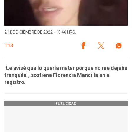
21 DE DICIEMBRE DE 2022 - 18:46 HRS.
T13
"Le avisé que lo quería matar porque no me dejaba
tranquila", sostiene Florencia Mancilla en el
registro.
PUBLICIDAD