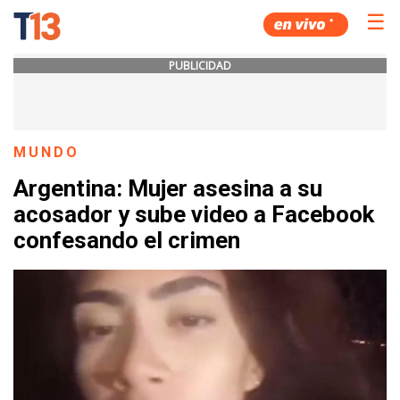
☰
PUBLICIDAD
MUNDO
Argentina: Mujer asesina a su
acosador y sube video a Facebook
confesando el crimen