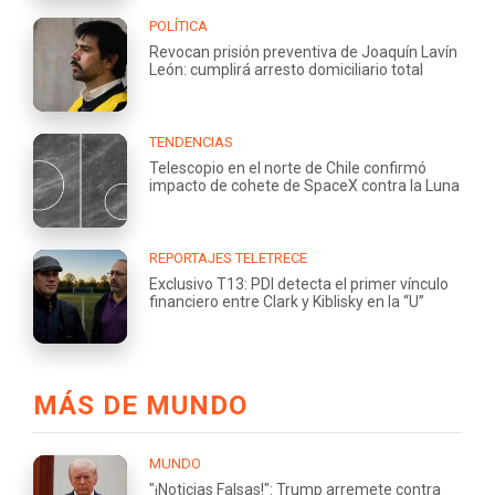
POLÍTICA
Revocan prisión preventiva de Joaquín Lavín
León: cumplirá arresto domiciliario total
TENDENCIAS
Telescopio en el norte de Chile confirmó
impacto de cohete de SpaceX contra la Luna
REPORTAJES TELETRECE
Exclusivo T13: PDI detecta el primer vínculo
financiero entre Clark y Kiblisky en la “U”
MÁS DE MUNDO
MUNDO
"¡Noticias Falsas!": Trump arremete contra