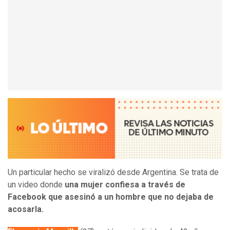
Un particular hecho se viralizó desde Argentina. Se trata de
un video donde
una mujer confiesa a través de
Facebook que asesinó a un hombre que no dejaba de
acosarla.