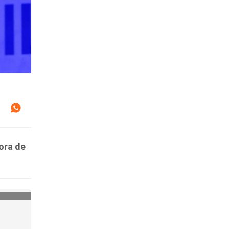
tora de