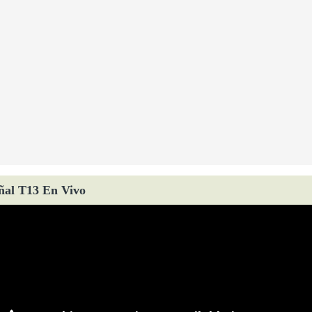
ñal T13 En Vivo