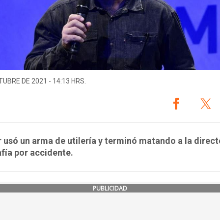
TUBRE DE 2021 - 14:13 HRS.
r usó un arma de utilería y terminó matando a la direc
fía por accidente.
PUBLICIDAD