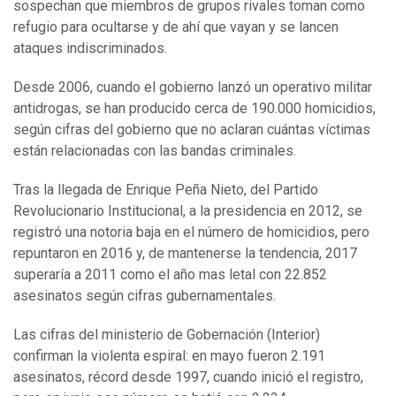
sospechan que miembros de grupos rivales toman como
refugio para ocultarse y de ahí que vayan y se lancen
ataques indiscriminados.
Desde 2006, cuando el gobierno lanzó un operativo militar
antidrogas, se han producido cerca de 190.000 homicidios,
según cifras del gobierno que no aclaran cuántas víctimas
están relacionadas con las bandas criminales.
Tras la llegada de Enrique Peña Nieto, del Partido
Revolucionario Institucional, a la presidencia en 2012, se
registró una notoria baja en el número de homicidios, pero
repuntaron en 2016 y, de mantenerse la tendencia, 2017
superaría a 2011 como el año mas letal con 22.852
asesinatos según cifras gubernamentales.
Las cifras del ministerio de Gobernación (Interior)
confirman la violenta espiral: en mayo fueron 2.191
asesinatos, récord desde 1997, cuando inició el registro,