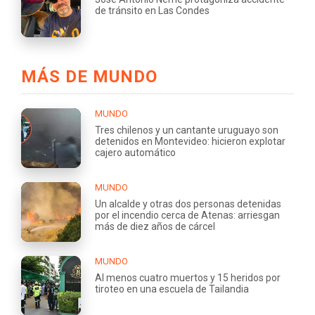
de tránsito en Las Condes
MÁS DE MUNDO
MUNDO
Tres chilenos y un cantante uruguayo son
detenidos en Montevideo: hicieron explotar
cajero automático
MUNDO
Un alcalde y otras dos personas detenidas
por el incendio cerca de Atenas: arriesgan
más de diez años de cárcel
MUNDO
Al menos cuatro muertos y 15 heridos por
tiroteo en una escuela de Tailandia