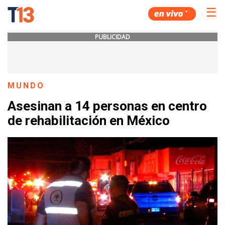
☰
PUBLICIDAD
MUNDO
Asesinan a 14 personas en centro
de rehabilitación en México