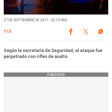
27 DE SEPTIEMBRE DE 2017 - 02:13 HRS.
T13
Según la secretaría de Seguridad, el ataque fue
perpetrado con rifles de asalto.
PUBLICIDAD