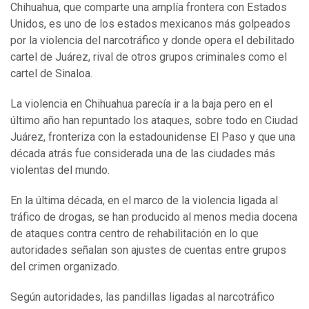
Chihuahua, que comparte una amplía frontera con Estados
Unidos, es uno de los estados mexicanos más golpeados
por la violencia del narcotráfico y donde opera el debilitado
cartel de Juárez, rival de otros grupos criminales como el
cartel de Sinaloa.
La violencia en Chihuahua parecía ir a la baja pero en el
último año han repuntado los ataques, sobre todo en Ciudad
Juárez, fronteriza con la estadounidense El Paso y que una
década atrás fue considerada una de las ciudades más
violentas del mundo.
En la última década, en el marco de la violencia ligada al
tráfico de drogas, se han producido al menos media docena
de ataques contra centro de rehabilitación en lo que
autoridades señalan son ajustes de cuentas entre grupos
del crimen organizado.
Según autoridades, las pandillas ligadas al narcotráfico