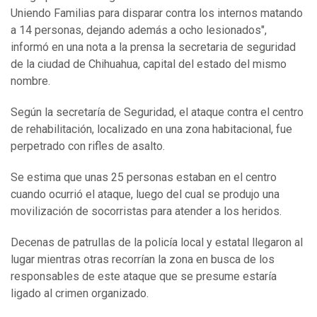
Uniendo Familias para disparar contra los internos matando
a 14 personas, dejando además a ocho lesionados",
informó en una nota a la prensa la secretaria de seguridad
de la ciudad de Chihuahua, capital del estado del mismo
nombre.
Según la secretaría de Seguridad, el ataque contra el centro
de rehabilitación, localizado en una zona habitacional, fue
perpetrado con rifles de asalto.
Se estima que unas 25 personas estaban en el centro
cuando ocurrió el ataque, luego del cual se produjo una
movilización de socorristas para atender a los heridos.
Decenas de patrullas de la policía local y estatal llegaron al
lugar mientras otras recorrían la zona en busca de los
responsables de este ataque que se presume estaría
ligado al crimen organizado.