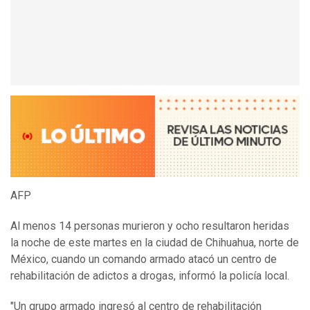
AFP
Al menos 14 personas murieron y ocho resultaron heridas
la noche de este martes en la ciudad de Chihuahua, norte de
México, cuando un comando armado atacó un centro de
rehabilitación de adictos a drogas, informó la policía local.
"Un grupo armado ingresó al centro de rehabilitación