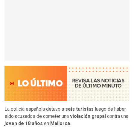
La
policía española detuvo a
seis turistas
luego de haber
sido acusados de cometer una
violación grupal
contra una
joven de 18 años
en
Mallorca
.