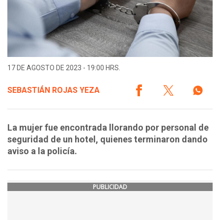
17 DE AGOSTO DE 2023 - 19:00 HRS.
SEBASTIÁN ROJAS YEZA
La mujer fue encontrada llorando por personal de
seguridad de un hotel, quienes terminaron dando
aviso a la policía.
PUBLICIDAD