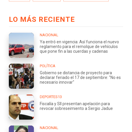
LO MÁS RECIENTE
NACIONAL
Ya entró en vigencia: Así funciona el nuevo
reglamento para el remolque de vehículos
que pone fin a las cuerdas y cadenas
POLÍTICA
Gobierno se distancia de proyecto para
declarar feriado el 17 de septiembre: "No es
necesario innovar"
DEPORTES13
Fiscalía y SII presentan apelación para
revocar sobreseimiento a Sergio Jadue
NACIONAL