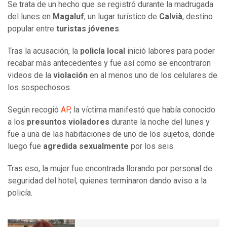
Se trata de un hecho que se registró durante la madrugada
del lunes en
Magaluf
, un lugar turístico de
Calvià
, destino
popular entre
turistas jóvenes
.
Tras la acusación, la
policía local
inició labores para poder
recabar más antecedentes y fue así como se encontraron
videos de la
violación
en al menos uno de los celulares de
los sospechosos.
Según recogió
AP
, la víctima manifestó que había conocido
a los
presuntos violadores
durante la noche del lunes y
fue a una de las habitaciones de uno de los sujetos, donde
luego fue
agredida sexualmente
por los seis.
Tras eso, la mujer fue encontrada llorando por personal de
seguridad del hotel, quienes terminaron dando aviso a la
policía.