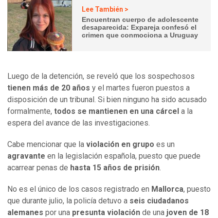
Lee También >
Encuentran cuerpo de adolescente
desaparecida: Expareja confesó el
crimen que conmociona a Uruguay
Luego de la detención, se reveló que los sospechosos
tienen más de 20 años
y el martes fueron puestos a
disposición de un tribunal. Si bien ninguno ha sido acusado
formalmente,
todos se mantienen en una cárcel
a la
espera del avance de las investigaciones.
Cabe mencionar que la
violación en grupo
es un
agravante
en la legislación española, puesto que puede
acarrear penas de
hasta 15 años de prisión
.
No es el único de los casos registrado en
Mallorca
, puesto
que durante julio, la policía detuvo a
seis ciudadanos
alemanes
por una
presunta violación
de una
joven de 18