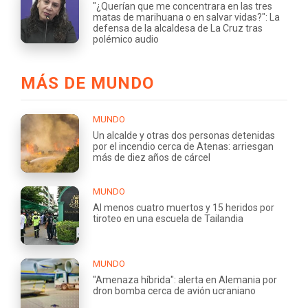
"¿Querían que me concentrara en las tres
matas de marihuana o en salvar vidas?": La
defensa de la alcaldesa de La Cruz tras
polémico audio
MÁS DE MUNDO
MUNDO
Un alcalde y otras dos personas detenidas
por el incendio cerca de Atenas: arriesgan
más de diez años de cárcel
MUNDO
Al menos cuatro muertos y 15 heridos por
tiroteo en una escuela de Tailandia
MUNDO
"Amenaza híbrida": alerta en Alemania por
dron bomba cerca de avión ucraniano