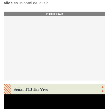
años
en un hotel de la isla.
PUBLICIDAD
Señal T13 En Vivo