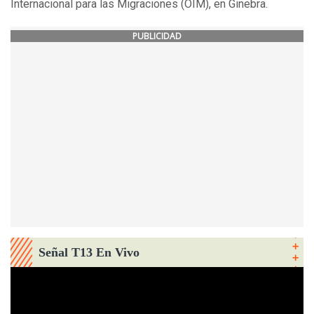
Internacional para las Migraciones (OIM), en Ginebra.
PUBLICIDAD
Señal T13 En Vivo