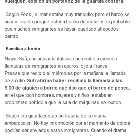
vuelquen, explicó un portavoz de la guardia costera.
Según Fossi, el mar estaba muy tranquilo, pero el barco se
hundió rápido porque estaba hecho de metal, y es probable
que muchos inmigrantes se hayan quedado atrapados
dentro.
Familias a bordo
Nawal Sufi, una activista italiana que recibe a menudo
llamadas de inmigrantes en apuros, dijo a France
Presse que recibió el miércoles por la mañana la llamada
de auxilio.
Sufi afirma haber recibido la llamada a las
9.00 de alguien a bordo que dijo que el barco de pesca,
en el que iban hombres, mujeres y niños, estaba en
problemas debido a que la sala de máquinas se inundó.
Según los guardacostas se trataría de la misma
embarcación. No hay información por el momento de dónde
podrían ser enviados estos inmigrantes. Cuando el drama