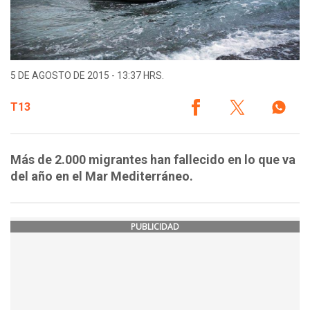
5 DE AGOSTO DE 2015 - 13:37 HRS.
T13
Más de 2.000 migrantes han fallecido en lo que va
del año en el Mar Mediterráneo.
PUBLICIDAD