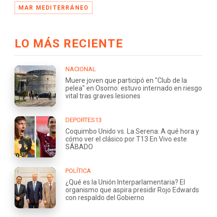
MAR MEDITERRÁNEO
LO MÁS RECIENTE
NACIONAL
Muere joven que participó en "Club de la
pelea" en Osorno: estuvo internado en riesgo
vital tras graves lesiones
DEPORTES13
Coquimbo Unido vs. La Serena: A qué hora y
cómo ver el clásico por T13 En Vivo este
SÁBADO
POLÍTICA
¿Qué es la Unión Interparlamentaria? El
organismo que aspira presidir Rojo Edwards
con respaldo del Gobierno