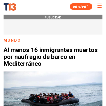
☰
PUBLICIDAD
MUNDO
Al menos 16 inmigrantes muertos
por naufragio de barco en
Mediterráneo