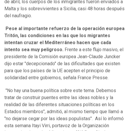
de abril, los cuerpos de los inmigrantes fueron enviados a
Malta y los sobrevivientes a Sicilia, casi 48 horas después
del naufragio.
Pese al importante refuerzo de la operación europea
Tritón, las condiciones en las que los migrantes
intentan cruzar el Mediterráneo hacen que cada
intento sea muy peligroso.
Frente a este flujo masivo, el
presidente de la Comisión europea Jean-Claude Juncker
dijo estar "decepcionado" de las dificultades que existen
para que los países de la UE acepten el principio de
solidaridad entre gobiernos, señala France Presse.
"No hay una buena política sobre este tema. Debemos
tratar de construir puentes entre las ideas nobles y la
realidad de las diferentes situaciones políticas en los
Estados miembros", admitió, al mismo tiempo que llamó a
"no dejarse cegar por las ideas populistas".
Así lo informó
esta semana Itayi Virri, portavoz de la Organización