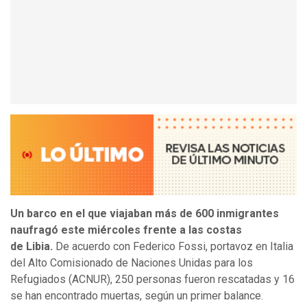
Un barco en el que viajaban más de 600 inmigrantes
naufragó este miércoles frente a las costas
de Libia.
De acuerdo con Federico Fossi, portavoz en Italia
del Alto Comisionado de Naciones Unidas para los
Refugiados (ACNUR), 250 personas fueron rescatadas y 16
se han encontrado muertas, según un primer balance.