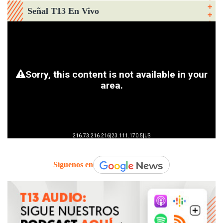
Señal T13 En Vivo
Síguenos en