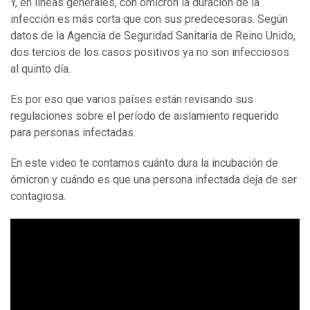
Y, en líneas generales, con ómicron la duración de la
infección es más corta que con sus predecesoras. Según
datos de la Agencia de Seguridad Sanitaria de Reino Unido,
dos tercios de los casos positivos ya no son infecciosos
al quinto día.
Es por eso que varios países están revisando sus
regulaciones sobre el período de aislamiento requerido
para personas infectadas.
En este video te contamos cuánto dura la incubación de
ómicron y cuándo es que una persona infectada deja de ser
contagiosa.