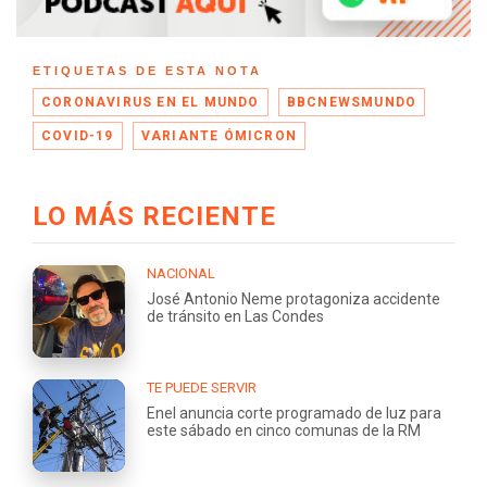
ETIQUETAS DE ESTA NOTA
CORONAVIRUS EN EL MUNDO
BBCNEWSMUNDO
COVID-19
VARIANTE ÓMICRON
LO MÁS RECIENTE
NACIONAL
José Antonio Neme protagoniza accidente
de tránsito en Las Condes
TE PUEDE SERVIR
Enel anuncia corte programado de luz para
este sábado en cinco comunas de la RM