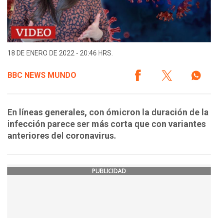
18 DE ENERO DE 2022 - 20:46 HRS.
BBC NEWS MUNDO
En líneas generales, con ómicron la duración de la
infección parece ser más corta que con variantes
anteriores del coronavirus.
PUBLICIDAD