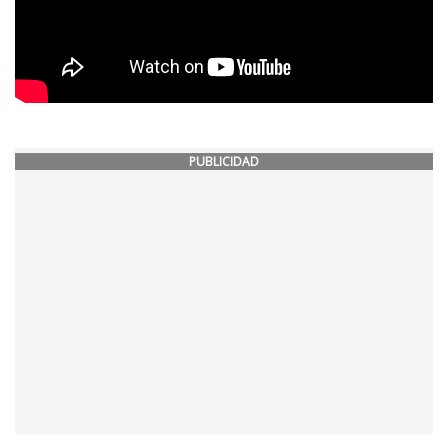
PUBLICIDAD