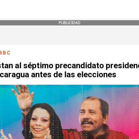
PUBLICIDAD
BBC
tan al séptimo precandidato presiden
caragua antes de las elecciones