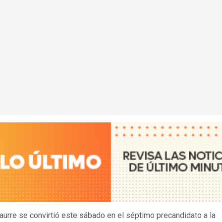
aurre se convirtió este sábado en el séptimo precandidato a la