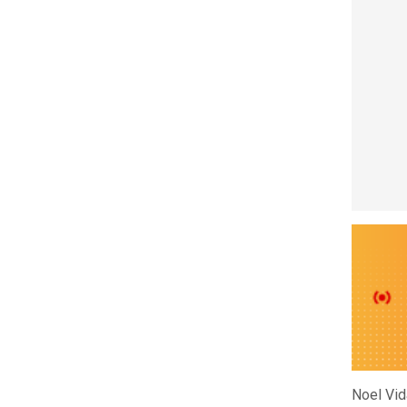
Noel Vid