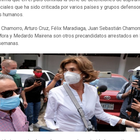
ciales que ha sido criticada por varios países y grupos defenso
s humanos.
a Chamorro, Arturo Cruz, Félix Maradiaga, Juan Sebastián Chamorr
ora y Medardo Mairena son otros precandidatos arrestados en 
semanas.