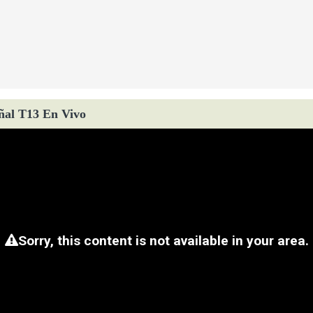
ñal T13 En Vivo