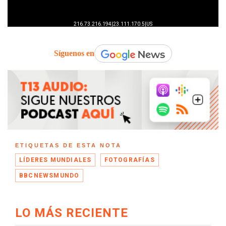
Síguenos en
ETIQUETAS DE ESTA NOTA
LÍDERES MUNDIALES
FOTOGRAFÍAS
BBCNEWSMUNDO
LO MÁS RECIENTE