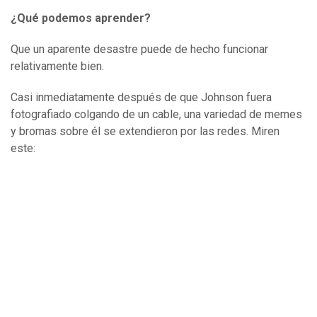
¿Qué podemos aprender?
Que un aparente desastre puede de hecho funcionar
relativamente bien.
Casi inmediatamente después de que Johnson fuera
fotografiado colgando de un cable, una variedad de memes
y bromas sobre él se extendieron por las redes. Miren
este: