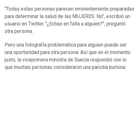
"Todas estas personas parecen eminentemente preparadas
para determinar la salud de las MUJERES. No", escribió un
usuario en Twitter. "¿Echas en falta a alguien?", preguntó
otra persona.
Pero una fotografía problemática para alguien puede ser
una oportunidad para otra persona. Así que en el momento
justo, la viceprimera ministra de Suecia respondió con lo
que muchas personas consideraron una parodia burlona: