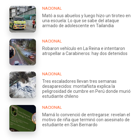
NACIONAL
Mató a sus abuelos y luego hizo un tiroteo en
una escuela: Lo que se sabe del ataque
armado de adolescente en Tailandia
NACIONAL
Robaron vehículo en La Reina e intentaron
atropellar a Carabineros: hay dos detenidos
NACIONAL
Tres escaladores llevan tres semanas
desaparecidos: montañista explica la
peligrosidad de cumbre en Perú donde murió
estudiante chileno
NACIONAL
Mamá lo convenció de entregarse: revelan el
motivo de riña que terminó con asesinato de
estudiante en San Bernardo