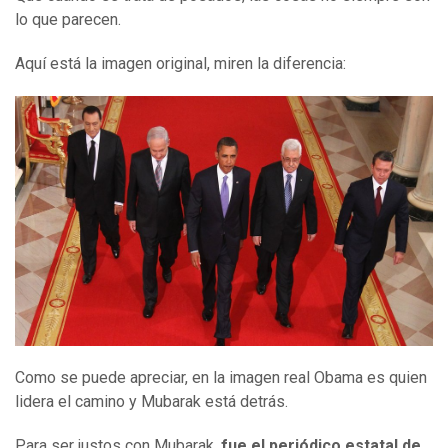
lo que parecen.
Aquí está la imagen original, miren la diferencia:
Como se puede apreciar, en la imagen real Obama es quien
lidera el camino y Mubarak está detrás.
Para ser justos con Mubarak,
fue el periódico estatal de