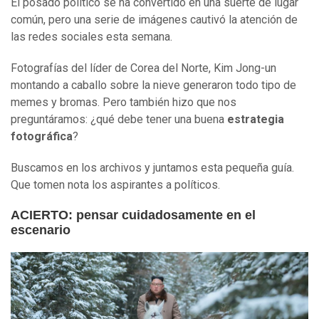
El posado político se ha convertido en una suerte de lugar
común, pero una serie de imágenes cautivó la atención de
las redes sociales esta semana.
Fotografías del líder de Corea del Norte, Kim Jong-un
montando a caballo sobre la nieve generaron todo tipo de
memes y bromas. Pero también hizo que nos
preguntáramos: ¿qué debe tener una buena
estrategia
fotográfica
?
Buscamos en los archivos y juntamos esta pequeña guía.
Que tomen nota los aspirantes a políticos.
ACIERTO: pensar cuidadosamente en el
escenario