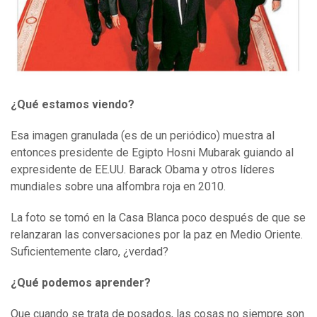
¿Qué estamos viendo?
Esa imagen granulada (es de un periódico) muestra al
entonces presidente de Egipto Hosni Mubarak guiando al
expresidente de EE.UU. Barack Obama y otros líderes
mundiales sobre una alfombra roja en 2010.
La foto se tomó en la Casa Blanca poco después de que se
relanzaran las conversaciones por la paz en Medio Oriente.
Suficientemente claro, ¿verdad?
¿Qué podemos aprender?
Que cuando se trata de posados, las cosas no siempre son