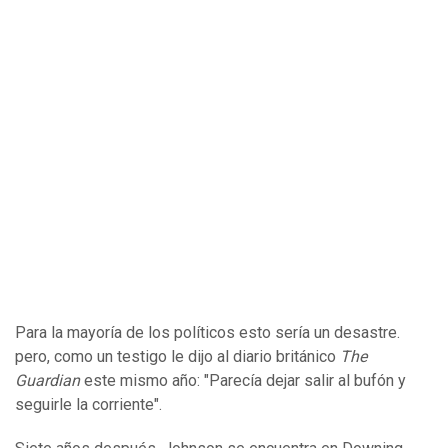
Para la mayoría de los políticos esto sería un desastre.
pero, como un testigo le dijo al diario británico
The
Guardian
este mismo año: "Parecía dejar salir al bufón y
seguirle la corriente".