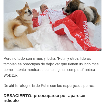
Pero no todo son armas y lucha. "Putin y otros líderes
también se preocupan de dejar ver que tienen un lado más
tierno. Intenta mostrarse como alguien completo", indica
Wolczuk.
De ahí la fotografía de Putin con los esponjosos perros.
DESACIERTO: preocuparse por aparecer
ridículo