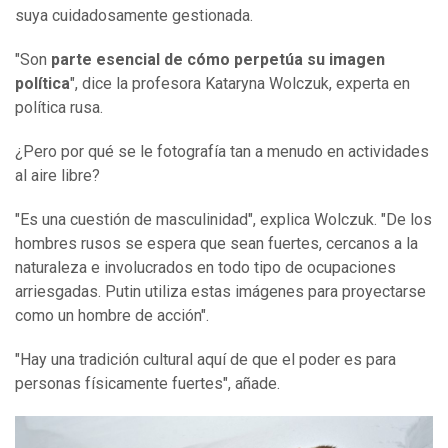
suya cuidadosamente gestionada.
"Son
parte esencial de cómo perpetúa su imagen
política
", dice la profesora Kataryna Wolczuk, experta en
política rusa.
¿Pero por qué se le fotografía tan a menudo en actividades
al aire libre?
"Es una cuestión de masculinidad", explica Wolczuk. "De los
hombres rusos se espera que sean fuertes, cercanos a la
naturaleza e involucrados en todo tipo de ocupaciones
arriesgadas. Putin utiliza estas imágenes para proyectarse
como un hombre de acción".
"Hay una tradición cultural aquí de que el poder es para
personas físicamente fuertes", añade.