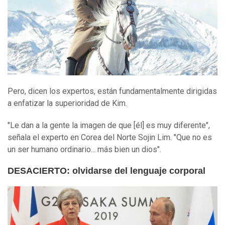
Pero, dicen los expertos, están fundamentalmente dirigidas
a enfatizar la superioridad de Kim.
"Le dan a la gente la imagen de que [él] es muy diferente",
señala el experto en Corea del Norte Sojin Lim. "Que no es
un ser humano ordinario... más bien un dios".
DESACIERTO: olvidarse del lenguaje corporal