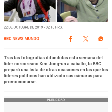
22 DE OCTUBRE DE 2019 - 02:16 HRS.
BBC NEWS MUNDO
Tras las fotografías difundidas esta semana del
líder norcoreano Kim Jong-un a caballo, la BBC
preparó una lista de otras ocasiones en las que los
líderes políticos han utilizado sus cámaras para
promocionarse.
PUBLICIDAD