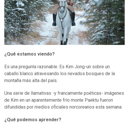
¿Qué estamos viendo?
Es una pregunta razonable. Es Kim Jong-un sobre un
caballo blanco atravesando los nevados bosques de la
montaña más alta del país.
Una serie de llamativas -y francamente poéticas- imágenes
de Kim en un aparentemente frío monte Paektu fueron
difundidas por medios oficiales norcoreanos esta semana.
¿Qué podemos aprender?