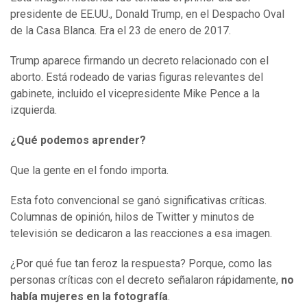
presidente de EE.UU., Donald Trump, en el Despacho Oval
de la Casa Blanca. Era el 23 de enero de 2017.
Trump aparece firmando un decreto relacionado con el
aborto. Está rodeado de varias figuras relevantes del
gabinete, incluido el vicepresidente Mike Pence a la
izquierda.
¿Qué podemos aprender?
Que la gente en el fondo importa.
Esta foto convencional se ganó significativas críticas.
Columnas de opinión, hilos de Twitter y minutos de
televisión se dedicaron a las reacciones a esa imagen.
¿Por qué fue tan feroz la respuesta? Porque, como las
personas críticas con el decreto señalaron rápidamente,
no
había mujeres en la fotografía
.