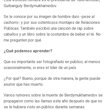
Gurbanguly Berdymukhamedov.
Se le conoce por su imagen de hombre duro -pese al
cachorro- y por sus ostentosos montajes de Relaciones
Públicas. También escribió una canción de rap sobre
caballos y un libro sobre la costumbre de beber el té. No
me pregunten por qué.
¿Qué podemos aprender?
Que es importante ser fotografiado en público, al menos
ocasionalmente, si eres el líder de un país.
¿Por qué? Bueno, porque de otra manera, la gente puede
asumir que has muerto.
Varios rumores sobre la muerte de Berdymukhamedov se
propagaron como las llamas este año después de que no
se le hubiera visto en público durante semanas.