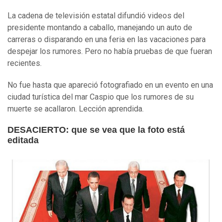
La cadena de televisión estatal difundió videos del
presidente montando a caballo, manejando un auto de
carreras o disparando en una feria en las vacaciones para
despejar los rumores. Pero no había pruebas de que fueran
recientes.
No fue hasta que apareció fotografiado en un evento en una
ciudad turística del mar Caspio que los rumores de su
muerte se acallaron. Lección aprendida.
DESACIERTO: que se vea que la foto está
editada