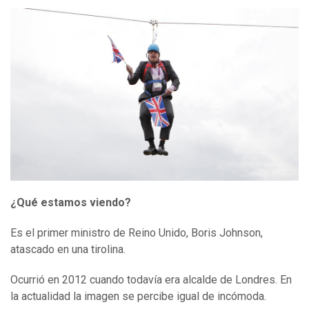
¿Qué estamos viendo?
Es el primer ministro de Reino Unido, Boris Johnson,
atascado en una tirolina.
Ocurrió en 2012 cuando todavía era alcalde de Londres. En
la actualidad la imagen se percibe igual de incómoda.