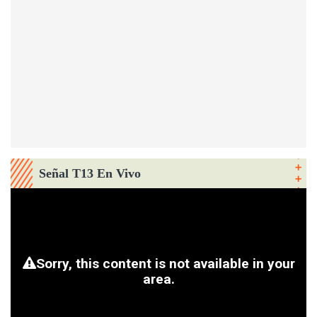
Señal T13 En Vivo