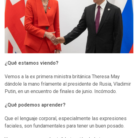
¿Qué estamos viendo?
Vemos a la ex primera ministra británica Theresa May
dándole la mano fríamente al presidente de Rusia, Vladimir
Putin, en un encuentro de finales de junio. Incómodo.
¿Qué podemos aprender?
Que el lenguaje corporal, especialmente las expresiones
faciales, son fundamentales para tener un buen posado.