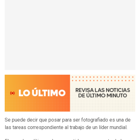
Se puede decir que posar para ser fotografiado es una de
las tareas correspondiente al trabajo de un líder mundial.