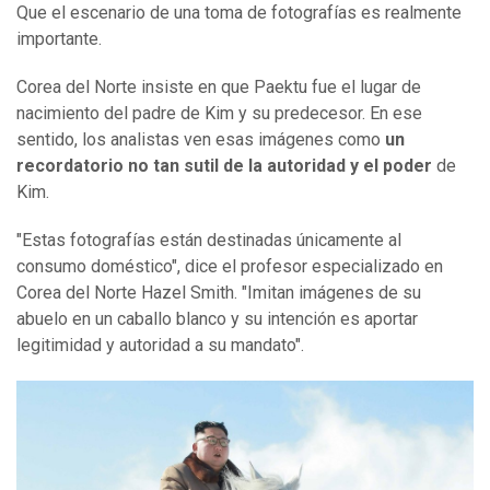
Que el escenario de una toma de fotografías es realmente
importante.
Corea del Norte insiste en que Paektu fue el lugar de
nacimiento del padre de Kim y su predecesor. En ese
sentido, los analistas ven esas imágenes como
un
recordatorio no tan sutil de la autoridad y el poder
de
Kim.
"Estas fotografías están destinadas únicamente al
consumo doméstico", dice el profesor especializado en
Corea del Norte Hazel Smith. "Imitan imágenes de su
abuelo en un caballo blanco y su intención es aportar
legitimidad y autoridad a su mandato".