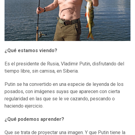
¿Qué estamos viendo?
Es el presidente de Rusia, Vladimir Putin, disfrutando del
tiempo libre, sin camisa, en Siberia.
Putin se ha convertido en una especie de leyenda de los
posados, con imágenes suyas que aparecen con cierta
regularidad en las que se le ve cazando, pescando o
haciendo ejercicio.
¿Qué podemos aprender?
Que se trata de proyectar una imagen. Y que Putin tiene la