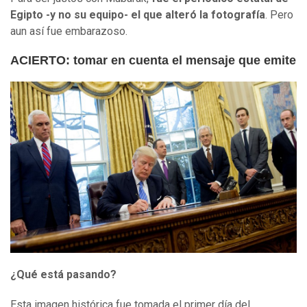
Egipto -y no su equipo- el que alteró la fotografía
. Pero
aun así fue embarazoso.
ACIERTO: tomar en cuenta el mensaje que emite
¿Qué está pasando?
Esta imagen histórica fue tomada el primer día del