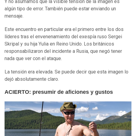
Y no asumamos que la visible tensión de la imagen es
algún tipo de error. También puede estar enviando un
mensaje.
Este encuentro en particular era el primero entre los dos
líderes tras el envenenamiento del exespía ruso Sergei
Skripal y su hija Yulia en Reino Unido. Los británicos
responsabilizaron del incidente a Rusia, que negó tener
nada que ver con el ataque.
La tensión era elevada. Se puede decir que esta imagen lo
dejó absolutamente claro.
ACIERTO: presumir de aficiones y gustos