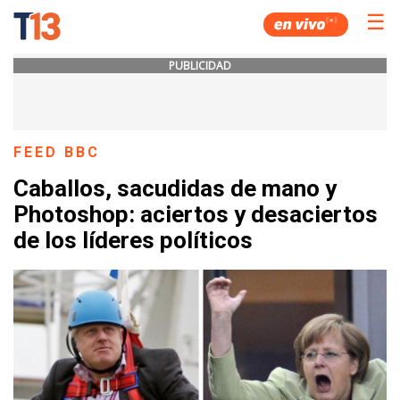
☰
PUBLICIDAD
FEED BBC
Caballos, sacudidas de mano y
Photoshop: aciertos y desaciertos
de los líderes políticos