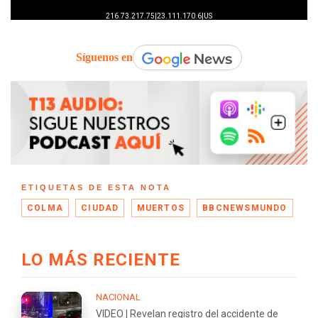
Síguenos en
ETIQUETAS DE ESTA NOTA
COLMA
CIUDAD
MUERTOS
BBCNEWSMUNDO
LO MÁS RECIENTE
NACIONAL
VIDEO | Revelan registro del accidente de