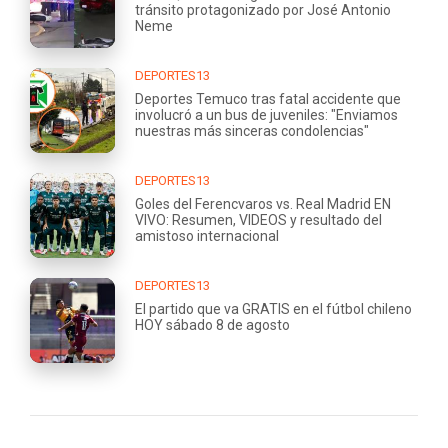
tránsito protagonizado por José Antonio
Neme
DEPORTES13
Deportes Temuco tras fatal accidente que
involucró a un bus de juveniles: "Enviamos
nuestras más sinceras condolencias"
DEPORTES13
Goles del Ferencvaros vs. Real Madrid EN
VIVO: Resumen, VIDEOS y resultado del
amistoso internacional
DEPORTES13
El partido que va GRATIS en el fútbol chileno
HOY sábado 8 de agosto