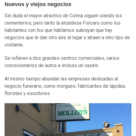
Nuevos y viejos negocios
Sin duda el mayor atractivo de Colma siguen siendo los
cementerios, pero tanto la alcaldesa Fisicaro como los
habitantes con los que hablamos subrayan que hay
negocios que le dan otro aire al lugar y atraen a otro tipo de
visitante.
Se refieren a dos grandes centros comerciales, varios
concesionarios de autos e incluso un casino.
Al mismo tiempo abundan las empresas dedicadas al
negocio funerario, como morgues, fabricantes de lápidas,
floristas y escultores.