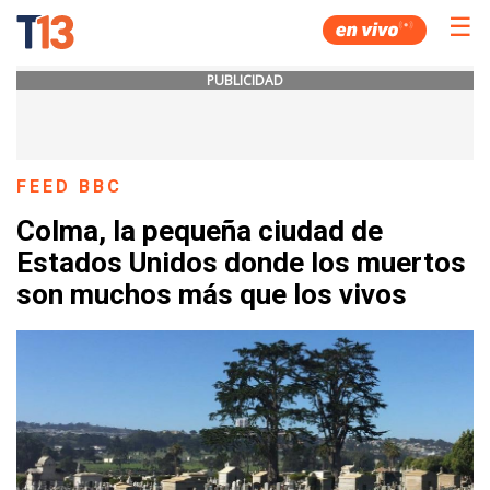
☰
PUBLICIDAD
FEED BBC
Colma, la pequeña ciudad de
Estados Unidos donde los muertos
son muchos más que los vivos