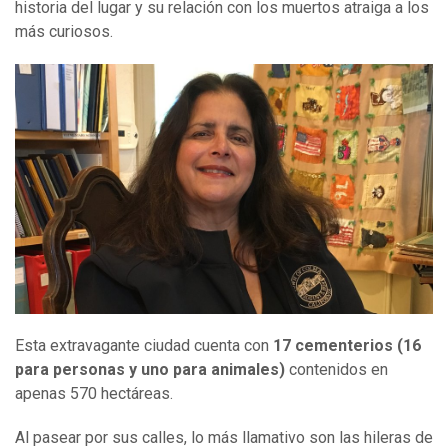
historia del lugar y su relación con los muertos atraiga a los
más curiosos.
Esta extravagante ciudad cuenta con
17 cementerios (16
para personas y uno para animales)
contenidos en
apenas 570 hectáreas.
Al pasear por sus calles, lo más llamativo son las hileras de