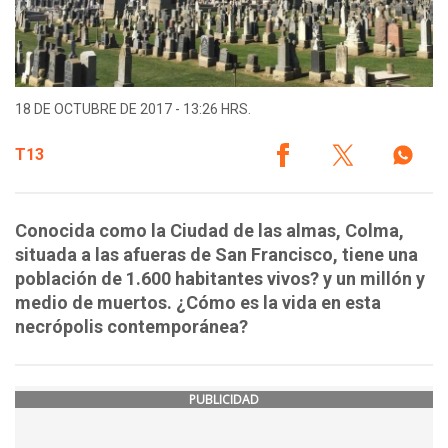
18 DE OCTUBRE DE 2017 - 13:26 HRS.
T13
Conocida como la Ciudad de las almas, Colma,
situada a las afueras de San Francisco, tiene una
población de 1.600 habitantes vivos? y un millón y
medio de muertos. ¿Cómo es la vida en esta
necrópolis contemporánea?
PUBLICIDAD