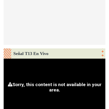
Señal T13 En Vivo