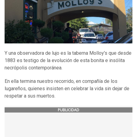
Y una observadora de lujo es la taberna Molloy's que desde
1883 es testigo de la evolución de esta bonita e insólita
necrópolis contemporánea.
En ella termina nuestro recorrido, en compañía de los
lugareños, quienes insisten en celebrar la vida sin dejar de
respetar a sus muertos.
PUBLICIDAD