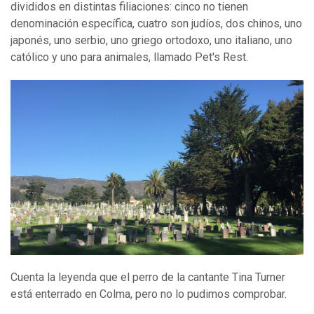
divididos en distintas filiaciones: cinco no tienen
denominación específica, cuatro son judíos, dos chinos, uno
japonés, uno serbio, uno griego ortodoxo, uno italiano, uno
católico y uno para animales, llamado Pet's Rest.
Cuenta la leyenda que el perro de la cantante Tina Turner
está enterrado en Colma, pero no lo pudimos comprobar.