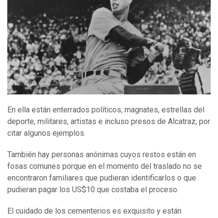
En ella están enterrados políticos, magnates, estrellas del
deporte, militares, artistas e incluso presos de Alcatraz, por
citar algunos ejemplos.
También hay personas anónimas cuyos restos están en
fosas comunes porque en el momento del traslado no se
encontraron familiares que pudieran identificarlos o que
pudieran pagar los US$10 que costaba el proceso.
El cuidado de los cementerios es exquisito y están