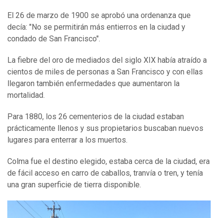
El 26 de marzo de 1900 se aprobó una ordenanza que
decía: "No se permitirán más entierros en la ciudad y
condado de San Francisco".
La fiebre del oro de mediados del siglo XIX había atraído a
cientos de miles de personas a San Francisco y con ellas
llegaron también enfermedades que aumentaron la
mortalidad.
Para 1880, los 26 cementerios de la ciudad estaban
prácticamente llenos y sus propietarios buscaban nuevos
lugares para enterrar a los muertos.
Colma fue el destino elegido, estaba cerca de la ciudad, era
de fácil acceso en carro de caballos, tranvía o tren, y tenía
una gran superficie de tierra disponible.