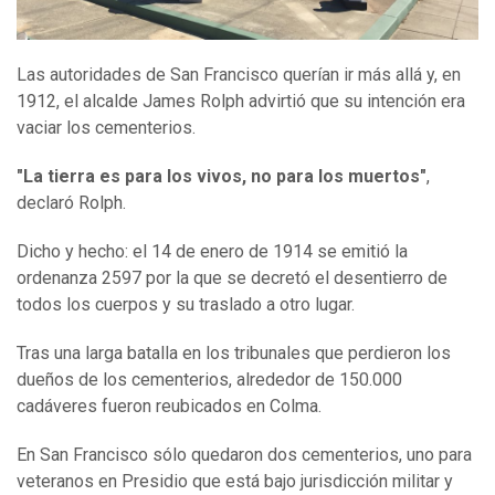
Las autoridades de San Francisco querían ir más allá y, en
1912, el alcalde James Rolph advirtió que su intención era
vaciar los cementerios.
"La tierra es para los vivos, no para los muertos"
,
declaró Rolph.
Dicho y hecho: el 14 de enero de 1914 se emitió la
ordenanza 2597 por la que se decretó el desentierro de
todos los cuerpos y su traslado a otro lugar.
Tras una larga batalla en los tribunales que perdieron los
dueños de los cementerios, alrededor de 150.000
cadáveres fueron reubicados en Colma.
En San Francisco sólo quedaron dos cementerios, uno para
veteranos en Presidio que está bajo jurisdicción militar y