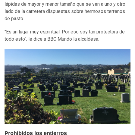
lápidas de mayor y menor tamaño que se ven a uno y otro
lado de la carretera dispuestas sobre hermosos terrenos
de pasto.
"Es un lugar muy espiritual. Por eso soy tan protectora de
todo esto", le dice a BBC Mundo la alcaldesa.
Prohibidos los entierros