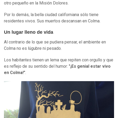
otro pequeño en la Misión Dolores.
Por lo demás, la bella ciudad californiana sólo tiene
residentes vivos. Sus muertos descansan en Colma.
Un lugar lleno de vida
Al contrario de lo que se pudiera pensar, el ambiente en
Colma no es lúgubre ni pesado.
Los habitantes tienen un lema que repiten con orgullo y que
es reflejo de su sentido del humor:
"
¡
Es genial estar vivo
en Colma
!
"
.