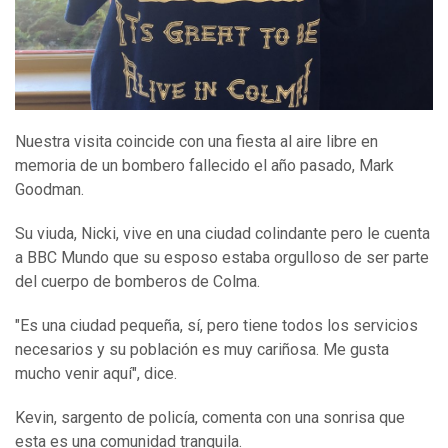
Nuestra visita coincide con una fiesta al aire libre en
memoria de un bombero fallecido el año pasado, Mark
Goodman.
Su viuda, Nicki, vive en una ciudad colindante pero le cuenta
a BBC Mundo que su esposo estaba orgulloso de ser parte
del cuerpo de bomberos de Colma.
"Es una ciudad pequeña, sí, pero tiene todos los servicios
necesarios y su población es muy cariñosa. Me gusta
mucho venir aquí", dice.
Kevin, sargento de policía, comenta con una sonrisa que
esta es una comunidad tranquila.