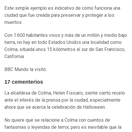
Este simple ejemplo es indicativo de cómo funciona una
ciudad que fue creada para preservar y proteger a los
muertos.
Con 1.600 habitantes vivos y más de un millón y medio bajo
tierra, no hay en todo Estados Unidos una localidad como
Colma, situada unos 15 kilómetros al sur de San Francisco,
California.
BBC Mundo la visitó.
17 cementerios
La alcaldesa de Colma, Helen Fisicaro, siente cierto recelo
ante el interés de la prensa por la ciudad, especialmente
ahora que se acerca la celebración de Halloween.
No quiere que se relacione a Colma con cuentos de
fantasmas o leyendas de terror, pero es inevitable que la