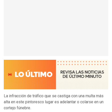
La infracción de tráfico que se castiga con una multa más
alta en este pintoresco lugar es adelantar o colarse en un
cortejo fúnebre.