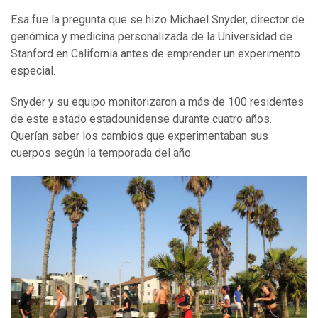
Esa fue la pregunta que se hizo Michael Snyder, director de
genómica y medicina personalizada de la Universidad de
Stanford en California antes de emprender un experimento
especial.
Snyder y su equipo monitorizaron a más de 100 residentes
de este estado estadounidense durante cuatro años.
Querían saber los cambios que experimentaban sus
cuerpos según la temporada del año.