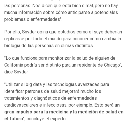
las personas. Nos dicen qué está bien o mal, pero no hay
mucha información sobre cómo anticiparse a potenciales
problemas o enfermedades".
Por ello, Snyder opina que estudios como el suyo deberían
replicarse por todo el mundo para conocer cómo cambia la
biología de las personas en climas distintos.
"Lo que funciona para monitorizar la salud de alguien de
California podría ser distinto para un residente de Chicago",
dice Snyder.
"Utilizar el big data y las tecnologías avanzadas para
identificar patrones de salud mejorará mucho los
tratamientos y diagnósticos de enfermedades
cardiovasculares e infecciosas, por ejemplo. Esto será
un
gran impulso para la medicina y la medición de salud en
el futuro
", concluye el experto.