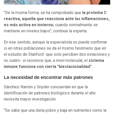
"De la misma forma, se ha comprobado que
la proteína C
reactiva, aquella que reacciona ante las inflamaciones,
es más activa en invierno;
cuando normalmente se
mantiene en niveles bajos", continúa la experta.
En ese sentido, aunque la especialista no puede confirmar
si en otras poblaciones se da el mismo fenómeno que en
el estudio de Stanford -que solo perciben dos estaciones y
no cuatro- sí reconoce que, a nivel molecular, el
sistema
inmune funciona con cierta "biestacionalidad".
La necesidad de encontrar más patrones
Sánchez-Ramón y Snyder concuerdan en que la
identificación de patrones biológicos durante el año
necesita mayor investigación.
"Se sabe que una dieta pobre y baja en nutrientes como la