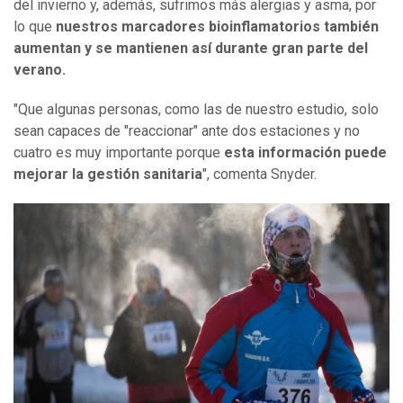
del invierno y, además, sufrimos más alergias y asma, por
lo que
nuestros marcadores bioinflamatorios también
aumentan y se mantienen así durante gran parte del
verano.
"Que algunas personas, como las de nuestro estudio, solo
sean capaces de "reaccionar" ante dos estaciones y no
cuatro es muy importante porque
esta información puede
mejorar la gestión sanitaria
", comenta Snyder.