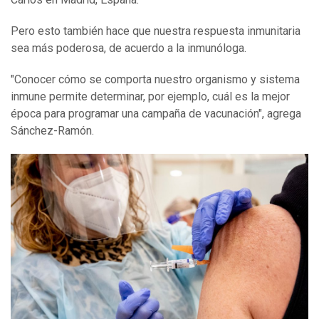
Pero esto también hace que nuestra respuesta inmunitaria
sea más poderosa, de acuerdo a la inmunóloga.
"Conocer cómo se comporta nuestro organismo y sistema
inmune permite determinar, por ejemplo, cuál es la mejor
época para programar una campaña de vacunación", agrega
Sánchez-Ramón.