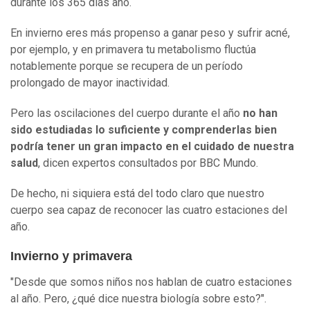
durante los 365 días año.
En invierno eres más propenso a ganar peso y sufrir acné,
por ejemplo, y en primavera tu metabolismo fluctúa
notablemente porque se recupera de un período
prolongado de mayor inactividad.
Pero las oscilaciones del cuerpo durante el año
no han
sido estudiadas lo suficiente y comprenderlas bien
podría tener un gran impacto en el cuidado de nuestra
salud
, dicen expertos consultados por BBC Mundo.
De hecho, ni siquiera está del todo claro que nuestro
cuerpo sea capaz de reconocer las cuatro estaciones del
año.
Invierno y primavera
"Desde que somos niños nos hablan de cuatro estaciones
al año. Pero, ¿qué dice nuestra biología sobre esto?".