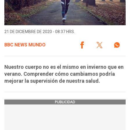
21 DE DICIEMBRE DE 2020 - 08:37 HRS.
BBC NEWS MUNDO
Nuestro cuerpo no es el mismo en invierno que en
verano. Comprender cómo cambiamos podría
mejorar la supervisión de nuestra salud.
PUBLICIDAD