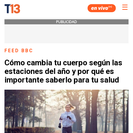
☰
PUBLICIDAD
FEED BBC
Cómo cambia tu cuerpo según las
estaciones del año y por qué es
importante saberlo para tu salud