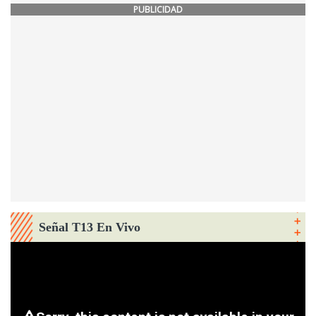
PUBLICIDAD
Señal T13 En Vivo