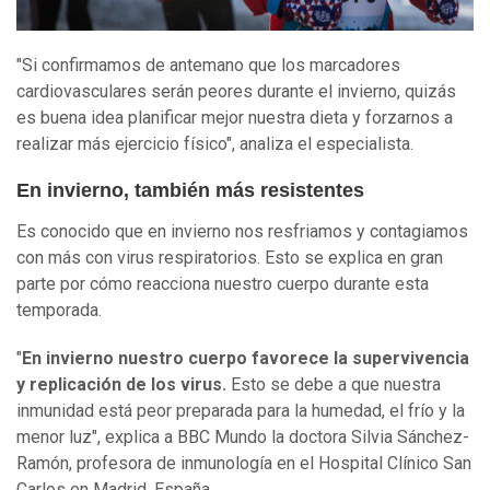
"Si confirmamos de antemano que los marcadores
cardiovasculares serán peores durante el invierno, quizás
es buena idea planificar mejor nuestra dieta y forzarnos a
realizar más ejercicio físico", analiza el especialista.
En invierno, también más resistentes
Es conocido que en invierno nos resfriamos y contagiamos
con más con virus respiratorios. Esto se explica en gran
parte por cómo reacciona nuestro cuerpo durante esta
temporada.
"
En invierno nuestro cuerpo favorece la supervivencia
y replicación de los virus.
Esto se debe a que nuestra
inmunidad está peor preparada para la humedad, el frío y la
menor luz", explica a BBC Mundo la doctora Silvia Sánchez-
Ramón, profesora de inmunología en el Hospital Clínico San
Carlos en Madrid, España.