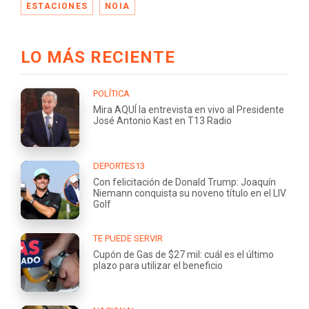
ESTACIONES
NOIA
LO MÁS RECIENTE
POLÍTICA
Mira AQUÍ la entrevista en vivo al Presidente
José Antonio Kast en T13 Radio
DEPORTES13
Con felicitación de Donald Trump: Joaquín
Niemann conquista su noveno título en el LIV
Golf
TE PUEDE SERVIR
Cupón de Gas de $27 mil: cuál es el último
plazo para utilizar el beneficio