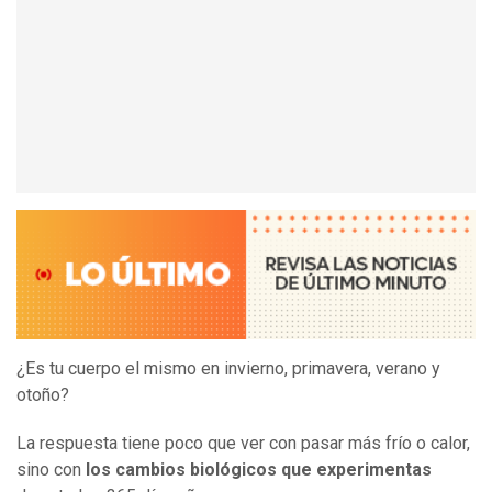
¿Es tu cuerpo el mismo en invierno, primavera, verano y
otoño?
La respuesta tiene poco que ver con pasar más frío o calor,
sino con
los cambios biológicos que experimentas