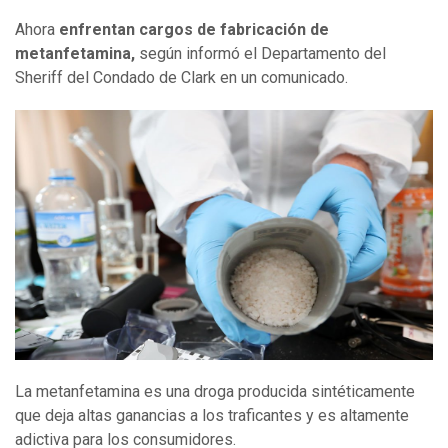
Ahora
enfrentan cargos de fabricación de
metanfetamina,
según informó el Departamento del
Sheriff del Condado de Clark en un comunicado.
La metanfetamina es una droga producida sintéticamente
que deja altas ganancias a los traficantes y es altamente
adictiva para los consumidores.