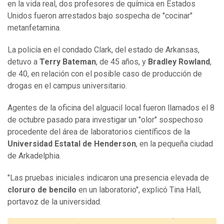
en la vida real, dos profesores de química en Estados
Unidos fueron arrestados bajo sospecha de "cocinar"
metanfetamina.
La policía en el condado Clark, del estado de Arkansas,
detuvo a
Terry Bateman
, de 45 años, y
Bradley Rowland
,
de 40, en relación con el posible caso de producción de
drogas en el campus universitario.
Agentes de la oficina del alguacil local fueron llamados el 8
de octubre pasado para investigar un "olor" sospechoso
procedente del área de laboratorios científicos de la
Universidad Estatal de Henderson
, en la pequeña ciudad
de Arkadelphia.
"Las pruebas iniciales indicaron una presencia elevada de
cloruro de bencilo
en un laboratorio", explicó Tina Hall,
portavoz de la universidad.