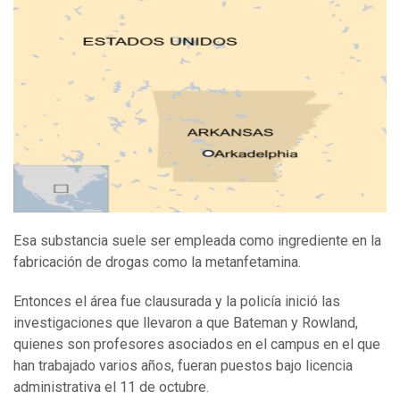
Esa substancia suele ser empleada como ingrediente en la
fabricación de drogas como la metanfetamina.
Entonces el área fue clausurada y la policía inició las
investigaciones que llevaron a que Bateman y Rowland,
quienes son profesores asociados en el campus en el que
han trabajado varios años, fueran puestos bajo licencia
administrativa el 11 de octubre.