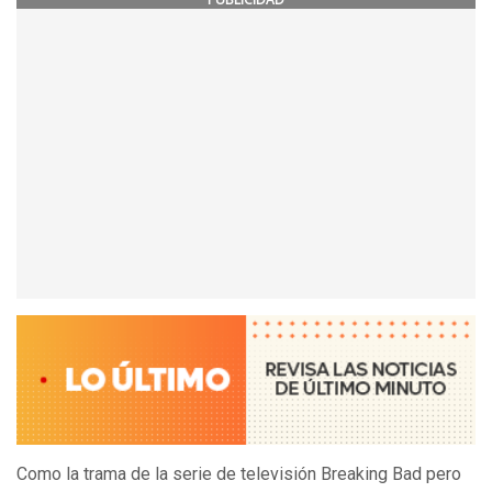
Como la trama de la serie de televisión Breaking Bad pero