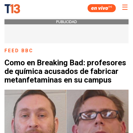
☰
PUBLICIDAD
FEED BBC
Como en Breaking Bad: profesores
de química acusados de fabricar
metanfetaminas en su campus