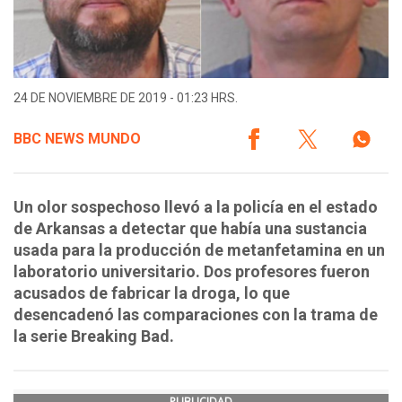
24 DE NOVIEMBRE DE 2019 - 01:23 HRS.
BBC NEWS MUNDO
Un olor sospechoso llevó a la policía en el estado
de Arkansas a detectar que había una sustancia
usada para la producción de metanfetamina en un
laboratorio universitario. Dos profesores fueron
acusados de fabricar la droga, lo que
desencadenó las comparaciones con la trama de
la serie Breaking Bad.
PUBLICIDAD