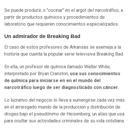
Se puede producir, o "cocinar" en el argot del narcotráfico, a
partir de productos químicos y procedimientos de
laboratorio que requieren conocimientos especializados.
Un admirador de Breaking Bad
El caso de estos profesores de Arkansas se asemeja a la
historia que cuenta la popular serie televisiva Breaking Bad.
En ella, un profesor de química llamado Walter White,
interpretado por Bryan Cranston,
usa sus conocimientos
de química para iniciarse en en el mundo del
narcotráfico luego de ser diagnosticado con cáncer.
Lo lucrativo del negocio lo lleva a sumergirse cada vez más
en el arriesgado mundo de la producción y distribución de
drogas bajo el pseudónimo de Heisenberg, un alias que usa
para ocultar sus actividades criminales de su vida cotidiana.