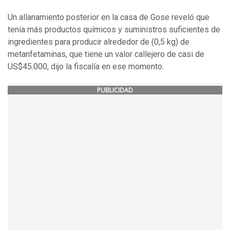
Un allanamiento posterior en la casa de Gose reveló que
tenía más productos químicos y suministros suficientes de
ingredientes para producir alrededor de (0,5 kg) de
metanfetaminas, que tiene un valor callejero de casi de
US$45.000, dijo la fiscalía en ese momento.
PUBLICIDAD