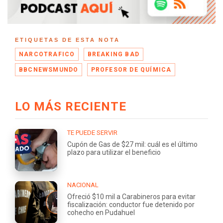
ETIQUETAS DE ESTA NOTA
NARCOTRAFICO
BREAKING BAD
BBCNEWSMUNDO
PROFESOR DE QUÍMICA
LO MÁS RECIENTE
TE PUEDE SERVIR
Cupón de Gas de $27 mil: cuál es el último
plazo para utilizar el beneficio
NACIONAL
Ofreció $10 mil a Carabineros para evitar
fiscalización: conductor fue detenido por
cohecho en Pudahuel