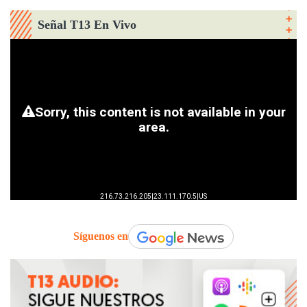
Señal T13 En Vivo
Síguenos en