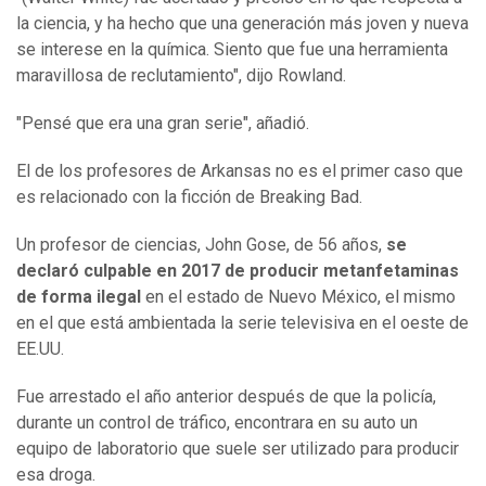
la ciencia, y ha hecho que una generación más joven y nueva
se interese en la química. Siento que fue una herramienta
maravillosa de reclutamiento", dijo Rowland.
"Pensé que era una gran serie", añadió.
El de los profesores de Arkansas no es el primer caso que
es relacionado con la ficción de Breaking Bad.
Un profesor de ciencias, John Gose, de 56 años,
se
declaró culpable
en 2017
de producir metanfetamina
s
de forma ilegal
en el estado de Nuevo México, el mismo
en el que está ambientada la serie televisiva en el oeste de
EE.UU.
Fue arrestado el año anterior después de que la policía,
durante un control de tráfico, encontrara en su auto un
equipo de laboratorio que suele ser utilizado para producir
esa droga.