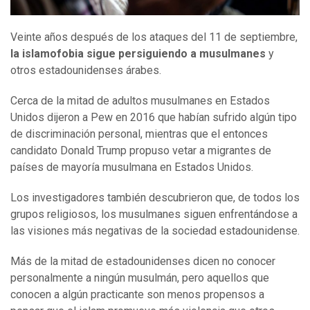
Veinte años después de los ataques del 11 de septiembre,
la islamofobia sigue persiguiendo a musulmanes
y
otros estadounidenses árabes.
Cerca de la mitad de adultos musulmanes en Estados
Unidos dijeron a Pew en 2016 que habían sufrido algún tipo
de discriminación personal, mientras que el entonces
candidato Donald Trump propuso vetar a migrantes de
países de mayoría musulmana en Estados Unidos.
Los investigadores también descubrieron que, de todos los
grupos religiosos, los musulmanes siguen enfrentándose a
las visiones más negativas de la sociedad estadounidense.
Más de la mitad de estadounidenses dicen no conocer
personalmente a ningún musulmán, pero aquellos que
conocen a algún practicante son menos propensos a