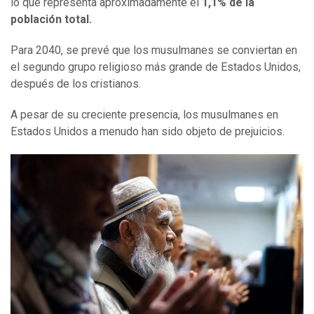
lo que representa aproximadamente el
1,1% de la
población total.
Para 2040, se prevé que los musulmanes se conviertan en
el segundo grupo religioso más grande de Estados Unidos,
después de los cristianos.
A pesar de su creciente presencia, los musulmanes en
Estados Unidos a menudo han sido objeto de prejuicios.