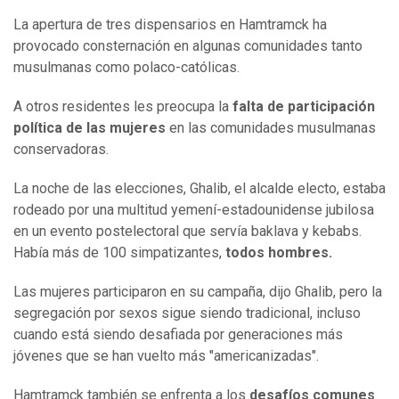
La apertura de tres dispensarios en Hamtramck ha
provocado consternación en algunas comunidades tanto
musulmanas como polaco-católicas.
A otros residentes les preocupa la
falta de participación
política de las mujeres
en las comunidades musulmanas
conservadoras.
La noche de las elecciones, Ghalib, el alcalde electo, estaba
rodeado por una multitud yemení-estadounidense jubilosa
en un evento postelectoral que servía baklava y kebabs.
Había más de 100 simpatizantes,
todos hombres.
Las mujeres participaron en su campaña, dijo Ghalib, pero la
segregación por sexos sigue siendo tradicional, incluso
cuando está siendo desafiada por generaciones más
jóvenes que se han vuelto más "americanizadas".
Hamtramck también se enfrenta a los
desafíos comunes