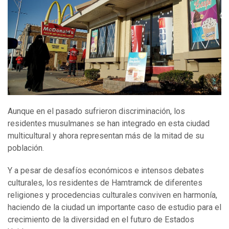
Aunque en el pasado sufrieron discriminación, los
residentes musulmanes se han integrado en esta ciudad
multicultural y ahora representan más de la mitad de su
población.
Y a pesar de desafíos económicos e intensos debates
culturales, los residentes de Hamtramck de diferentes
religiones y procedencias culturales conviven en harmonía,
haciendo de la ciudad un importante caso de estudio para el
crecimiento de la diversidad en el futuro de Estados