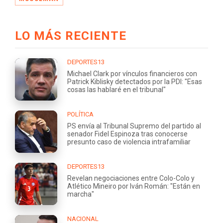
LO MÁS RECIENTE
DEPORTES13
Michael Clark por vínculos financieros con
Patrick Kiblisky detectados por la PDI: "Esas
cosas las hablaré en el tribunal"
POLÍTICA
PS envía al Tribunal Supremo del partido al
senador Fidel Espinoza tras conocerse
presunto caso de violencia intrafamiliar
DEPORTES13
Revelan negociaciones entre Colo-Colo y
Atlético Mineiro por Iván Román: "Están en
marcha"
NACIONAL