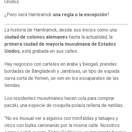
Unidos.
¿Pero será Hamtramck
una regla o la excepción
?
La historia de Hamtramck, desde sus inicios como una
ciudad de colonos alemanes
hasta la actualidad, la
primera ciudad de mayoría musulmana de Estados
Unidos
, está grabada en sus calles.
Hay negocios con carteles en árabe y bengalí, prendas
bordadas de Bangladesh y Jambiyas, un tipo de espada
curva corta de Yemen, se ven en los escaparates de las
tiendas.
Los residentes musulmanes hacen cola para comprar
paczki, una especie de rosquilla polaca rellena de natillas.
"No es inusual ver a algunos con minifaldas y tatuajes y
otros con burka caminando por la misma calle. Nosotros