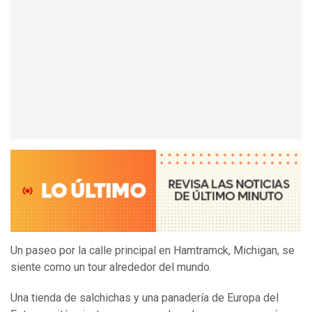
Un paseo por la calle principal en Hamtramck, Michigan, se
siente como un tour alrededor del mundo.
Una tienda de salchichas y una panadería de Europa del