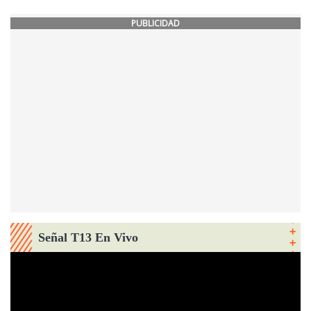
PUBLICIDAD
Señal T13 En Vivo