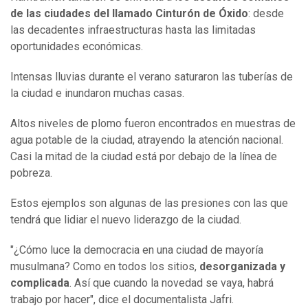
de las ciudades del llamado Cinturón de Óxido
: desde
las decadentes infraestructuras hasta las limitadas
oportunidades económicas.
Intensas lluvias durante el verano saturaron las tuberías de
la ciudad e inundaron muchas casas.
Altos niveles de plomo fueron encontrados en muestras de
agua potable de la ciudad, atrayendo la atención nacional.
Casi la mitad de la ciudad está por debajo de la línea de
pobreza.
Estos ejemplos son algunas de las presiones con las que
tendrá que lidiar el nuevo liderazgo de la ciudad.
"¿Cómo luce la democracia en una ciudad de mayoría
musulmana? Como en todos los sitios,
desorganizada y
complicada
. Así que cuando la novedad se vaya, habrá
trabajo por hacer", dice el documentalista Jafri.