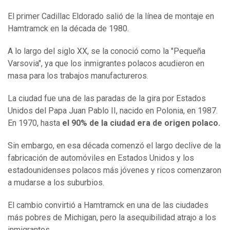
El primer Cadillac Eldorado salió de la línea de montaje en
Hamtramck en la década de 1980.
A lo largo del siglo XX, se la conoció como la "Pequeña
Varsovia", ya que los inmigrantes polacos acudieron en
masa para los trabajos manufactureros.
La ciudad fue una de las paradas de la gira por Estados
Unidos del Papa Juan Pablo II, nacido en Polonia, en 1987.
En 1970, hasta
el 90% de la ciudad era de origen polaco.
Sin embargo, en esa década comenzó el largo declive de la
fabricación de automóviles en Estados Unidos y los
estadounidenses polacos más jóvenes y ricos comenzaron
a mudarse a los suburbios.
El cambio convirtió a Hamtramck en una de las ciudades
más pobres de Michigan, pero la asequibilidad atrajo a los
inmigrantes.