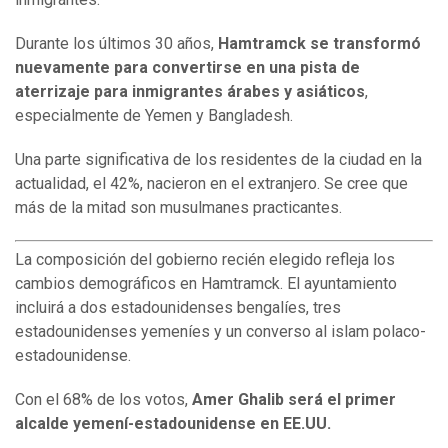
Durante los últimos 30 años,
Hamtramck se transformó
nuevamente para convertirse en una pista de
aterrizaje para inmigrantes árabes y asiáticos
,
especialmente de Yemen y Bangladesh.
Una parte significativa de los residentes de la ciudad en la
actualidad, el 42%, nacieron en el extranjero. Se cree que
más de la mitad son musulmanes practicantes.
La composición del gobierno recién elegido refleja los
cambios demográficos en Hamtramck. El ayuntamiento
incluirá a dos estadounidenses bengalíes, tres
estadounidenses yemeníes y un converso al islam polaco-
estadounidense.
Con el 68% de los votos,
Amer Ghalib será el primer
alcalde yemení-estadounidense en EE.UU.