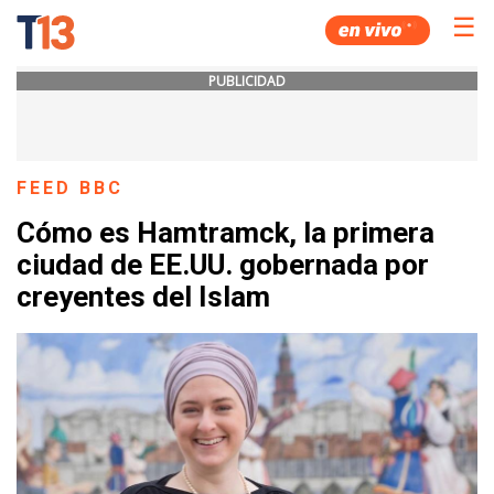
☰
PUBLICIDAD
FEED BBC
Cómo es Hamtramck, la primera
ciudad de EE.UU. gobernada por
creyentes del Islam