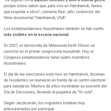
porque todos saben que, para vivir en Hamtramck, tienes
que respetar a otros", comenta Razi Jafri, codirector del
filme documental "Hamtramck, USA".
Los estadounidenses musulmanes también se han vuelto
más visibles en la escena nacional.
En 2007, el demócrata de Minnesota Keith Ellison se
convirtió en el primer congresista musulmán. Hoy, el
Congreso estadounidense tiene cuatro miembros
musulmanes.
El día de las elecciones este mes en Hamtramck, docenas
de residentes se reunieron en frente de un centro electoral
para saludarse. Muchos de ellos mostraban su souvenir del
Día de Elecciones, llevando la pegatina de "Yo voté".
Según Jaczkowski, los migrantes estaban muy
entusiasmados por participar.