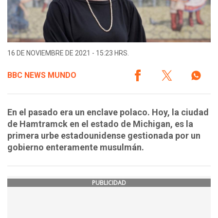
16 DE NOVIEMBRE DE 2021 - 15:23 HRS.
BBC NEWS MUNDO
En el pasado era un enclave polaco. Hoy, la ciudad
de Hamtramck en el estado de Michigan, es la
primera urbe estadounidense gestionada por un
gobierno enteramente musulmán.
PUBLICIDAD