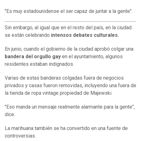
"Es muy estadounidense el ser capaz de juntar a la gente".
Sin embargo, al igual que en el resto del país, en la ciudad
se están celebrando
intensos debates culturales.
En junio, cuando el gobierno de la ciudad aprobó colgar una
bandera del orgullo gay
en el ayuntamiento, algunos
residentes estaban indignados.
Varias de estas banderas colgadas fuera de negocios
privados y casas fueron removidas, incluyendo una fuera de
la tienda de ropa vintage propiedad de Majewski.
"Eso manda un mensaje realmente alarmante para la gente",
dice.
La marihuana también se ha convertido en una fuente de
controversias.