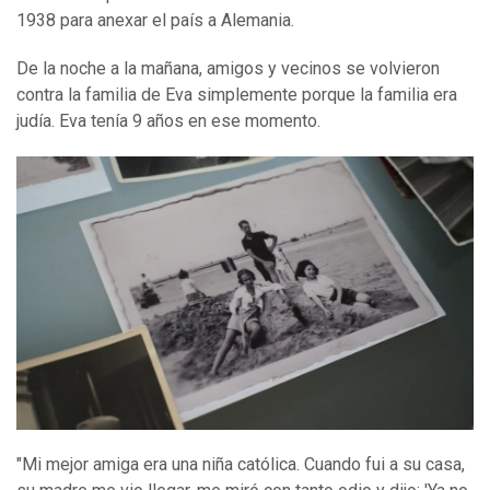
1938 para anexar el país a Alemania.
De la noche a la mañana, amigos y vecinos se volvieron
contra la familia de Eva simplemente porque la familia era
judía. Eva tenía 9 años en ese momento.
"Mi mejor amiga era una niña católica. Cuando fui a su casa,