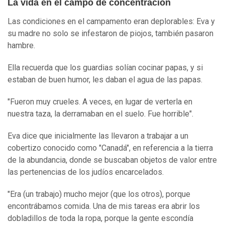
La vida en el campo de concentración
Las condiciones en el campamento eran deplorables: Eva y
su madre no solo se infestaron de piojos, también pasaron
hambre.
Ella recuerda que los guardias solían cocinar papas, y si
estaban de buen humor, les daban el agua de las papas.
"Fueron muy crueles. A veces, en lugar de verterla en
nuestra taza, la derramaban en el suelo. Fue horrible".
Eva dice que inicialmente las llevaron a trabajar a un
cobertizo conocido como "Canadá", en referencia a la tierra
de la abundancia, donde se buscaban objetos de valor entre
las pertenencias de los judíos encarcelados.
"Era (un trabajo) mucho mejor (que los otros), porque
encontrábamos comida. Una de mis tareas era abrir los
dobladillos de toda la ropa, porque la gente escondía