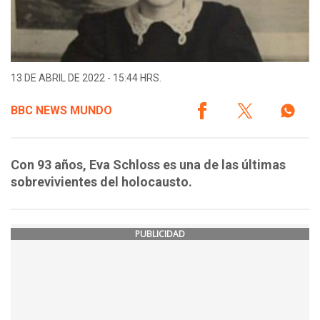
13 DE ABRIL DE 2022 - 15:44 HRS.
BBC NEWS MUNDO
Con 93 años, Eva Schloss es una de las últimas
sobrevivientes del holocausto.
PUBLICIDAD