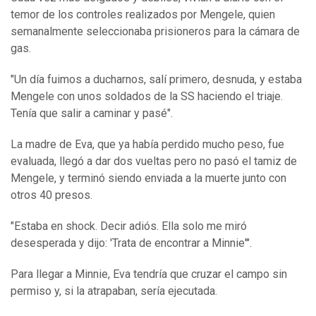
temor de los controles realizados por Mengele, quien
semanalmente seleccionaba prisioneros para la cámara de
gas.
"Un día fuimos a ducharnos, salí primero, desnuda, y estaba
Mengele con unos soldados de la SS haciendo el triaje.
Tenía que salir a caminar y pasé".
La madre de Eva, que ya había perdido mucho peso, fue
evaluada, llegó a dar dos vueltas pero no pasó el tamiz de
Mengele, y terminó siendo enviada a la muerte junto con
otros 40 presos.
"Estaba en shock. Decir adiós. Ella solo me miró
desesperada y dijo: 'Trata de encontrar a Minnie'".
Para llegar a Minnie, Eva tendría que cruzar el campo sin
permiso y, si la atrapaban, sería ejecutada.