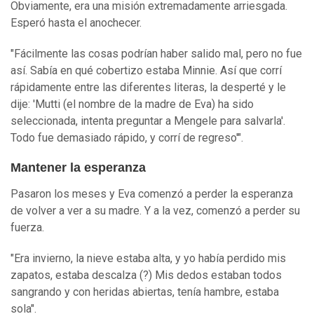
Obviamente, era una misión extremadamente arriesgada.
Esperó hasta el anochecer.
"Fácilmente las cosas podrían haber salido mal, pero no fue
así. Sabía en qué cobertizo estaba Minnie. Así que corrí
rápidamente entre las diferentes literas, la desperté y le
dije: 'Mutti (el nombre de la madre de Eva) ha sido
seleccionada, intenta preguntar a Mengele para salvarla'.
Todo fue demasiado rápido, y corrí de regreso'".
Mantener la esperanza
Pasaron los meses y Eva comenzó a perder la esperanza
de volver a ver a su madre. Y a la vez, comenzó a perder su
fuerza.
"Era invierno, la nieve estaba alta, y yo había perdido mis
zapatos, estaba descalza (?) Mis dedos estaban todos
sangrando y con heridas abiertas, tenía hambre, estaba
sola".