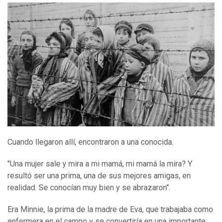
Cuando llegaron allí, encontraron a una conocida.
"Una mujer sale y mira a mi mamá, mi mamá la mira? Y
resultó ser una prima, una de sus mejores amigas, en
realidad. Se conocían muy bien y se abrazaron".
Era Minnie, la prima de la madre de Eva, que trabajaba como
enfermera en el campo y se convertiría en una importante