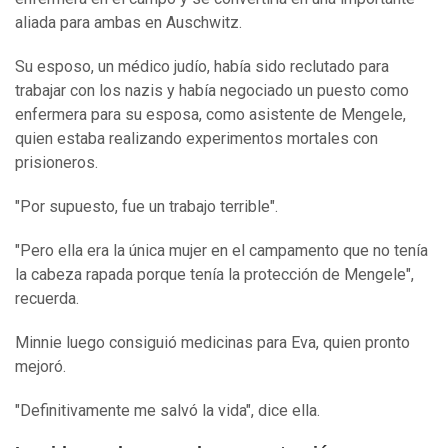
aliada para ambas en Auschwitz.
Su esposo, un médico judío, había sido reclutado para
trabajar con los nazis y había negociado un puesto como
enfermera para su esposa, como asistente de Mengele,
quien estaba realizando experimentos mortales con
prisioneros.
"Por supuesto, fue un trabajo terrible".
"Pero ella era la única mujer en el campamento que no tenía
la cabeza rapada porque tenía la protección de Mengele",
recuerda.
Minnie luego consiguió medicinas para Eva, quien pronto
mejoró.
"Definitivamente me salvó la vida", dice ella.