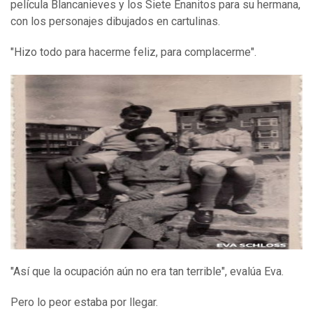
película Blancanieves y los Siete Enanitos para su hermana,
con los personajes dibujados en cartulinas.
"Hizo todo para hacerme feliz, para complacerme".
"Así que la ocupación aún no era tan terrible", evalúa Eva.
Pero lo peor estaba por llegar.