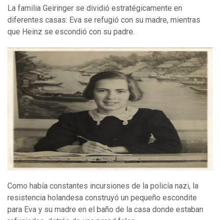
La familia Geiringer se dividió estratégicamente en
diferentes casas: Eva se refugió con su madre, mientras
que Heinz se escondió con su padre.
Como había constantes incursiones de la policía nazi, la
resistencia holandesa construyó un pequeño escondite
para Eva y su madre en el baño de la casa donde estaban