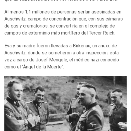
Al menos 1,1 millones de personas serían asesinadas en
Auschwitz, campo de concentración que, con sus cámaras
de gas y crematorios, se convertiría en el complejo de
campos de exterminio más mortífero del Tercer Reich.
Eva y su madre fueron llevadas a Birkenau, un anexo de
Auschwitz, donde se sometieron a otra inspección, esta
vez a cargo de Josef Mengele, el médico nazi conocido
como el "Ángel de la Muerte".