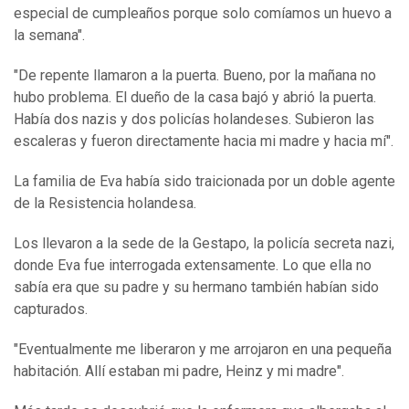
especial de cumpleaños porque solo comíamos un huevo a
la semana".
"De repente llamaron a la puerta. Bueno, por la mañana no
hubo problema. El dueño de la casa bajó y abrió la puerta.
Había dos nazis y dos policías holandeses. Subieron las
escaleras y fueron directamente hacia mi madre y hacia mí".
La familia de Eva había sido traicionada por un doble agente
de la Resistencia holandesa.
Los llevaron a la sede de la Gestapo, la policía secreta nazi,
donde Eva fue interrogada extensamente. Lo que ella no
sabía era que su padre y su hermano también habían sido
capturados.
"Eventualmente me liberaron y me arrojaron en una pequeña
habitación. Allí estaban mi padre, Heinz y mi madre".