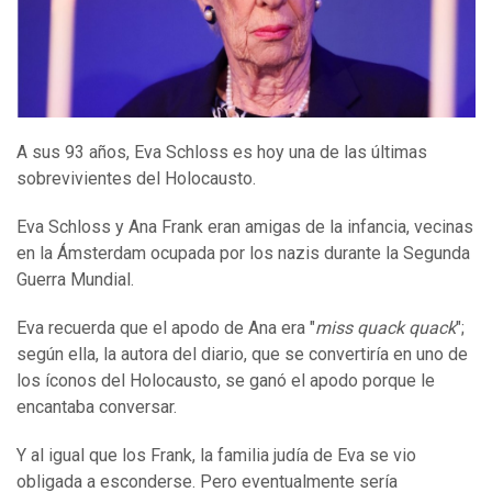
A sus 93 años, Eva Schloss es hoy una de las últimas
sobrevivientes del Holocausto.
Eva Schloss y Ana Frank eran amigas de la infancia, vecinas
en la Ámsterdam ocupada por los nazis durante la Segunda
Guerra Mundial.
Eva recuerda que el apodo de Ana era "
miss quack quack
";
según ella, la autora del diario, que se convertiría en uno de
los íconos del Holocausto, se ganó el apodo porque le
encantaba conversar.
Y al igual que los Frank, la familia judía de Eva se vio
obligada a esconderse. Pero eventualmente sería