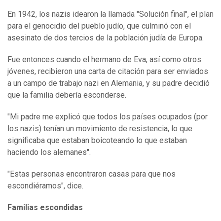
En 1942, los nazis idearon la llamada "Solución final", el plan
para el genocidio del pueblo judío, que culminó con el
asesinato de dos tercios de la población judía de Europa.
Fue entonces cuando el hermano de Eva, así como otros
jóvenes, recibieron una carta de citación para ser enviados
a un campo de trabajo nazi en Alemania, y su padre decidió
que la familia debería esconderse.
"Mi padre me explicó que todos los países ocupados (por
los nazis) tenían un movimiento de resistencia, lo que
significaba que estaban boicoteando lo que estaban
haciendo los alemanes".
"Estas personas encontraron casas para que nos
escondiéramos", dice.
Familias
escondidas