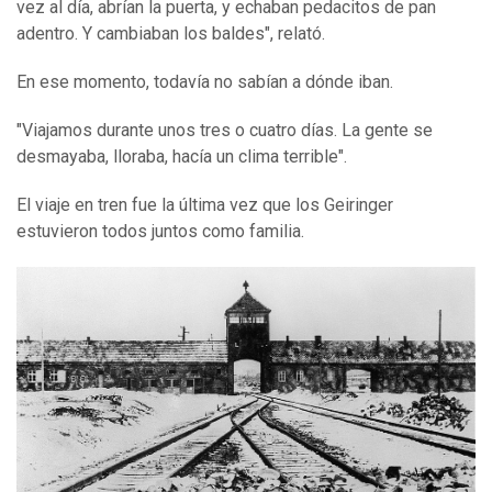
vez al día, abrían la puerta, y echaban pedacitos de pan
adentro. Y cambiaban los baldes", relató.
En ese momento, todavía no sabían a dónde iban.
"Viajamos durante unos tres o cuatro días. La gente se
desmayaba, lloraba, hacía un clima terrible".
El viaje en tren fue la última vez que los Geiringer
estuvieron todos juntos como familia.