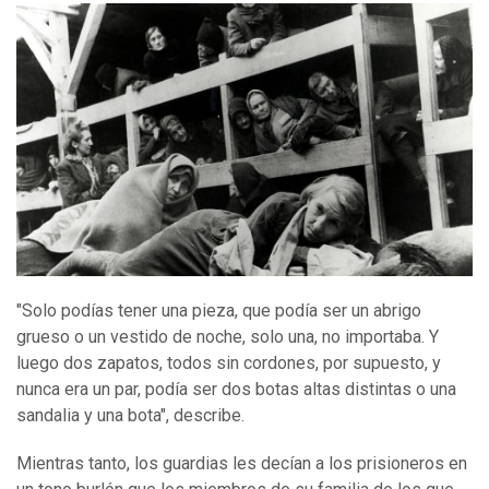
"Solo podías tener una pieza, que podía ser un abrigo
grueso o un vestido de noche, solo una, no importaba. Y
luego dos zapatos, todos sin cordones, por supuesto, y
nunca era un par, podía ser dos botas altas distintas o una
sandalia y una bota", describe.
Mientras tanto, los guardias les decían a los prisioneros en