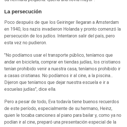
La persecución
Poco después de que los Geiringer llegaran a Amsterdam
en 1940, los nazis invadieron Holanda y pronto comenzó la
persecución de los judíos. Intentaron salir del país, pero
esta vez no pudieron.
"No podíamos usar el transporte público, teníamos que
andar en bicicleta, comprar en tiendas judías, los cristianos
tenían prohibido venir a nuestra casa, teníamos prohibido ir
a casas cristianas. No podíamos ir al cine, a la piscina...
Dijeron que teníamos que dejar nuestra escuela e ir a
escuelas judías", dice ella.
Pero a pesar de todo, Eva todavía tiene buenos recuerdos
de este período, especialmente de su hermano, Heinz,
quien le tocaba canciones al piano para bailar y, como ya no
podían ir al cine, preparó una presentación especial de la