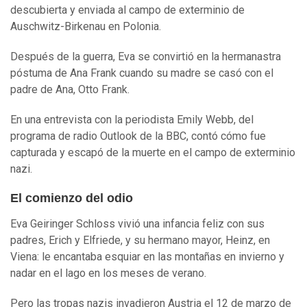
descubierta y enviada al campo de exterminio de
Auschwitz-Birkenau en Polonia.
Después de la guerra, Eva se convirtió en la hermanastra
póstuma de Ana Frank cuando su madre se casó con el
padre de Ana, Otto Frank.
En una entrevista con la periodista Emily Webb, del
programa de radio Outlook de la BBC, contó cómo fue
capturada y escapó de la muerte en el campo de exterminio
nazi.
El comienzo del odio
Eva Geiringer Schloss vivió una infancia feliz con sus
padres, Erich y Elfriede, y su hermano mayor, Heinz, en
Viena: le encantaba esquiar en las montañas en invierno y
nadar en el lago en los meses de verano.
Pero las tropas nazis invadieron Austria el 12 de marzo de