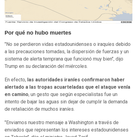
Por qué no hubo muertes
"No se perdieron vidas estadounidenses o iraquíes debido
a las precauciones tomadas, la dispersión de fuerzas y un
sistema de alerta temprana que funcionó muy bien", dijo
Trump en su declaración del miércoles.
En efecto,
las autoridades iraníes confirmaron haber
alertado a las tropas acuarteladas que el ataque venía
en camino
, un gesto que según especialistas fue un
intento de bajar las aguas sin dejar de cumplir la demanda
de retaliación de muchos iraníes.
"Enviamos nuestro mensaje a Washington a través de
enviados que representan los intereses estadounidenses