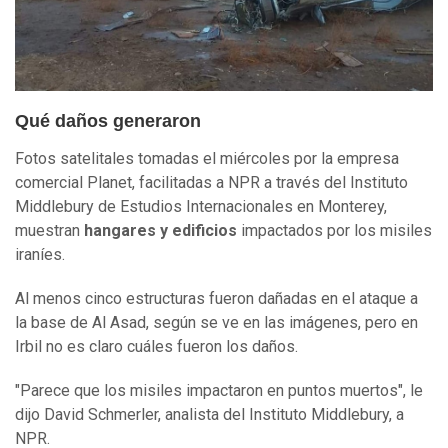
Qué daños generaron
Fotos satelitales tomadas el miércoles por la empresa
comercial Planet, facilitadas a NPR a través del Instituto
Middlebury de Estudios Internacionales en Monterey,
muestran
hangares y edificios
impactados por los misiles
iraníes.
Al menos cinco estructuras fueron dañadas en el ataque a
la base de Al Asad, según se ve en las imágenes, pero en
Irbil no es claro cuáles fueron los daños.
"Parece que los misiles impactaron en puntos muertos", le
dijo David Schmerler, analista del Instituto Middlebury, a
NPR.