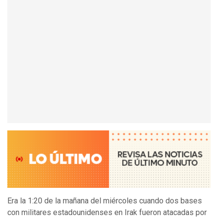
Era la 1:20 de la mañana del miércoles cuando dos bases
con militares estadounidenses en Irak fueron atacadas por