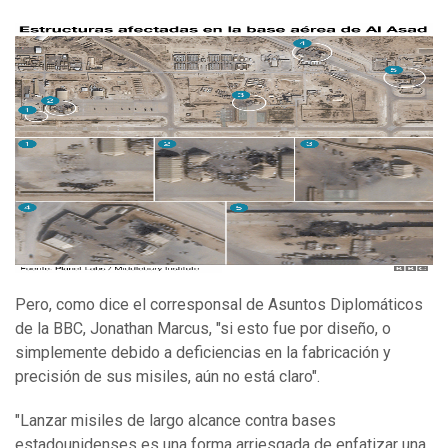
Pero, como dice el corresponsal de Asuntos Diplomáticos
de la BBC, Jonathan Marcus, "si esto fue por diseño, o
simplemente debido a deficiencias en la fabricación y
precisión de sus misiles, aún no está claro".
"Lanzar misiles de largo alcance contra bases
estadounidenses es una forma arriesgada de enfatizar una