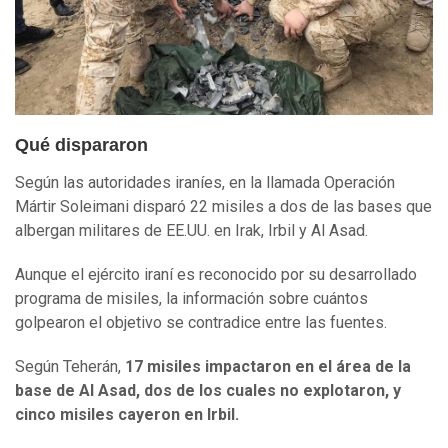
Qué dispararon
Según las autoridades iraníes, en la llamada Operación
Mártir Soleimani disparó 22 misiles a dos de las bases que
albergan militares de EE.UU. en Irak, Irbil y Al Asad.
Aunque el ejército iraní es reconocido por su desarrollado
programa de misiles, la información sobre cuántos
golpearon el objetivo se contradice entre las fuentes.
Según Teherán,
17 misiles impactaron en el área de la
base de Al Asad, dos de los cuales no explotaron, y
cinco misiles cayeron en Irbil.