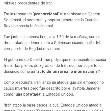
misiles procedentes de Irán.
Era la respuesta "
proporcional
" al asesinato de Qasem
Soleimani, el poderoso y popular general de la Guardia
Revolucionaria Islámica iraní.
Fue justo a la misma hora, a la 1:20 de la mañana, que un
dron estadounidense mató a Soleimani cuando salía del
aeropuerto de Bagdad el viernes.
El gobierno de Donald Trump dijo que el asesinato buscaba
frenar los planes de agresión de Irán, que por su parte lo
denunció como un "
acto de terrorismo internacional
".
Como respuesta, Irán lanzó un ataque que sin embargo no
causó muertes pero fue descrito por el ayatolá Jamenei
como "
una bofetada
" a Estados Unidos.
"Irán atacó la base desde la cual Estados Unidos atacó al