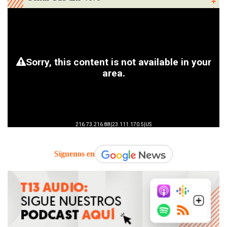
Síguenos en