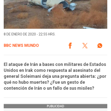
8 DE ENERO DE 2020 - 22:55 HRS.
BBC NEWS MUNDO
El ataque de Irán a bases con militares de Estados
Unidos en Irak como respuesta al asesinato del
general Soleimani deja una pregunta abierta: ¿por
qué no hubo muertes? ¿Fue un gesto de
contención de Irán o un fallo de sus misiles?
PUBLICIDAD