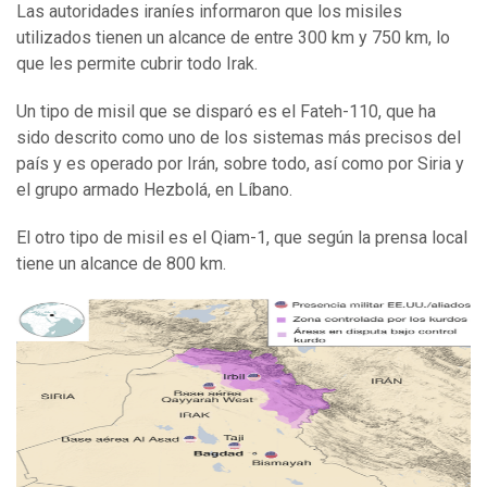
Las autoridades iraníes informaron que los misiles
utilizados tienen un alcance de entre 300 km y 750 km, lo
que les permite cubrir todo Irak.
Un tipo de misil que se disparó es el Fateh-110, que ha
sido descrito como uno de los sistemas más precisos del
país y es operado por Irán, sobre todo, así como por Siria y
el grupo armado Hezbolá, en Líbano.
El otro tipo de misil es el Qiam-1, que según la prensa local
tiene un alcance de 800 km.