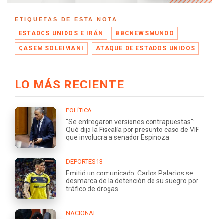
ETIQUETAS DE ESTA NOTA
ESTADOS UNIDOS E IRÁN
BBCNEWSMUNDO
QASEM SOLEIMANI
ATAQUE DE ESTADOS UNIDOS
LO MÁS RECIENTE
POLÍTICA
"Se entregaron versiones contrapuestas":
Qué dijo la Fiscalía por presunto caso de VIF
que involucra a senador Espinoza
DEPORTES13
Emitió un comunicado: Carlos Palacios se
desmarca de la detención de su suegro por
tráfico de drogas
NACIONAL