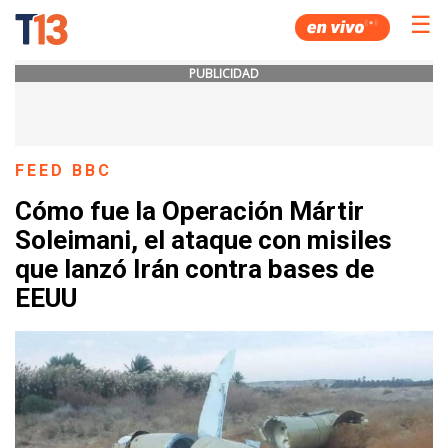
☰
PUBLICIDAD
FEED BBC
Cómo fue la Operación Mártir
Soleimani, el ataque con misiles
que lanzó Irán contra bases de
EEUU