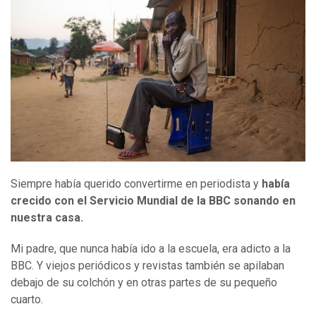
Siempre había querido convertirme en periodista y
había
crecido con el Servicio Mundial de la BBC sonando en
nuestra casa.
Mi padre, que nunca había ido a la escuela, era adicto a la
BBC. Y viejos periódicos y revistas también se apilaban
debajo de su colchón y en otras partes de su pequeño
cuarto.