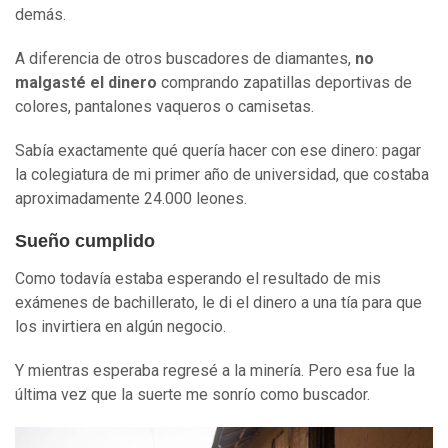
demás.
A diferencia de otros buscadores de diamantes,
no
malgasté el dinero
comprando zapatillas deportivas de
colores, pantalones vaqueros o camisetas.
Sabía exactamente qué quería hacer con ese dinero: pagar
la colegiatura de mi primer año de universidad, que costaba
aproximadamente 24.000 leones.
Sueño cumplido
Como todavía estaba esperando el resultado de mis
exámenes de bachillerato, le di el dinero a una tía para que
los invirtiera en algún negocio.
Y mientras esperaba regresé a la minería. Pero esa fue la
última vez que la suerte me sonrío como buscador.