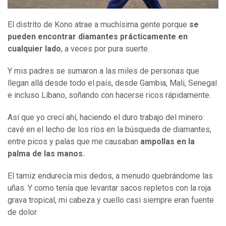
El distrito de Kono atrae a muchísima gente porque
se
pueden encontrar diamantes prácticamente en
cualquier lado
, a veces por pura suerte.
Y mis padres se sumaron a las miles de personas que
llegan allá desde todo el país, desde Gambia, Mali, Senegal
e incluso Líbano, soñando con hacerse ricos rápidamente.
Así que yo crecí ahí, haciendo el duro trabajo del minero:
cavé en el lecho de los ríos en la búsqueda de diamantes,
entre picos y palas que me causaban
ampollas en la
palma
de las manos
.
El tamiz endurecía mis dedos, a menudo quebrándome las
uñas. Y como tenía que levantar sacos repletos con la roja
grava tropical, mi cabeza y cuello casi siempre eran fuente
de dolor.