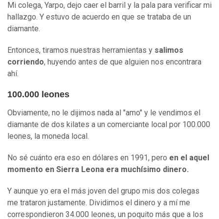
Mi colega, Yarpo, dejo caer el barril y la pala para verificar mi
hallazgo. Y estuvo de acuerdo en que se trataba de un
diamante.
Entonces, tiramos nuestras herramientas y
salimos
corriendo
, huyendo antes de que alguien nos encontrara
ahí.
100.000 leones
Obviamente, no le dijimos nada al "amo" y le vendimos el
diamante de dos kilates a un comerciante local por 100.000
leones, la moneda local.
No sé cuánto era eso en dólares en 1991, pero
en el aquel
momento en Sierra Leona era muchísimo dinero.
Y aunque yo era el más joven del grupo mis dos colegas
me trataron justamente. Dividimos el dinero y a mí me
correspondieron 34.000 leones, un poquito más que a los