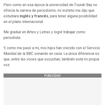
Pero como en esa época la universidad de Fourah Bay no
ofrecía la carrera de periodismo, mi instinto me dijo que
estudiara
inglés y francés
, para tener alguna posibilidad
en el plano internacional.
Me gradué en Artes y Letras y logré trabajar como
periodista.
Y, como me pasó a mí, mis hijos han crecido con el Servicio
Mundial de la BBC sonando en casa. La única diferencia es
que, entre las voces que escuchan, también está mi propia
voz.
PUBLICIDAD