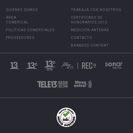
QUIÉNES SOMOS
TRABAJA CON NOSOTROS
ÁREA
CERTIFICADO DE
COMERCIAL
HONORARIOS 2012
POLÍTICAS COMERCIALES
MEDICIÓN ANTENAS
PROVEEDORES
CONTACTO
BRANDED CONTENT