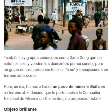
También hay grupos conocidos como Gado Geng que se
autofinancian y venden los diamantes por su cuenta, pero
mi grupo de tres personas tenía un "amo" y trabajábamos en
terreno autorizado.
Pero, un día, fuimos a hacer
un poco de minería ilícita
en
un terreno abandonado que le pertenecía a la Compañía
Nacional de Minería de Diamantes, de propiedad estatal.
Objeto brillante