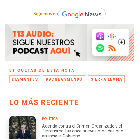
Síguenos en
ETIQUETAS DE ESTA NOTA
DIAMANTES
BBCNEWSMUNDO
SIERRA LEONA
LO MÁS RECIENTE
POLÍTICA
Agenda contra el Crimen Organizado y el
Terrorismo: las once nuevas medidas que
anunció el Gobierno