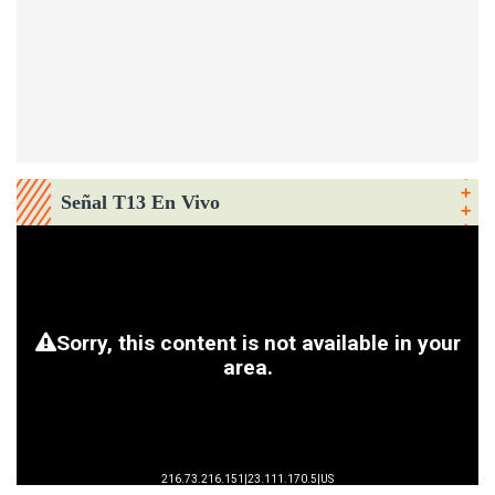
Señal T13 En Vivo