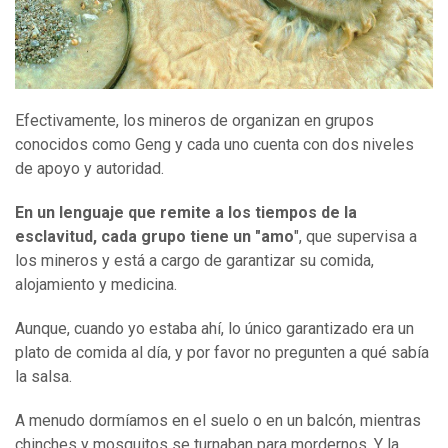
Efectivamente, los mineros de organizan en grupos
conocidos como Geng y cada uno cuenta con dos niveles
de apoyo y autoridad.
En un lenguaje que remite a los tiempos de la
esclavitud, cada grupo tiene un
"a
mo
", que supervisa a
los mineros y está a cargo de garantizar su comida,
alojamiento y medicina.
Aunque, cuando yo estaba ahí, lo único garantizado era un
plato de comida al día, y por favor no pregunten a qué sabía
la salsa.
A menudo dormíamos en el suelo o en un balcón, mientras
chinches y mosquitos se turnaban para mordernos. Y la