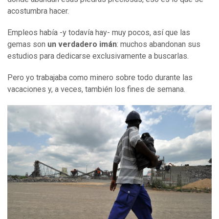
acostumbra hacer.
Empleos había -y todavía hay- muy pocos, así que las
gemas son
un verdadero imán
: muchos abandonan sus
estudios para dedicarse exclusivamente a buscarlas.
Pero yo trabajaba como minero sobre todo durante las
vacaciones y, a veces, también los fines de semana.