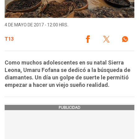
4 DE MAYO DE 2017 - 12:00 HRS.
T13
Como muchos adolescentes en su natal Sierra
Leona, Umaru Fofana se dedicó a la búsqueda de
diamantes. Un día un golpe de suerte le permitió
empezar a hacer un viejo sueño realidad.
PUBLICIDAD