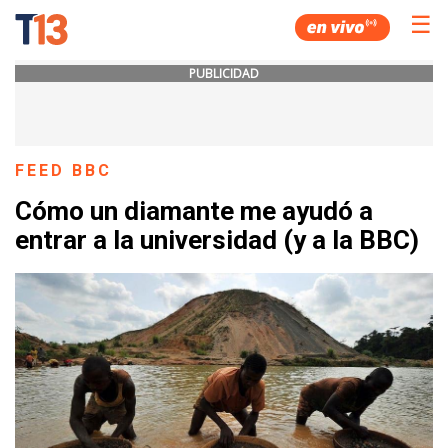
☰
PUBLICIDAD
FEED BBC
Cómo un diamante me ayudó a
entrar a la universidad (y a la BBC)