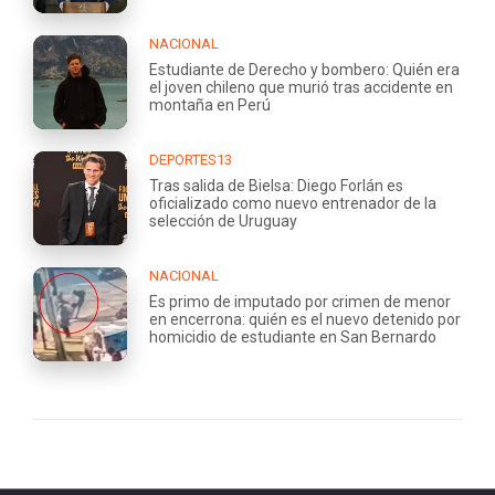
NACIONAL
Estudiante de Derecho y bombero: Quién era
el joven chileno que murió tras accidente en
montaña en Perú
DEPORTES13
Tras salida de Bielsa: Diego Forlán es
oficializado como nuevo entrenador de la
selección de Uruguay
NACIONAL
Es primo de imputado por crimen de menor
en encerrona: quién es el nuevo detenido por
homicidio de estudiante en San Bernardo