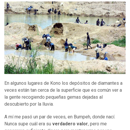
En algunos lugares de Kono los depósitos de diamantes a
veces están tan cerca de la superficie que es común ver a
la gente recogiendo pequeñas gemas dejadas al
descubierto por la lluvia.
A mí me pasó un par de veces, en Bumpeh, donde nací.
Nunca supe cuál era su
verdadero valor
, pero me