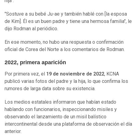
hija".
"Sostuve a su bebé Ju-ae y también hablé con [la esposa
de Kim]. Él es un buen padre y tiene una hermosa familia", le
dijo Rodman al periódico.
En ese momento, no hubo una respuesta o confirmación
oficial de Corea del Norte a los comentarios de Rodman.
2022, primera aparición
Por primera vez, el
19 de noviembre de 2022
, KCNA
publicó varias fotos del padre y la hija, lo que confirma los
rumores de larga data sobre su existencia.
Los medios estatales informaron que habían estado
hablando con funcionarios, inspeccionando misiles y
observando el lanzamiento de un misil balístico
intercontinental desde una plataforma de observación el día
anterior.