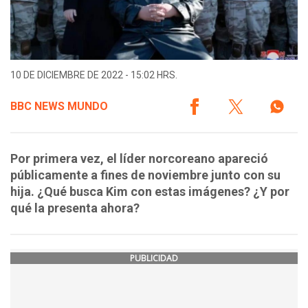
10 DE DICIEMBRE DE 2022 - 15:02 HRS.
BBC NEWS MUNDO
Por primera vez, el líder norcoreano apareció
públicamente a fines de noviembre junto con su
hija. ¿Qué busca Kim con estas imágenes? ¿Y por
qué la presenta ahora?
PUBLICIDAD