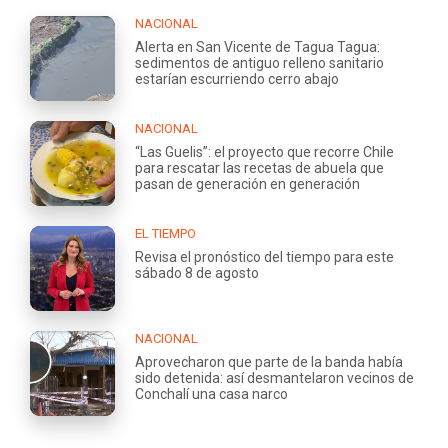
NACIONAL
Alerta en San Vicente de Tagua Tagua:
sedimentos de antiguo relleno sanitario
estarían escurriendo cerro abajo
NACIONAL
“Las Guelis”: el proyecto que recorre Chile
para rescatar las recetas de abuela que
pasan de generación en generación
EL TIEMPO
Revisa el pronóstico del tiempo para este
sábado 8 de agosto
NACIONAL
Aprovecharon que parte de la banda había
sido detenida: así desmantelaron vecinos de
Conchalí una casa narco