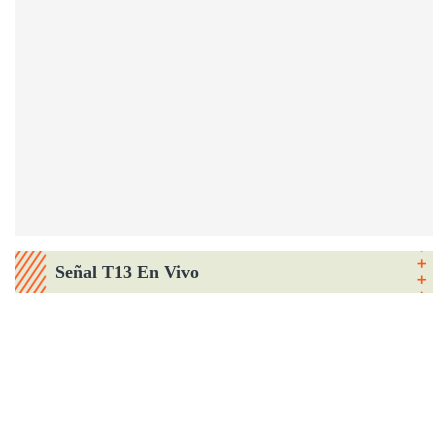
Señal T13 En Vivo