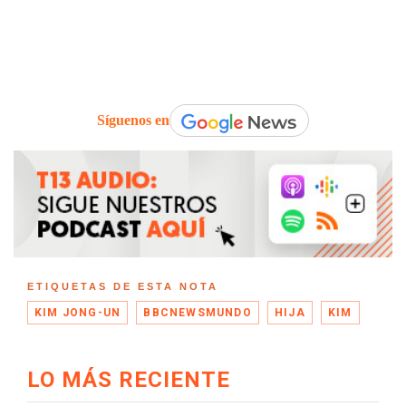
Síguenos en
ETIQUETAS DE ESTA NOTA
KIM JONG-UN
BBCNEWSMUNDO
HIJA
KIM
LO MÁS RECIENTE