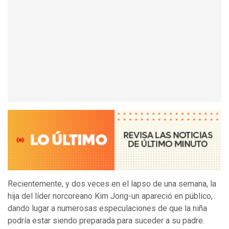
Recientemente, y dos veces en el lapso de una semana, la
hija del líder norcoreano Kim Jong-un apareció en público,
dando lugar a numerosas especulaciones de que la niña
podría estar siendo preparada para suceder a su padre.