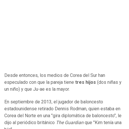
Desde entonces, los medios de Corea del Sur han
especulado con que la pareja tiene
tres hijos
(dos niñas y
un niño) y que Ju-ae es la mayor.
En septiembre de 2013, el jugador de baloncesto
estadounidense retirado Dennis Rodman, quien estaba en
Corea del Norte en una "gira diplomática de baloncesto", le
dijo al periódico británico
The Guardian
que "Kim tenía una