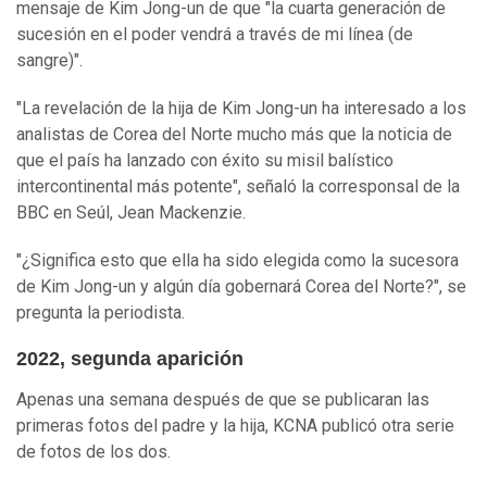
mensaje de Kim Jong-un de que "la cuarta generación de
sucesión en el poder vendrá a través de mi línea (de
sangre)".
"La revelación de la hija de Kim Jong-un ha interesado a los
analistas de Corea del Norte mucho más que la noticia de
que el país ha lanzado con éxito su misil balístico
intercontinental más potente", señaló la corresponsal de la
BBC en Seúl, Jean Mackenzie.
"¿Significa esto que ella ha sido elegida como la sucesora
de Kim Jong-un y algún día gobernará Corea del Norte?", se
pregunta la periodista.
2022, segunda aparición
Apenas una semana después de que se publicaran las
primeras fotos del padre y la hija, KCNA publicó otra serie
de fotos de los dos.