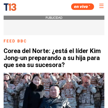
☰
PUBLICIDAD
FEED BBC
Corea del Norte: ¿está el líder Kim
Jong-un preparando a su hija para
que sea su sucesora?