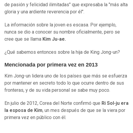
de pasión y felicidad ilimitadas" que expresaba la "más alta
gloria y una ardiente reverencia por él".
La información sobre la joven es escasa. Por ejemplo,
nunca se dio a conocer su nombre oficialmente, pero se
cree que se llama
Kim Ju-ae.
¿Qué sabemos entonces sobre la hija de King Jong-un?
Mencionada por primera vez en 2013
Kim Jong-un lidera uno de los países que más se esfuerza
por mantener en secreto todo lo que ocurre dentro de sus
fronteras, y de su vida personal se sabe muy poco.
En julio de 2012, Corea del Norte confirmó que
Ri Sol-ju era
la esposa de Kim
, un mes después de que se la viera por
primera vez en público con él.