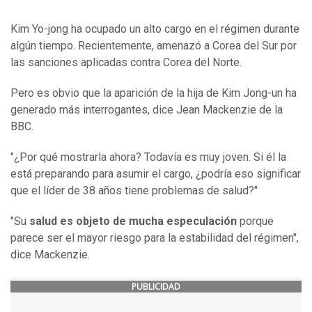
Kim Yo-jong ha ocupado un alto cargo en el régimen durante
algún tiempo. Recientemente, amenazó a Corea del Sur por
las sanciones aplicadas contra Corea del Norte.
Pero es obvio que la aparición de la hija de Kim Jong-un ha
generado más interrogantes, dice Jean Mackenzie de la
BBC.
"¿Por qué mostrarla ahora? Todavía es muy joven. Si él la
está preparando para asumir el cargo, ¿podría eso significar
que el líder de 38 años tiene problemas de salud?"
"Su
salud es objeto de mucha especulación
porque
parece ser el mayor riesgo para la estabilidad del régimen",
dice Mackenzie.
PUBLICIDAD