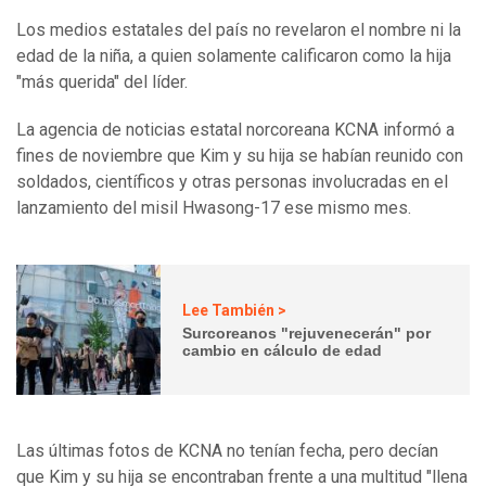
Los medios estatales del país no revelaron el nombre ni la
edad de la niña, a quien solamente calificaron como la hija
"más querida" del líder.
La agencia de noticias estatal norcoreana KCNA informó a
fines de noviembre que Kim y su hija se habían reunido con
soldados, científicos y otras personas involucradas en el
lanzamiento del misil Hwasong-17 ese mismo mes.
Lee También >
Surcoreanos "rejuvenecerán" por
cambio en cálculo de edad
Las últimas fotos de KCNA no tenían fecha, pero decían
que Kim y su hija se encontraban frente a una multitud "llena