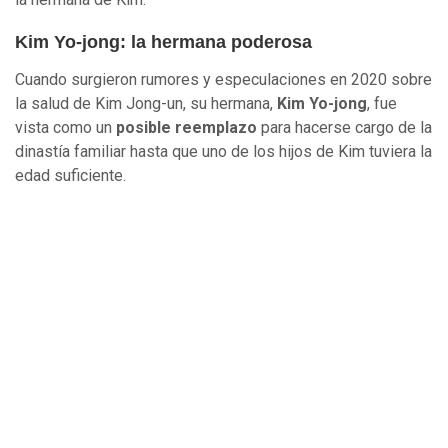
Kim Yo-jong: la hermana poderosa
Cuando surgieron rumores y especulaciones en 2020 sobre
la salud de Kim Jong-un, su hermana,
Kim Yo-jong
, fue
vista como un
posible reemplazo
para hacerse cargo de la
dinastía familiar hasta que uno de los hijos de Kim tuviera la
edad suficiente.