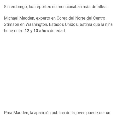
Sin embargo, los reportes no mencionaban más detalles.
Michael Madden, experto en Corea del Norte del Centro
Stimson en Washington, Estados Unidos, estima que la niña
tiene entre
12 y 13 años
de edad.
Para Madden, la aparición pública de la joven puede ser un