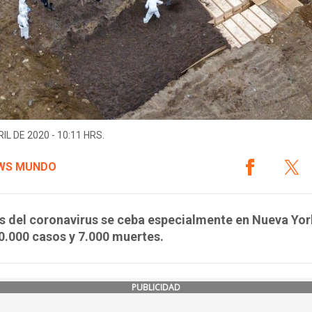
IL DE 2020 - 10:11 HRS.
WS MUNDO
is del coronavirus se ceba especialmente en Nueva Yor
0.000 casos y 7.000 muertes.
PUBLICIDAD