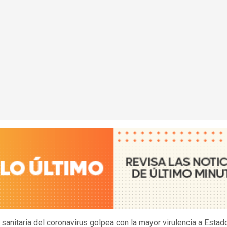
s sanitaria del coronavirus golpea con la mayor virulencia a Estad