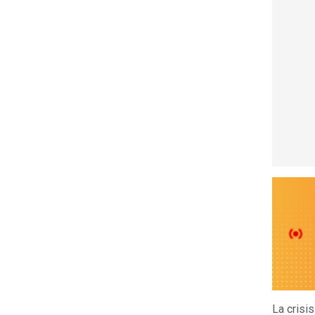
La crisi