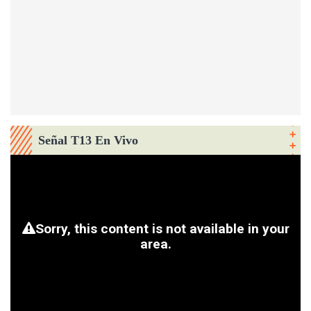
Señal T13 En Vivo