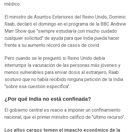
médico.
El ministro de Asuntos Exteriores del Reino Unido, Dominic
Raab, declaró el domingo en el programa de la BBC Andrew
Marr Show que "siempre estudiaría con mucho cuidado
cualquier solicitud" de ayuda para que India pueda hacer
frente a su aumento récord de casos de covid.
Pero cuando se le preguntó si Reino Unido debía
interrumpir la vacunación de las personas más jóvenes y
menos vulnerables para enviar dosis al extranjero, Raab
sostuvo que no había recibido ninguna petición de la India
"sobre esa cuestión específica".
¿Por qué India no está confinada?
El gobierno central es reacio a imponer un confinamiento
nacional, que el primer ministro calificó de "último recurso".
Los altos cargos temen el impacto económico de la