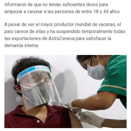
informaron de que no tenían suficientes dosis para
empezar a vacunar a las personas de entre 18 y 44 años.
A pesar de ser el mayor productor mundial de vacunas, el
país carece de ellas y ha suspendido temporalmente todas
las exportaciones de AstraZeneca para satisfacer la
demanda interna.