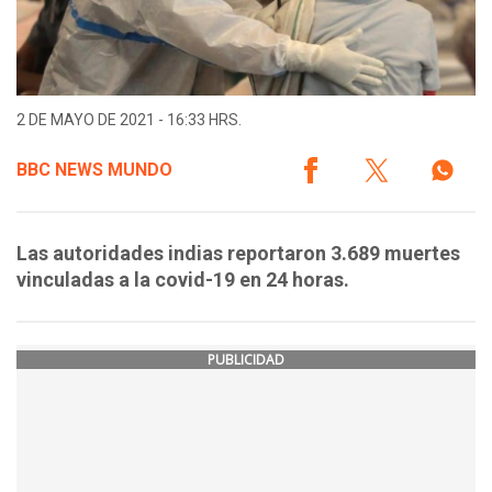
2 DE MAYO DE 2021 - 16:33 HRS.
BBC NEWS MUNDO
Las autoridades indias reportaron 3.689 muertes
vinculadas a la covid-19 en 24 horas.
PUBLICIDAD