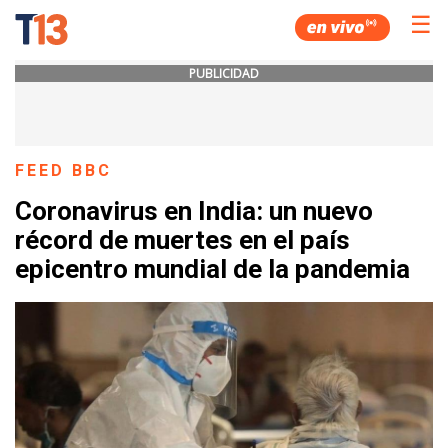
☰
PUBLICIDAD
FEED BBC
Coronavirus en India: un nuevo
récord de muertes en el país
epicentro mundial de la pandemia