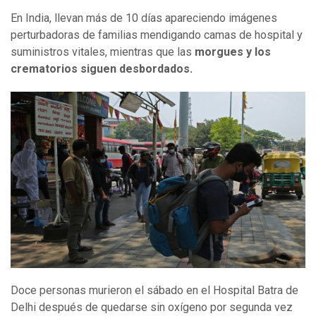
En India, llevan más de 10 días apareciendo imágenes
perturbadoras de familias mendigando camas de hospital y
suministros vitales, mientras que las
morgues y los
crematorios siguen desbordados.
Doce personas murieron el sábado en el Hospital Batra de
Delhi después de quedarse sin oxígeno por segunda vez