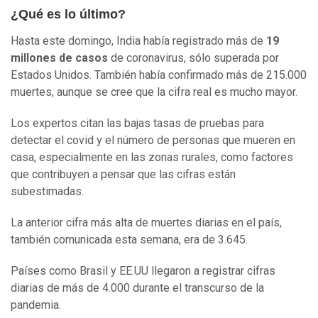
¿Qué es lo último?
Hasta este domingo, India había registrado más de
19
millones de casos
de coronavirus, sólo superada por
Estados Unidos. También había confirmado más de 215.000
muertes, aunque se cree que la cifra real es mucho mayor.
Los expertos citan las bajas tasas de pruebas para
detectar el covid y el número de personas que mueren en
casa, especialmente en las zonas rurales, como factores
que contribuyen a pensar que las cifras están
subestimadas.
La anterior cifra más alta de muertes diarias en el país,
también comunicada esta semana, era de 3.645.
Países como Brasil y EE.UU llegaron a registrar cifras
diarias de más de 4.000 durante el transcurso de la
pandemia.