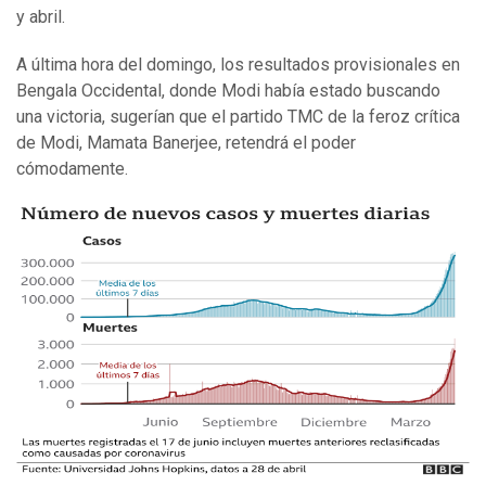
y abril.
A última hora del domingo, los resultados provisionales en
Bengala Occidental, donde Modi había estado buscando
una victoria, sugerían que el partido TMC de la feroz crítica
de Modi, Mamata Banerjee, retendrá el poder
cómodamente.