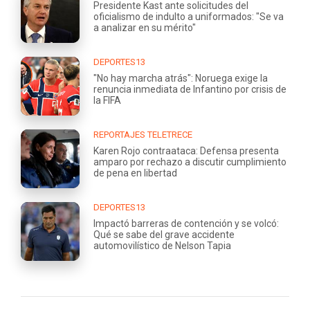
Presidente Kast ante solicitudes del
oficialismo de indulto a uniformados: "Se va
a analizar en su mérito"
DEPORTES13
"No hay marcha atrás": Noruega exige la
renuncia inmediata de Infantino por crisis de
la FIFA
REPORTAJES TELETRECE
Karen Rojo contraataca: Defensa presenta
amparo por rechazo a discutir cumplimiento
de pena en libertad
DEPORTES13
Impactó barreras de contención y se volcó:
Qué se sabe del grave accidente
automovilístico de Nelson Tapia