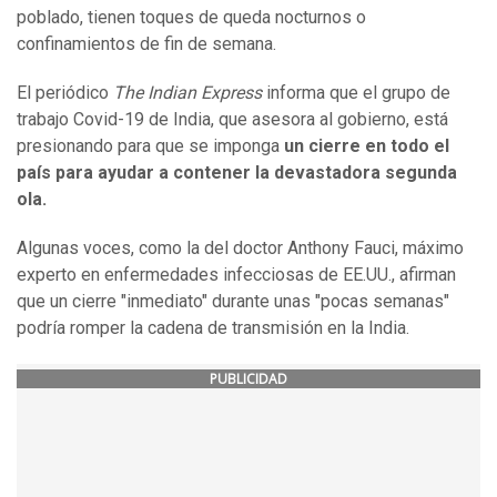
poblado, tienen toques de queda nocturnos o
confinamientos de fin de semana.
El periódico
The Indian Express
informa que el grupo de
trabajo Covid-19 de India, que asesora al gobierno, está
presionando para que se imponga
un cierre en todo el
país para ayudar a contener la devastadora segunda
ola.
Algunas voces, como la del doctor Anthony Fauci, máximo
experto en enfermedades infecciosas de EE.UU., afirman
que un cierre "inmediato" durante unas "pocas semanas"
podría romper la cadena de transmisión en la India.
PUBLICIDAD