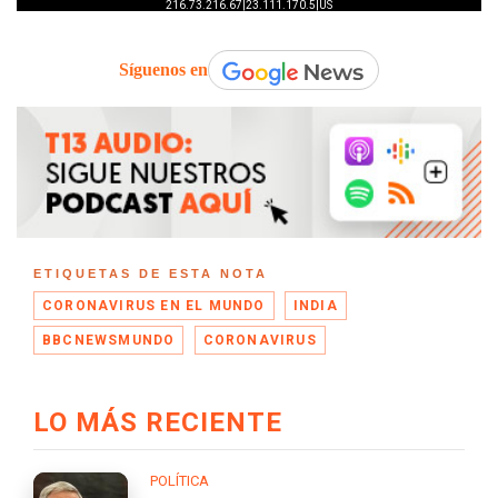
Síguenos en
ETIQUETAS DE ESTA NOTA
CORONAVIRUS EN EL MUNDO
INDIA
BBCNEWSMUNDO
CORONAVIRUS
LO MÁS RECIENTE
POLÍTICA