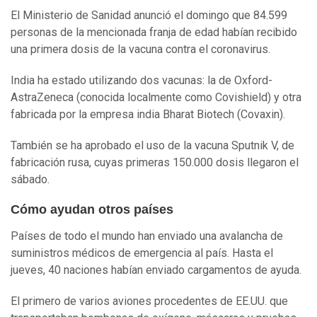
El Ministerio de Sanidad anunció el domingo que 84.599
personas de la mencionada franja de edad habían recibido
una primera dosis de la vacuna contra el coronavirus.
India ha estado utilizando dos vacunas: la de Oxford-
AstraZeneca (conocida localmente como Covishield) y otra
fabricada por la empresa india Bharat Biotech (Covaxin).
También se ha aprobado el uso de la vacuna Sputnik V, de
fabricación rusa, cuyas primeras 150.000 dosis llegaron el
sábado.
Cómo ayudan otros países
Países de todo el mundo han enviado una avalancha de
suministros médicos de emergencia al país. Hasta el
jueves, 40 naciones habían enviado cargamentos de ayuda.
El primero de varios aviones procedentes de EE.UU. que