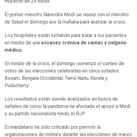
murieron en 24 horas.
El primer ministro Narendra Modi se reunió con el ministro
de Salud el domingo por la mañana para analizar la crisis.
Los hospitales están luchando para tratar a los pacientes
en medio de una
escasez crónica de camas y oxígeno
médico.
En medio de la crisis, el domingo comenzó el conteo de
votos de las elecciones celebradas en cinco estados:
Assam, Bengala Occidental, Tamil Nadu, Kerala y
Puducherry.
Los resultados están siendo analizados en busca de
señales de cómo la pandemia ha afectado el apoyo a Modi
y su partido nacionalista hindú, el BJP.
El mandatario ha sido criticado por permitir la
organizaciones de mítines durante las elecciones de marzo