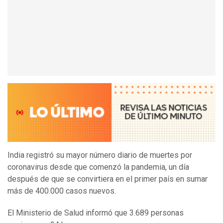
India registró su mayor número diario de muertes por
coronavirus desde que comenzó la pandemia, un día
después de que se convirtiera en el primer país en sumar
más de 400.000 casos nuevos.
El Ministerio de Salud informó que 3.689 personas