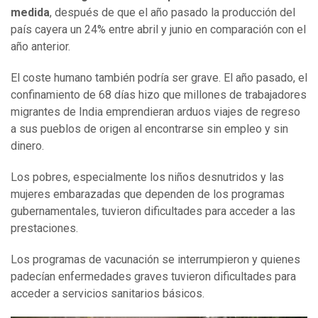
medida
, después de que el año pasado la producción del
país cayera un 24% entre abril y junio en comparación con el
año anterior.
El coste humano también podría ser grave. El año pasado, el
confinamiento de 68 días hizo que millones de trabajadores
migrantes de India emprendieran arduos viajes de regreso
a sus pueblos de origen al encontrarse sin empleo y sin
dinero.
Los pobres, especialmente los niños desnutridos y las
mujeres embarazadas que dependen de los programas
gubernamentales, tuvieron dificultades para acceder a las
prestaciones.
Los programas de vacunación se interrumpieron y quienes
padecían enfermedades graves tuvieron dificultades para
acceder a servicios sanitarios básicos.