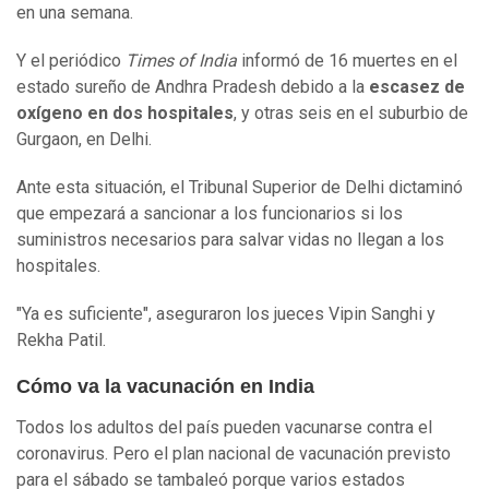
en una semana.
Y el periódico
Times of India
informó de 16 muertes en el
estado sureño de Andhra Pradesh debido a la
escasez de
oxígeno en dos hospitales
, y otras seis en el suburbio de
Gurgaon, en Delhi.
Ante esta situación, el Tribunal Superior de Delhi dictaminó
que empezará a sancionar a los funcionarios si los
suministros necesarios para salvar vidas no llegan a los
hospitales.
"Ya es suficiente", aseguraron los jueces Vipin Sanghi y
Rekha Patil.
Cómo va la vacunación en India
Todos los adultos del país pueden vacunarse contra el
coronavirus. Pero el plan nacional de vacunación previsto
para el sábado se tambaleó porque varios estados