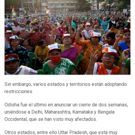
Sin embargo, varios estados y territorios están adoptando
restricciones.
Odisha fue el último en anunciar un cierre de dos semanas,
uniéndose a Delhi, Maharashtra, Karnataka y Bengala
Occidental, que se han visto muy afectados.
Otros estados, entre ello Uttar Pradesh, que está muy