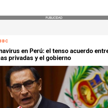
PUBLICIDAD
BBC
avirus en Perú: el tenso acuerdo entre
cas privadas y el gobierno