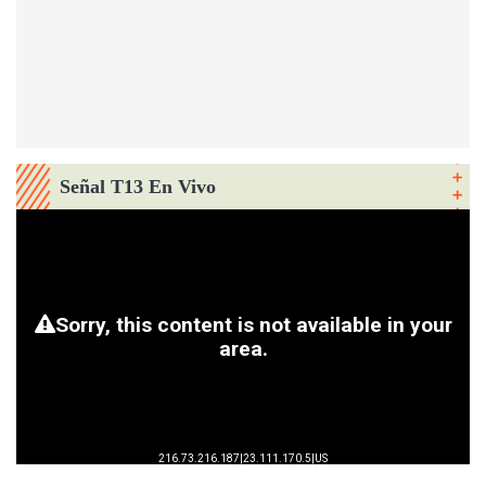
Señal T13 En Vivo