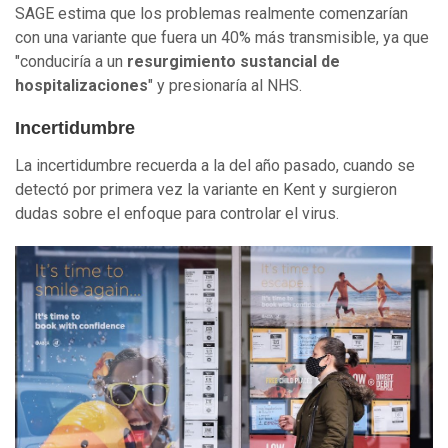
SAGE estima que los problemas realmente comenzarían
con una variante que fuera un 40% más transmisible, ya que
"conduciría a un
resurgimiento sustancial de
hospitalizaciones
" y presionaría al NHS.
Incertidumbre
La incertidumbre recuerda a la del año pasado, cuando se
detectó por primera vez la variante en Kent y surgieron
dudas sobre el enfoque para controlar el virus.