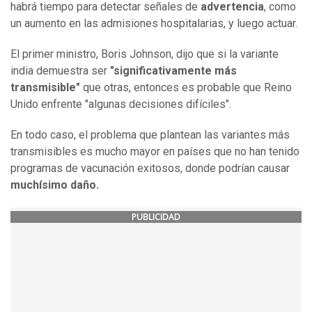
habrá tiempo para detectar señales de
advertencia
, como
un aumento en las admisiones hospitalarias, y luego actuar.
El primer ministro, Boris Johnson, dijo que si la variante
india demuestra ser
"significativamente más
transmisible"
que otras, entonces es probable que Reino
Unido enfrente "algunas decisiones difíciles".
En todo caso, el problema que plantean las variantes más
transmisibles es mucho mayor en países que no han tenido
programas de vacunación exitosos, donde podrían causar
muchísimo daño.
PUBLICIDAD