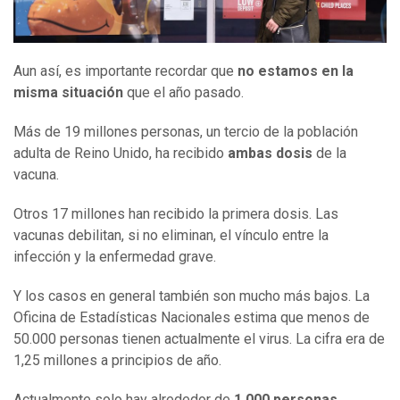
Aun así, es importante recordar que
no estamos en la
misma situación
que el año pasado.
Más de 19 millones personas, un tercio de la población
adulta de Reino Unido, ha recibido
ambas dosis
de la
vacuna.
Otros 17 millones han recibido la primera dosis. Las
vacunas debilitan, si no eliminan, el vínculo entre la
infección y la enfermedad grave.
Y los casos en general también son mucho más bajos. La
Oficina de Estadísticas Nacionales estima que menos de
50.000 personas tienen actualmente el virus. La cifra era de
1,25 millones a principios de año.
Actualmente solo hay alrededor de
1.000 personas