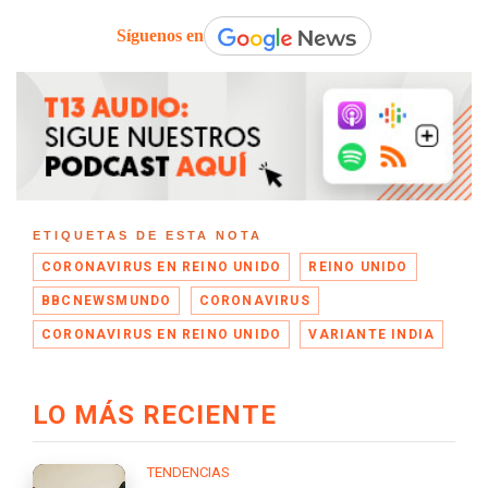
Síguenos en
ETIQUETAS DE ESTA NOTA
CORONAVIRUS EN REINO UNIDO
REINO UNIDO
BBCNEWSMUNDO
CORONAVIRUS
CORONAVIRUS EN REINO UNIDO
VARIANTE INDIA
LO MÁS RECIENTE
TENDENCIAS