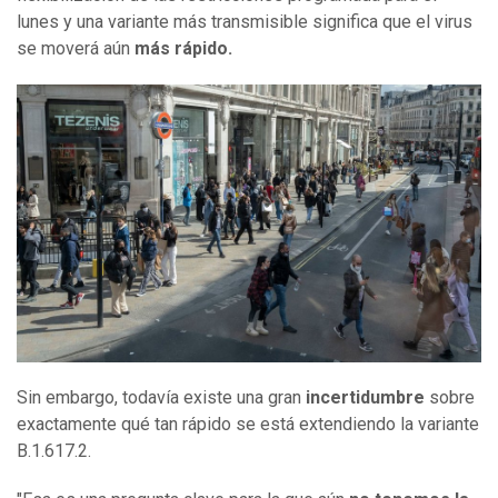
lunes y una variante más transmisible significa que el virus
se moverá aún
más rápido.
Sin embargo, todavía existe una gran
incertidumbre
sobre
exactamente qué tan rápido se está extendiendo la variante
B.1.617.2.