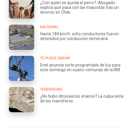
¿Con quién se queda el perro?: Abogado
explica qué pasa con las mascotas tras un
divorcio en Chile
NACIONAL
Hasta 184 km/h: ocho conductores fueron
detenidos por conducción temeraria
TE PUEDE SERVIR
Enel anuncia corte programado de luz para
este domingo en cuatro comunas de la RM
TENDENCIAS
¿No hubo dinosaurios enanos? La culpa sería
de los mamíferos