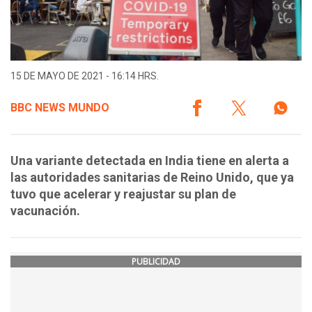
15 DE MAYO DE 2021 - 16:14 HRS.
BBC NEWS MUNDO
Una variante detectada en India tiene en alerta a
las autoridades sanitarias de Reino Unido, que ya
tuvo que acelerar y reajustar su plan de
vacunación.
PUBLICIDAD