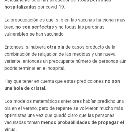
hospitalizadas
por covid-19.
La preocupación es que, si bien las vacunas funcionan muy
bien,
no son perfectas
y no todas las perosnas
vulnerables se han vacunado.
Entonces, si hubiera
otra ola
de casos producto de la
combinación de relajación de las medidas y una nueva
variante, entonces un preocupante número de personas aún
podría terminar en el hospital.
Hay que tener en cuenta que estas predicciones
no son
una bola de cristal.
Los modelos matemáticos anteriores habían predicho una
ola en el verano, pero de repente se volvieron mucho más
optimistas una vez que quedó claro que las personas
vacunadas tenían
menos probabilidades de propagar el
virus.