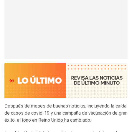
Después de meses de buenas noticias, incluyendo la caída
de casos de covid-19 y una campaña de vacunación de gran
éxito, el tono en Reino Unido ha cambiado.