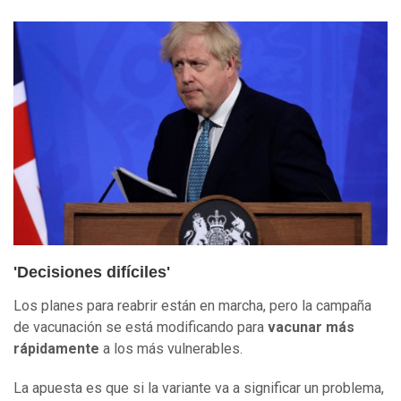
'Decisiones difíciles'
Los planes para reabrir están en marcha, pero la campaña
de vacunación se está modificando para
vacunar más
rápidamente
a los más vulnerables.
La apuesta es que si la variante va a significar un problema,