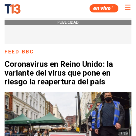
☰
PUBLICIDAD
FEED BBC
Coronavirus en Reino Unido: la
variante del virus que pone en
riesgo la reapertura del país