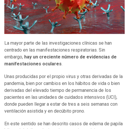
La mayor parte de las investigaciones clínicas se han
centrado en las manifestaciones respiratorias. Sin
embargo,
hay un creciente número de evidencias de
manifestaciones oculares
.
Unas producidas por el propio virus y otras derivadas de la
pandemia, bien por cambios en los hábitos de vida o bien
derivadas del elevado tiempo de permanencia de los
pacientes en las unidades de cuidados intensivos (UCI),
donde pueden llegar a estar de tres a seis semanas con
ventilación asistida y en decúbito prono.
En este sentido se han descrito casos de edema de papila