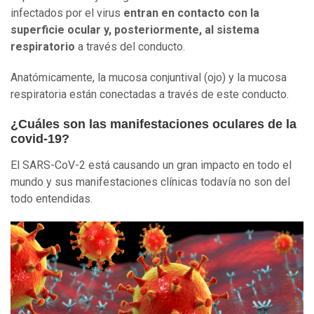
infectados por el virus
entran en contacto con la
superficie ocular y, posteriormente, al sistema
respiratorio
a través del conducto.
Anatómicamente, la mucosa conjuntival (ojo) y la mucosa
respiratoria están conectadas a través de este conducto.
¿Cuáles son las manifestaciones oculares de la
covid-19?
El SARS-CoV-2 está causando un gran impacto en todo el
mundo y sus manifestaciones clínicas todavía no son del
todo entendidas.