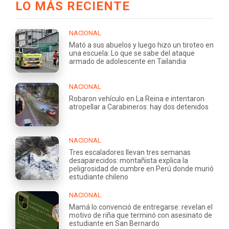
LO MÁS RECIENTE
NACIONAL
Mató a sus abuelos y luego hizo un tiroteo en
una escuela: Lo que se sabe del ataque
armado de adolescente en Tailandia
NACIONAL
Robaron vehículo en La Reina e intentaron
atropellar a Carabineros: hay dos detenidos
NACIONAL
Tres escaladores llevan tres semanas
desaparecidos: montañista explica la
peligrosidad de cumbre en Perú donde murió
estudiante chileno
NACIONAL
Mamá lo convenció de entregarse: revelan el
motivo de riña que terminó con asesinato de
estudiante en San Bernardo