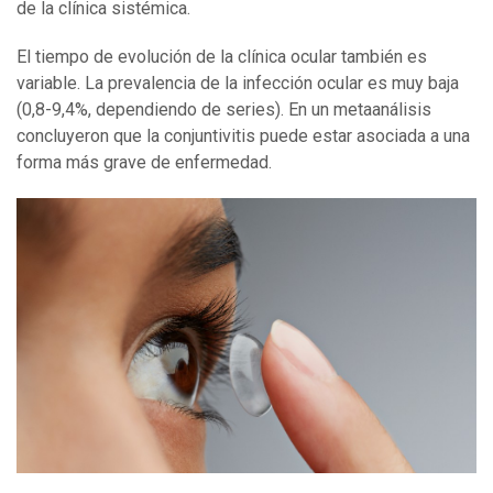
de la clínica sistémica.
El tiempo de evolución de la clínica ocular también es
variable. La prevalencia de la infección ocular es muy baja
(0,8-9,4%, dependiendo de series). En un metaanálisis
concluyeron que la conjuntivitis puede estar asociada a una
forma más grave de enfermedad.