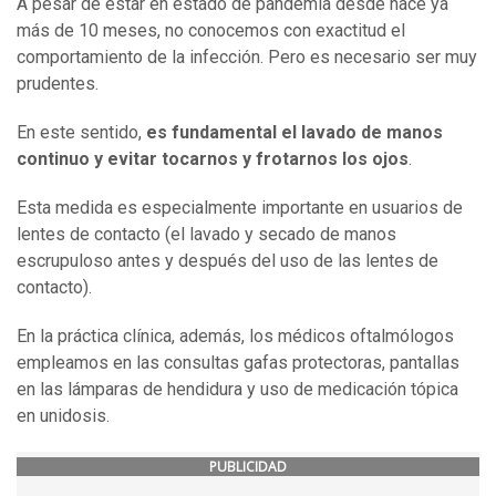
A pesar de estar en estado de pandemia desde hace ya
más de 10 meses, no conocemos con exactitud el
comportamiento de la infección. Pero es necesario ser muy
prudentes.
En este sentido,
es fundamental el lavado de manos
continuo y evitar tocarnos y frotarnos los ojos
.
Esta medida es especialmente importante en usuarios de
lentes de contacto (el lavado y secado de manos
escrupuloso antes y después del uso de las lentes de
contacto).
En la práctica clínica, además, los médicos oftalmólogos
empleamos en las consultas gafas protectoras, pantallas
en las lámparas de hendidura y uso de medicación tópica
en unidosis.
PUBLICIDAD