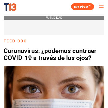
☰
PUBLICIDAD
FEED BBC
Coronavirus: ¿podemos contraer
COVID-19 a través de los ojos?