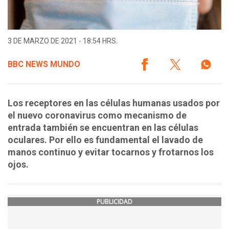
3 DE MARZO DE 2021 - 18:54 HRS.
BBC NEWS MUNDO
Los receptores en las células humanas usados por
el nuevo coronavirus como mecanismo de
entrada también se encuentran en las células
oculares. Por ello es fundamental el lavado de
manos continuo y evitar tocarnos y frotarnos los
ojos.
PUBLICIDAD