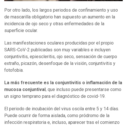
Por otro lado, los largos periodos de confinamiento y uso
de mascarilla obligatorio han supuesto un aumento en la
incidencia de ojo seco y otras enfermedades de la
superficie ocular.
Las manifestaciones oculares producidas por el propio
SARS-CoV-2 publicadas son muy variables e incluyen
conjuntivitis, epiescleritis, ojo seco, sensación de cuerpo
extraño, picazón, desenfoque de la visión, conjuntivitis y
fotofobia.
La más frecuente e
s
la conjuntivitis o inflamación de la
mucosa conjuntival
, que incluso puede presentarse como
un signo temprano para el diagnóstico de covid-19.
El periodo de incubación del virus oscila entre 5 y 14 días.
Puede ocurrir de forma aislada, como pródromo de la
infección respiratoria e, incluso, aparecer tras el comienzo