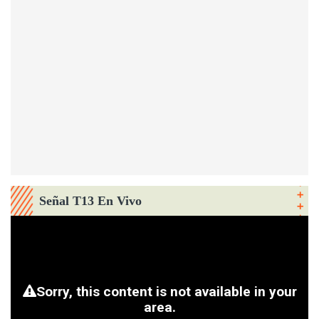
Señal T13 En Vivo