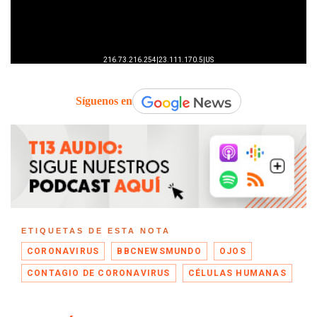
Síguenos en
ETIQUETAS DE ESTA NOTA
CORONAVIRUS
BBCNEWSMUNDO
OJOS
CONTAGIO DE CORONAVIRUS
CÉLULAS HUMANAS