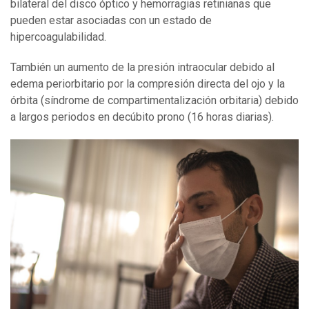
bilateral del disco óptico y hemorragias retinianas que
pueden estar asociadas con un estado de
hipercoagulabilidad.
También un aumento de la presión intraocular debido al
edema periorbitario por la compresión directa del ojo y la
órbita (síndrome de compartimentalización orbitaria) debido
a largos periodos en decúbito prono (16 horas diarias).