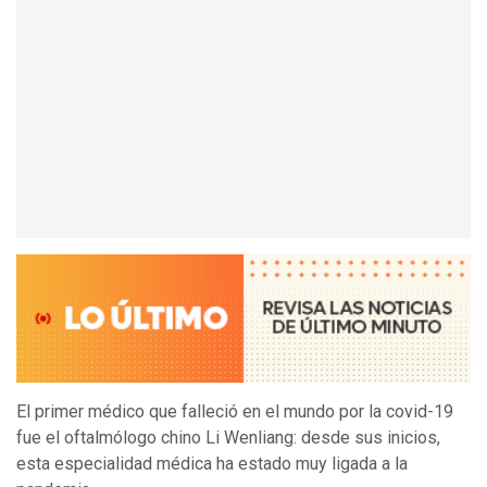
El primer médico que falleció en el mundo por la covid-19
fue el oftalmólogo chino Li Wenliang: desde sus inicios,
esta especialidad médica ha estado muy ligada a la