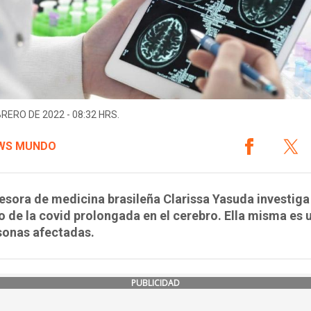
BRERO DE 2022 - 08:32 HRS.
WS MUNDO
esora de medicina brasileña Clarissa Yasuda investiga
 de la covid prolongada en el cerebro. Ella misma es 
sonas afectadas.
PUBLICIDAD