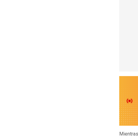
Mientras