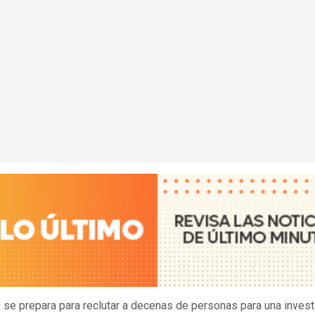
 se prepara para reclutar a decenas de personas para una invest