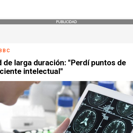
PUBLICIDAD
BBC
 de larga duración: "Perdí puntos de
ciente intelectual"