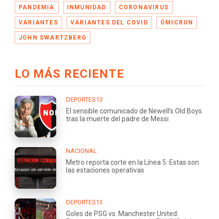
PANDEMIA
INMUNIDAD
CORONAVIRUS
VARIANTES
VARIANTES DEL COVID
ÓMICRON
JOHN SWARTZBERG
LO MÁS RECIENTE
DEPORTES13
El sensible comunicado de Newell’s Old Boys
tras la muerte del padre de Messi
NACIONAL
Metro reporta corte en la Línea 5: Estas son
las estaciones operativas
DEPORTES13
Goles de PSG vs. Manchester United: