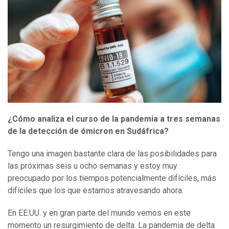
¿Cómo analiza el curso de la pandemia a tres semanas
de la detección de ómicron en Sudáfrica?
Tengo una imagen bastante clara de las posibilidades para
las próximas seis u ocho semanas y estoy muy
preocupado por los tiempos potencialmente difíciles, más
difíciles que los que estamos atravesando ahora.
En EE.UU. y en gran parte del mundo vemos en este
momento un resurgimiento de delta. La pandemia de delta