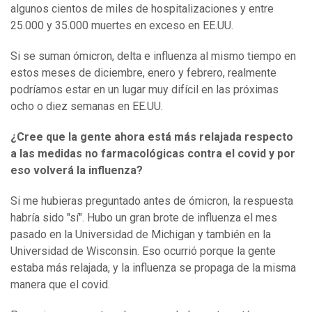
algunos cientos de miles de hospitalizaciones y entre
25.000 y 35.000 muertes en exceso en EE.UU.
Si se suman ómicron, delta e influenza al mismo tiempo en
estos meses de diciembre, enero y febrero, realmente
podríamos estar en un lugar muy difícil en las próximas
ocho o diez semanas en EE.UU.
¿Cree que la gente ahora está más relajada respecto
a las medidas no farmacológicas contra el covid y por
eso volverá la influenza?
Si me hubieras preguntado antes de ómicron, la respuesta
habría sido "sí". Hubo un gran brote de influenza el mes
pasado en la Universidad de Michigan y también en la
Universidad de Wisconsin. Eso ocurrió porque la gente
estaba más relajada, y la influenza se propaga de la misma
manera que el covid.