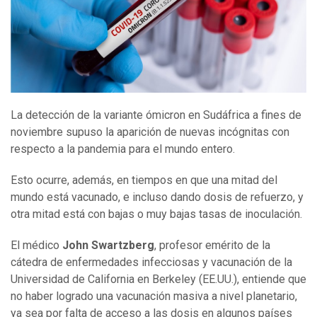
La detección de la variante ómicron en Sudáfrica a fines de
noviembre supuso la aparición de nuevas incógnitas con
respecto a la pandemia para el mundo entero.
Esto ocurre, además, en tiempos en que una mitad del
mundo está vacunado, e incluso dando dosis de refuerzo, y
otra mitad está con bajas o muy bajas tasas de inoculación.
El médico
John Swartzberg
, profesor emérito de la
cátedra de enfermedades infecciosas y vacunación de la
Universidad de California en Berkeley (EE.UU.), entiende que
no haber logrado una vacunación masiva a nivel planetario,
ya sea por falta de acceso a las dosis en algunos países