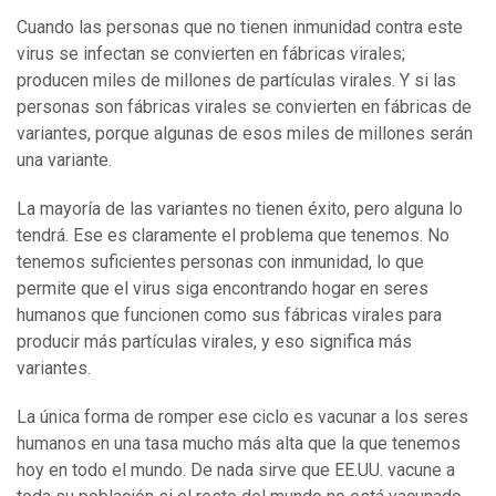
Cuando las personas que no tienen inmunidad contra este
virus se infectan se convierten en fábricas virales;
producen miles de millones de partículas virales. Y si las
personas son fábricas virales se convierten en fábricas de
variantes, porque algunas de esos miles de millones serán
una variante.
La mayoría de las variantes no tienen éxito, pero alguna lo
tendrá. Ese es claramente el problema que tenemos. No
tenemos suficientes personas con inmunidad, lo que
permite que el virus siga encontrando hogar en seres
humanos que funcionen como sus fábricas virales para
producir más partículas virales, y eso significa más
variantes.
La única forma de romper ese ciclo es vacunar a los seres
humanos en una tasa mucho más alta que la que tenemos
hoy en todo el mundo. De nada sirve que EE.UU. vacune a