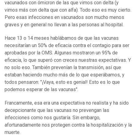
vacunados con ómicron de las que vimos con delta (y
vimos más con delta que con alfa). Todo eso es muy cierto.
Pero esas infecciones en vacunados son mucho menos
graves y en general no llevan a las personas al hospital.
Hace 13 o 14 meses hablábamos de que las vacunas
necesitarían un 50% de eficacia contra el contagio para ser
aprobadas por la OMS. Algunas mostraron un 95% de
eficacia, lo que superó con creces nuestras expectativas. Y
no solo eso. También prevenían la transmisión, así que
estaban haciendo mucho más de lo que esperábamos, y
todos pensaron: "¡Vaya, esto es genial! Esto es lo que
podemos esperar de las vacunas".
Francamente, esa era una expectativa no realista y ha sido
decepcionante que las vacunas no prevengan las
infecciones como nos gustaría. Sin embargo,
afortunadamente nos protegen contra la hospitalización y la
muerte.