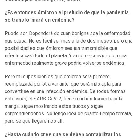
¿Es entonces ómicron el preludio de que la pandemia
se transform
ará
en endemia?
Puede ser. Dependerá de cuán benigna sea la enfermedad
que causa. No es fácil ver más allá de dos meses, pero una
posibilidad es que ómicron sea tan transmisible que
infecte a casi todo el planeta. Y si no se convierte en una
enfermedad realmente grave podría volverse endémica.
Pero mi suposición es que ómicron será primero
reemplazada por otra variante, que será más apta para
convertirse en una infección endémica. De todas formas
este virus, el SARS-CoV-2, tiene muchos trucos bajo la
manga, sigue mostrando estos trucos y sigue
sorprendiéndonos. No tengo idea de cuánto tiempo tomará,
pero sé que llegaremos allí.
¿Hasta cuándo cree que se deben contabilizar los