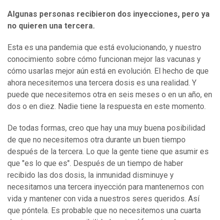
Algunas personas recibieron dos inyecciones, pero ya
no quieren una tercera.
Esta es una pandemia que está evolucionando, y nuestro
conocimiento sobre cómo funcionan mejor las vacunas y
cómo usarlas mejor aún está en evolución. El hecho de que
ahora necesitemos una tercera dosis es una realidad. Y
puede que necesitemos otra en seis meses o en un año, en
dos o en diez. Nadie tiene la respuesta en este momento.
De todas formas, creo que hay una muy buena posibilidad
de que no necesitemos otra durante un buen tiempo
después de la tercera. Lo que la gente tiene que asumir es
que "es lo que es". Después de un tiempo de haber
recibido las dos dosis, la inmunidad disminuye y
necesitamos una tercera inyección para mantenernos con
vida y mantener con vida a nuestros seres queridos. Así
que póntela. Es probable que no necesitemos una cuarta