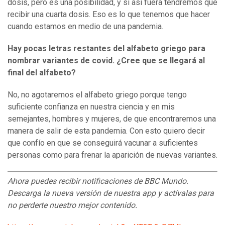
dosis, pero es una posibilidad, y si así fuera tendremos que
recibir una cuarta dosis. Eso es lo que tenemos que hacer
cuando estamos en medio de una pandemia.
Hay pocas letras restantes del alfabeto griego para
nombrar variantes de covid. ¿Cree que se llegará al
final del alfabeto?
No, no agotaremos el alfabeto griego porque tengo
suficiente confianza en nuestra ciencia y en mis
semejantes, hombres y mujeres, de que encontraremos una
manera de salir de esta pandemia. Con esto quiero decir
que confío en que se conseguirá vacunar a suficientes
personas como para frenar la aparición de nuevas variantes.
Ahora puedes recibir notificaciones de BBC Mundo.
Descarga la nueva versión de nuestra app y actívalas para
no perderte nuestro mejor contenido.