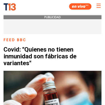
☰
PUBLICIDAD
FEED BBC
Covid: "Quienes no tienen
inmunidad son fábricas de
variantes"