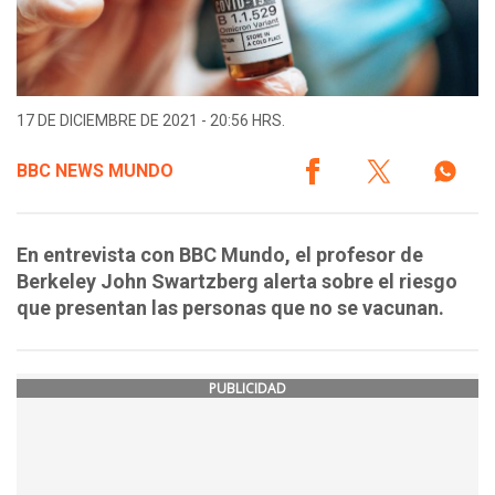
17 DE DICIEMBRE DE 2021 - 20:56 HRS.
BBC NEWS MUNDO
En entrevista con BBC Mundo, el profesor de
Berkeley John Swartzberg alerta sobre el riesgo
que presentan las personas que no se vacunan.
PUBLICIDAD