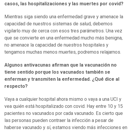
casos, las hospitalizaciones y las muertes por covid?
Mientras siga siendo una enfermedad grave y amenace la
capacidad de nuestros sistemas de salud, debemos
vigilarlo muy de cerca con esos tres parámetros. Una vez
que se convierte en una enfermedad mucho más benigna,
no amenace la capacidad de nuestros hospitales y
tengamos muchas menos muertes, podremos relajarnos.
Algunos antivacunas afirman que la vacunación no
tiene sentido porque los vacunados también se
enferman y transmiten la enfermedad. ¿Qué dice al
respecto?
Vaya a cualquier hospital ahora mismo o vaya a una UCI y
vea quién está hospitalizado con covid. Hay entre 10 y 15
pacientes no vacunados por cada vacunado. Es cierto que
las personas pueden contraer la infección a pesar de
haberse vacunado y sí, estamos viendo más infecciones en