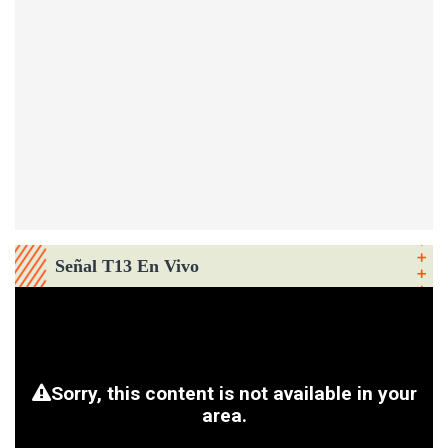
Señal T13 En Vivo