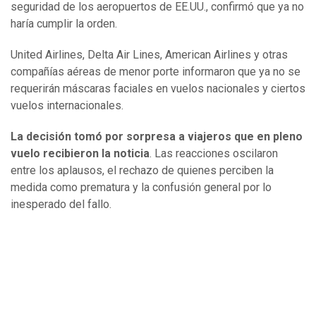
seguridad de los aeropuertos de EE.UU., confirmó que ya no
haría cumplir la orden.
United Airlines, Delta Air Lines, American Airlines y otras
compañías aéreas de menor porte informaron que ya no se
requerirán máscaras faciales en vuelos nacionales y ciertos
vuelos internacionales.
La decisión tomó por sorpresa a viajeros que en pleno
vuelo recibieron la noticia
. Las reacciones oscilaron
entre los aplausos, el rechazo de quienes perciben la
medida como prematura y la confusión general por lo
inesperado del fallo.