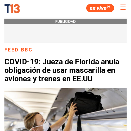
☰
PUBLICIDAD
FEED BBC
COVID-19: Jueza de Florida anula
obligación de usar mascarilla en
aviones y trenes en EE.UU