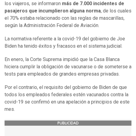
los viajeros, se informaron
más de 7.000 incidentes de
pasajeros que incumplieron alguna norma
, de los cuales
el 70% estaba relacionado con las reglas de mascarillas,
según la Administración Federal de Aviación.
La normativa referente a la covid-19 del gobierno de Joe
Biden ha tenido éxitos y fracasos en el sistema judicial.
En enero, la Corte Suprema impidió que la Casa Blanca
hiciera cumplir la obligación de vacunarse o de someterse a
tests para empleados de grandes empresas privadas.
Por el contrario, el requisito del gobierno de Biden de que
todos los empleados federales estén vacunados contra la
covid-19 se confirmó en una apelación a principios de este
mes.
PUBLICIDAD