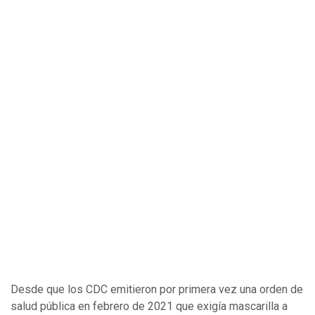
Desde que los CDC emitieron por primera vez una orden de
salud pública en febrero de 2021 que exigía mascarilla a