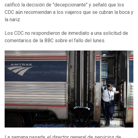
calificó la decisión de "decepcionante" y señaló que los
CDC aún recomiendan a los viajeros que se cubran la boca y
la nariz.
Los CDC no respondieron de inmediato a una solicitud de
comentarios de la BBC sobre el fallo del lunes.
La semana pasada, el director general de servicios de