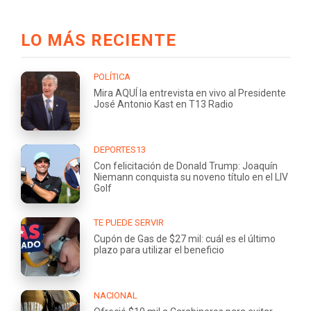
LO MÁS RECIENTE
POLÍTICA
Mira AQUÍ la entrevista en vivo al Presidente
José Antonio Kast en T13 Radio
DEPORTES13
Con felicitación de Donald Trump: Joaquín
Niemann conquista su noveno título en el LIV
Golf
TE PUEDE SERVIR
Cupón de Gas de $27 mil: cuál es el último
plazo para utilizar el beneficio
NACIONAL