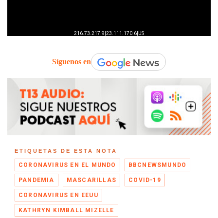
Síguenos en
ETIQUETAS DE ESTA NOTA
CORONAVIRUS EN EL MUNDO
BBCNEWSMUNDO
PANDEMIA
MASCARILLAS
COVID-19
CORONAVIRUS EN EEUU
KATHRYN KIMBALL MIZELLE