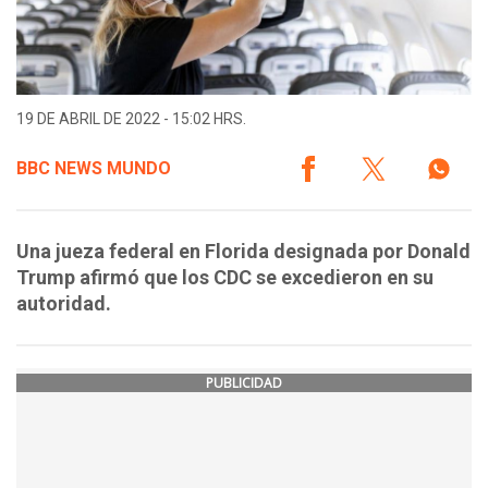
19 DE ABRIL DE 2022 - 15:02 HRS.
BBC NEWS MUNDO
Una jueza federal en Florida designada por Donald
Trump afirmó que los CDC se excedieron en su
autoridad.
PUBLICIDAD