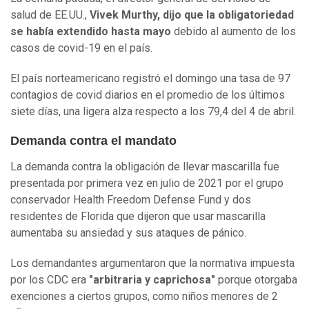
salud de EE.UU.,
Vivek Murthy, dijo que la obligatoriedad
se había extendido hasta mayo
debido al aumento de los
casos de covid-19 en el país.
El país norteamericano registró el domingo una tasa de 97
contagios de covid diarios en el promedio de los últimos
siete días, una ligera alza respecto a los 79,4 del 4 de abril.
Demanda contra el mandato
La demanda contra la obligación de llevar mascarilla fue
presentada por primera vez en julio de 2021 por el grupo
conservador Health Freedom Defense Fund y dos
residentes de Florida que dijeron que usar mascarilla
aumentaba su ansiedad y sus ataques de pánico.
Los demandantes argumentaron que la normativa impuesta
por los CDC era
"arbitraria y caprichosa"
porque otorgaba
exenciones a ciertos grupos, como niños menores de 2