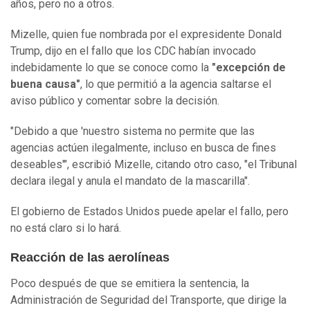
años, pero no a otros.
Mizelle, quien fue nombrada por el expresidente Donald
Trump, dijo en el fallo que los CDC habían invocado
indebidamente lo que se conoce como la
"excepción de
buena causa"
, lo que permitió a la agencia saltarse el
aviso público y comentar sobre la decisión.
"Debido a que 'nuestro sistema no permite que las
agencias actúen ilegalmente, incluso en busca de fines
deseables'", escribió Mizelle, citando otro caso, "el Tribunal
declara ilegal y anula el mandato de la mascarilla".
El gobierno de Estados Unidos puede apelar el fallo, pero
no está claro si lo hará.
Reacción de las aerolíneas
Poco después de que se emitiera la sentencia, la
Administración de Seguridad del Transporte, que dirige la