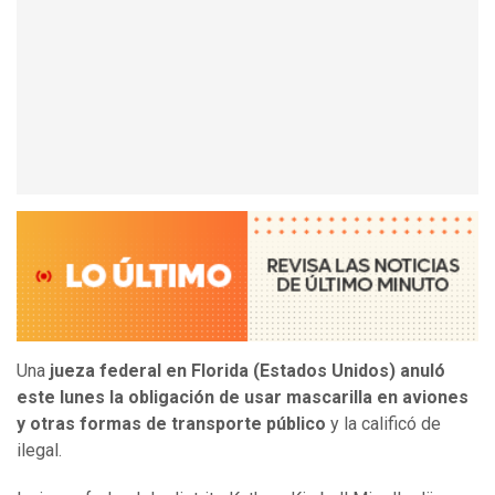
Una
jueza federal en Florida (Estados Unidos) anuló
este lunes la obligación de usar mascarilla en aviones
y otras formas de transporte público
y la calificó de
ilegal.