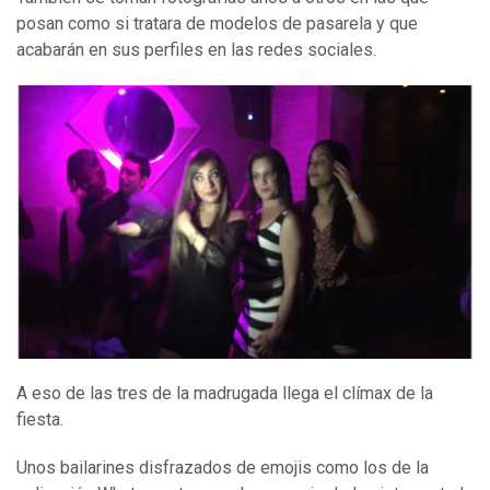
posan como si tratara de modelos de pasarela y que
acabarán en sus perfiles en las redes sociales.
A eso de las tres de la madrugada llega el clímax de la
fiesta.
Unos bailarines disfrazados de emojis como los de la