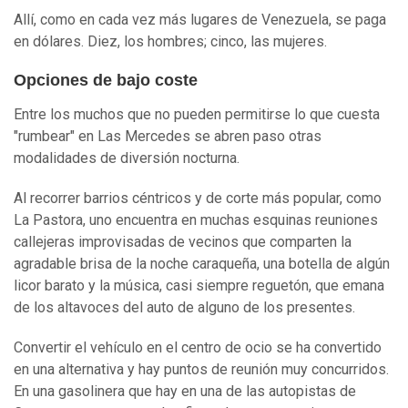
Allí, como en cada vez más lugares de Venezuela, se paga
en dólares. Diez, los hombres; cinco, las mujeres.
Opciones de bajo coste
Entre los muchos que no pueden permitirse lo que cuesta
"rumbear" en Las Mercedes se abren paso otras
modalidades de diversión nocturna.
Al recorrer barrios céntricos y de corte más popular, como
La Pastora, uno encuentra en muchas esquinas reuniones
callejeras improvisadas de vecinos que comparten la
agradable brisa de la noche caraqueña, una botella de algún
licor barato y la música, casi siempre reguetón, que emana
de los altavoces del auto de alguno de los presentes.
Convertir el vehículo en el centro de ocio se ha convertido
en una alternativa y hay puntos de reunión muy concurridos.
En una gasolinera que hay en una de las autopistas de