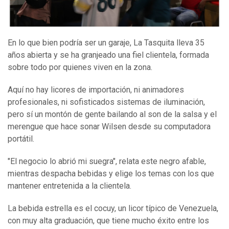
En lo que bien podría ser un garaje, La Tasquita lleva 35
años abierta y se ha granjeado una fiel clientela, formada
sobre todo por quienes viven en la zona.
Aquí no hay licores de importación, ni animadores
profesionales, ni sofisticados sistemas de iluminación,
pero sí un montón de gente bailando al son de la salsa y el
merengue que hace sonar Wilsen desde su computadora
portátil.
"El negocio lo abrió mi suegra", relata este negro afable,
mientras despacha bebidas y elige los temas con los que
mantener entretenida a la clientela.
La bebida estrella es el cocuy, un licor típico de Venezuela,
con muy alta graduación, que tiene mucho éxito entre los