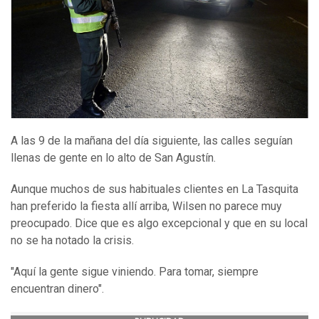
A las 9 de la mañana del día siguiente, las calles seguían
llenas de gente en lo alto de San Agustín.
Aunque muchos de sus habituales clientes en La Tasquita
han preferido la fiesta allí arriba, Wilsen no parece muy
preocupado. Dice que es algo excepcional y que en su local
no se ha notado la crisis.
"Aquí la gente sigue viniendo. Para tomar, siempre
encuentran dinero".