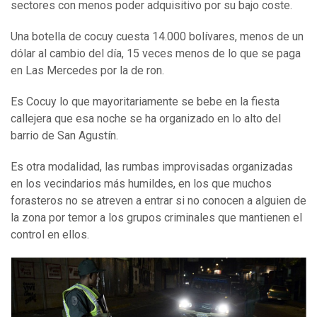
sectores con menos poder adquisitivo por su bajo coste.
Una botella de cocuy cuesta 14.000 bolívares, menos de un
dólar al cambio del día, 15 veces menos de lo que se paga
en Las Mercedes por la de ron.
Es Cocuy lo que mayoritariamente se bebe en la fiesta
callejera que esa noche se ha organizado en lo alto del
barrio de San Agustín.
Es otra modalidad, las rumbas improvisadas organizadas
en los vecindarios más humildes, en los que muchos
forasteros no se atreven a entrar si no conocen a alguien de
la zona por temor a los grupos criminales que mantienen el
control en ellos.