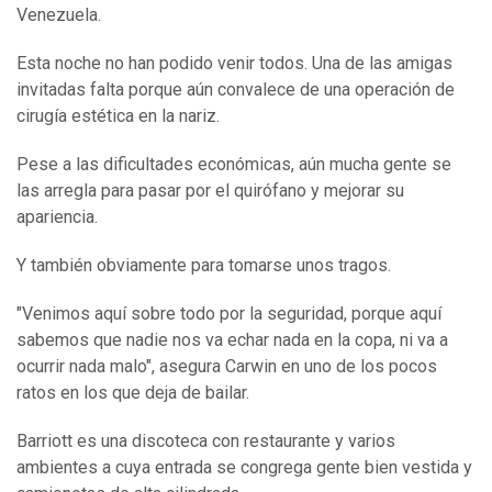
Venezuela.
Esta noche no han podido venir todos. Una de las amigas
invitadas falta porque aún convalece de una operación de
cirugía estética en la nariz.
Pese a las dificultades económicas, aún mucha gente se
las arregla para pasar por el quirófano y mejorar su
apariencia.
Y también obviamente para tomarse unos tragos.
"Venimos aquí sobre todo por la seguridad, porque aquí
sabemos que nadie nos va echar nada en la copa, ni va a
ocurrir nada malo", asegura Carwin en uno de los pocos
ratos en los que deja de bailar.
Barriott es una discoteca con restaurante y varios
ambientes a cuya entrada se congrega gente bien vestida y