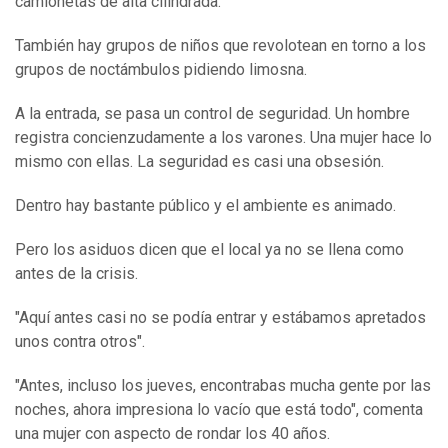
camionetas de alta cilindrada.
También hay grupos de niños que revolotean en torno a los
grupos de noctámbulos pidiendo limosna.
A la entrada, se pasa un control de seguridad. Un hombre
registra concienzudamente a los varones. Una mujer hace lo
mismo con ellas. La seguridad es casi una obsesión.
Dentro hay bastante público y el ambiente es animado.
Pero los asiduos dicen que el local ya no se llena como
antes de la crisis.
"Aquí antes casi no se podía entrar y estábamos apretados
unos contra otros".
"Antes, incluso los jueves, encontrabas mucha gente por las
noches, ahora impresiona lo vacío que está todo", comenta
una mujer con aspecto de rondar los 40 años.