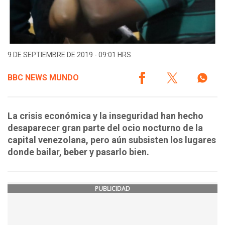
9 DE SEPTIEMBRE DE 2019 - 09:01 HRS.
BBC NEWS MUNDO
La crisis económica y la inseguridad han hecho
desaparecer gran parte del ocio nocturno de la
capital venezolana, pero aún subsisten los lugares
donde bailar, beber y pasarlo bien.
PUBLICIDAD