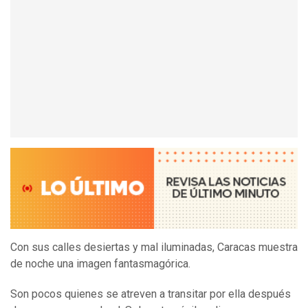
Con sus calles desiertas y mal iluminadas, Caracas muestra
de noche una imagen fantasmagórica.
Son pocos quienes se atreven a transitar por ella después