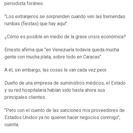
periodista foráneo.
"Los extranjeros se sorprenden cuando ven las tremendas
rumbas (fiestas) que hay aquí".
¿Cómo es posible en medio de la grave crisis económica?
Ernesto afirma que "en Venezuela todavía queda mucha
gente con mucha plata, sobre todo en Caracas".
A él, sin embargo, las cosas le van cada vez peor.
Dueño de una empresa de suministros médicos, el Estado
y su red hospitalaria habían sido hasta ahora sus
principales clientes.
"Pero con el cuento de las sanciones mis proveedores de
Estados Unidos ya no quieren hacer negocios conmigo",
cuenta.