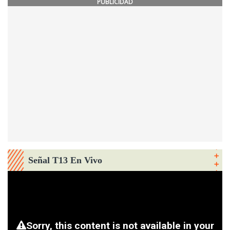
PUBLICIDAD
Señal T13 En Vivo