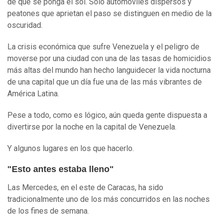
de que se ponga el sol. Solo automóviles dispersos y
peatones que aprietan el paso se distinguen en medio de la
oscuridad.
La crisis económica que sufre Venezuela y el peligro de
moverse por una ciudad con una de las tasas de homicidios
más altas del mundo han hecho languidecer la vida nocturna
de una capital que un día fue una de las más vibrantes de
América Latina.
Pese a todo, como es lógico, aún queda gente dispuesta a
divertirse por la noche en la capital de Venezuela.
Y algunos lugares en los que hacerlo.
"Esto antes estaba lleno"
Las Mercedes, en el este de Caracas, ha sido
tradicionalmente uno de los más concurridos en las noches
de los fines de semana.