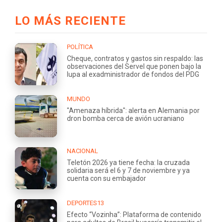
LO MÁS RECIENTE
POLÍTICA
Cheque, contratos y gastos sin respaldo: las
observaciones del Servel que ponen bajo la
lupa al exadministrador de fondos del PDG
MUNDO
"Amenaza híbrida": alerta en Alemania por
dron bomba cerca de avión ucraniano
NACIONAL
Teletón 2026 ya tiene fecha: la cruzada
solidaria será el 6 y 7 de noviembre y ya
cuenta con su embajador
DEPORTES13
Efecto “Vozinha”: Plataforma de contenido