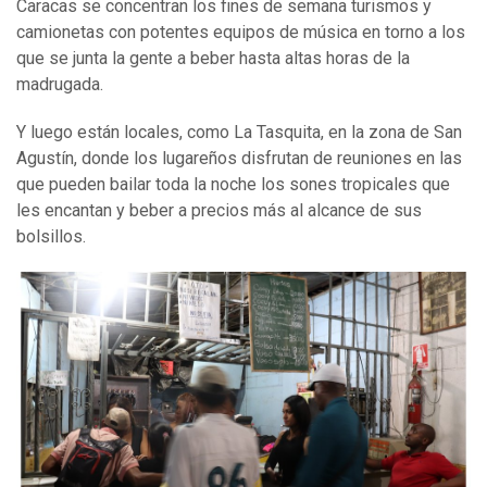
Caracas se concentran los fines de semana turismos y
camionetas con potentes equipos de música en torno a los
que se junta la gente a beber hasta altas horas de la
madrugada.
Y luego están locales, como La Tasquita, en la zona de San
Agustín, donde los lugareños disfrutan de reuniones en las
que pueden bailar toda la noche los sones tropicales que
les encantan y beber a precios más al alcance de sus
bolsillos.