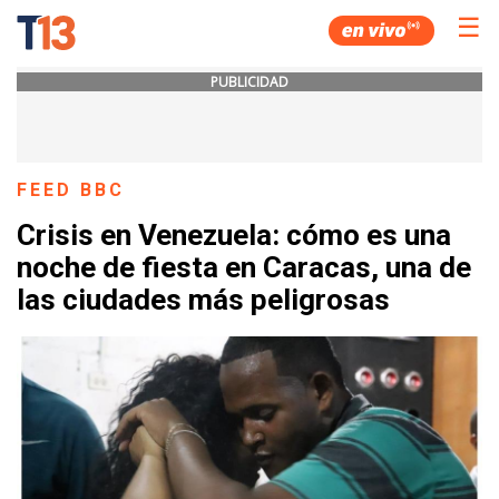
☰
PUBLICIDAD
FEED BBC
Crisis en Venezuela: cómo es una
noche de fiesta en Caracas, una de
las ciudades más peligrosas