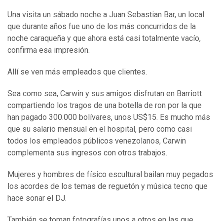
Una visita un sábado noche a Juan Sebastian Bar, un local
que durante años fue uno de los más concurridos de la
noche caraqueña y que ahora está casi totalmente vacío,
confirma esa impresión.
Allí se ven más empleados que clientes.
Sea como sea, Carwin y sus amigos disfrutan en Barriott
compartiendo los tragos de una botella de ron por la que
han pagado 300.000 bolívares, unos US$15. Es mucho más
que su salario mensual en el hospital, pero como casi
todos los empleados públicos venezolanos, Carwin
complementa sus ingresos con otros trabajos.
Mujeres y hombres de físico escultural bailan muy pegados
los acordes de los temas de reguetón y música tecno que
hace sonar el DJ.
También se toman fotografías unos a otros en las que