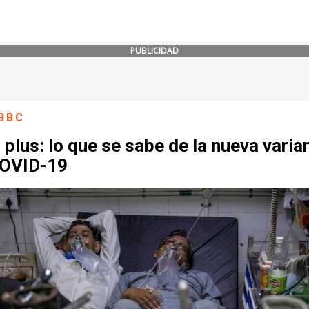
PUBLICIDAD
BBC
 plus: lo que se sabe de la nueva varia
COVID-19