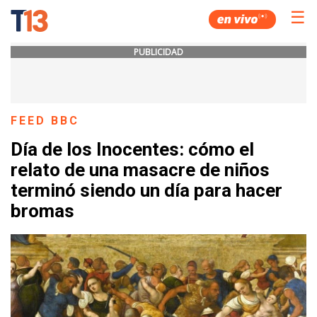
☰
PUBLICIDAD
FEED BBC
Día de los Inocentes: cómo el
relato de una masacre de niños
terminó siendo un día para hacer
bromas