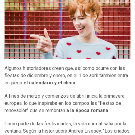
Algunos historiadores creen que, así como ocurre con las
fiestas de diciembre y enero, en el 1 de abril también entra
en juego
el calendario y el clima
.
A fines de marzo y comienzos de abril inicia la primavera
europea, lo que inspiraba en los campos las "fiestas de
renovación" que se remontan
a la época romana
.
Como parte de las festividades, la vida normal salía por la
ventana. Según la historiadora Andrea Livesey. "Los criados