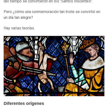
del tiempo se convirtieron en los "Santos Inocentes".
Pero ¿cómo una conmemoración tan triste se convirtió en
un día tan alegre?
Hay varias teorías.
Diferentes orígenes