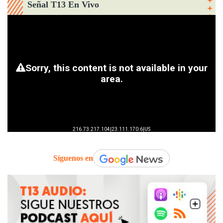
Señal T13 En Vivo
Síguenos en