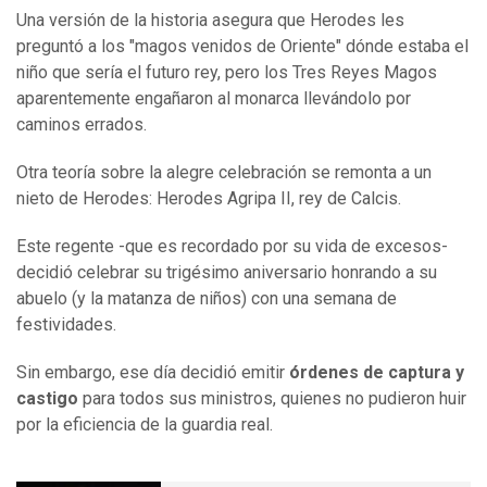
Una versión de la historia asegura que Herodes les
preguntó a los "magos venidos de Oriente" dónde estaba el
niño que sería el futuro rey, pero los Tres Reyes Magos
aparentemente engañaron al monarca llevándolo por
caminos errados.
Otra teoría sobre la alegre celebración se remonta a un
nieto de Herodes: Herodes Agripa II, rey de Calcis.
Este regente -que es recordado por su vida de excesos-
decidió celebrar su trigésimo aniversario honrando a su
abuelo (y la matanza de niños) con una semana de
festividades.
Sin embargo, ese día decidió emitir
órdenes de captura y
castigo
para todos sus ministros, quienes no pudieron huir
por la eficiencia de la guardia real.