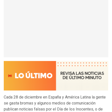
Cada 28 de diciembre en España y América Latina la gente
se gasta bromas y algunos medios de comunicación
publican noticias falsas por el Día de los Inocentes, o de