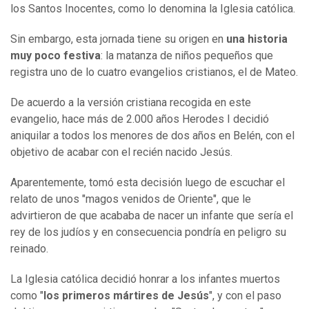
los Santos Inocentes, como lo denomina la Iglesia católica.
Sin embargo, esta jornada tiene su origen en
una historia
muy poco festiva
: la matanza de niños pequeños que
registra uno de lo cuatro evangelios cristianos, el de Mateo.
De acuerdo a la versión cristiana recogida en este
evangelio, hace más de 2.000 años Herodes I decidió
aniquilar a todos los menores de dos años en Belén, con el
objetivo de acabar con el recién nacido Jesús.
Aparentemente, tomó esta decisión luego de escuchar el
relato de unos "magos venidos de Oriente", que le
advirtieron de que acababa de nacer un infante que sería el
rey de los judíos y en consecuencia pondría en peligro su
reinado.
La Iglesia católica decidió honrar a los infantes muertos
como "
los primeros mártires de Jesús
", y con el paso