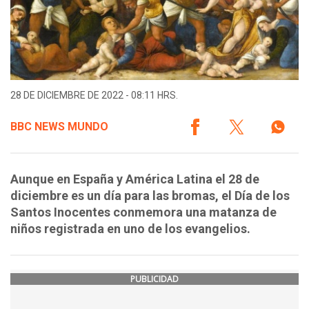
28 DE DICIEMBRE DE 2022 - 08:11 HRS.
BBC NEWS MUNDO
Aunque en España y América Latina el 28 de
diciembre es un día para las bromas, el Día de los
Santos Inocentes conmemora una matanza de
niños registrada en uno de los evangelios.
PUBLICIDAD