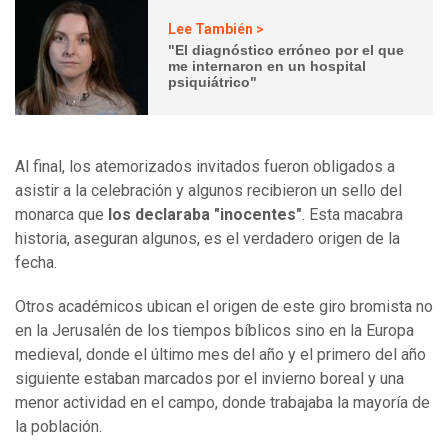
Lee También >
"El diagnóstico erróneo por el que
me internaron en un hospital
psiquiátrico"
Al final, los atemorizados invitados fueron obligados a
asistir a la celebración y algunos recibieron un sello del
monarca que
los declaraba "inocentes"
. Esta macabra
historia, aseguran algunos, es el verdadero origen de la
fecha.
Otros académicos ubican el origen de este giro bromista no
en la Jerusalén de los tiempos bíblicos sino en la Europa
medieval, donde el último mes del año y el primero del año
siguiente estaban marcados por el invierno boreal y una
menor actividad en el campo, donde trabajaba la mayoría de
la población.