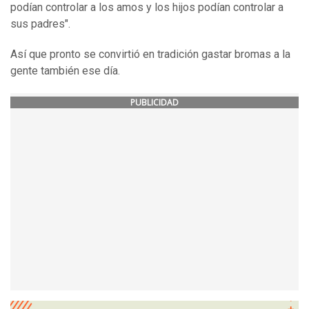
podían controlar a los amos y los hijos podían controlar a
sus padres".
Así que pronto se convirtió en tradición gastar bromas a la
gente también ese día.
PUBLICIDAD