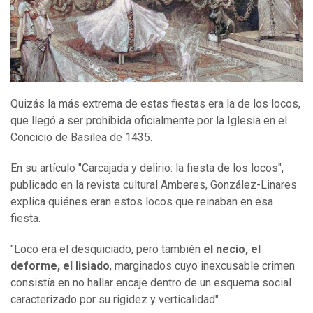
Quizás la más extrema de estas fiestas era la de los locos,
que llegó a ser prohibida oficialmente por la Iglesia en el
Concicio de Basilea de 1435.
En su artículo "Carcajada y delirio: la fiesta de los locos",
publicado en la revista cultural Amberes, González-Linares
explica quiénes eran estos locos que reinaban en esa
fiesta.
"Loco era el desquiciado, pero también
el necio, el
deforme, el lisiado
, marginados cuyo inexcusable crimen
consistía en no hallar encaje dentro de un esquema social
caracterizado por su rigidez y verticalidad".