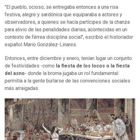
"El pueblo, ocioso, se entregaba entonces a una risa
festiva, alegre y sardónica que equiparaba a actores y
observadores, a quienes se hacía partícipes de la chanza
para alivio de las penalidades diarias, acontecidas en un
contexto de férrea disciplina social", escribió el historiador
español Mario González-Linares.
Entonces, entre diciembre y enero, tenían lugar un conjunto
de festividades -como
la fiesta de los locos o la fiesta
del asno
- donde la broma jugaba un rol fundamental:
permitía a la gente burlarse de las convenciones sociales
más arraigadas.