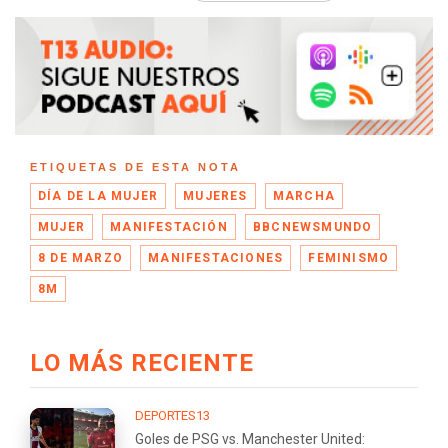
ETIQUETAS DE ESTA NOTA
DÍA DE LA MUJER
MUJERES
MARCHA
MUJER
MANIFESTACIÓN
BBCNEWSMUNDO
8 DE MARZO
MANIFESTACIONES
FEMINISMO
8M
LO MÁS RECIENTE
DEPORTES13
Goles de PSG vs. Manchester United: