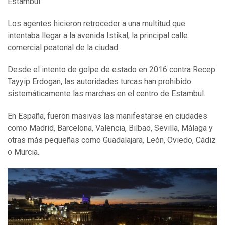
Estambul.
Los agentes hicieron retroceder a una multitud que
intentaba llegar a la avenida Istikal, la principal calle
comercial peatonal de la ciudad.
Desde el intento de golpe de estado en 2016 contra Recep
Tayyip Erdogan, las autoridades turcas han prohibido
sistemáticamente las marchas en el centro de Estambul.
En España, fueron masivas las manifestarse en ciudades
como Madrid, Barcelona, Valencia, Bilbao, Sevilla, Málaga y
otras más pequeñas como Guadalajara, León, Oviedo, Cádiz
o Murcia.