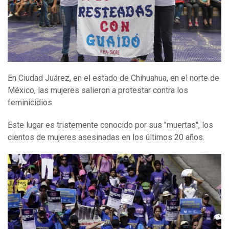
En Ciudad Juárez, en el estado de Chihuahua, en el norte de
México, las mujeres salieron a protestar contra los
feminicidios.
Este lugar es tristemente conocido por sus "muertas", los
cientos de mujeres asesinadas en los últimos 20 años.