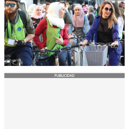
PUBLICIDAD