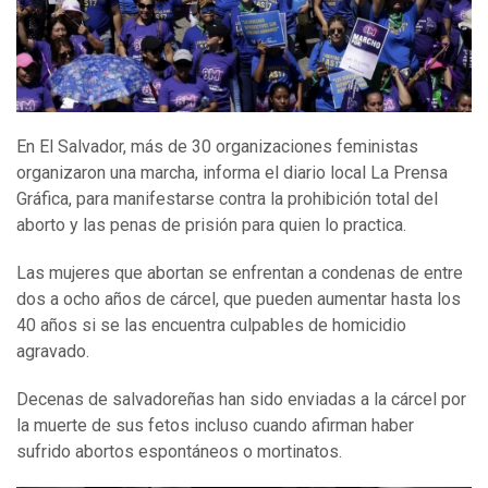
En El Salvador, más de 30 organizaciones feministas
organizaron una marcha, informa el diario local La Prensa
Gráfica, para manifestarse contra la prohibición total del
aborto y las penas de prisión para quien lo practica.
Las mujeres que abortan se enfrentan a condenas de entre
dos a ocho años de cárcel, que pueden aumentar hasta los
40 años si se las encuentra culpables de homicidio
agravado.
Decenas de salvadoreñas han sido enviadas a la cárcel por
la muerte de sus fetos incluso cuando afirman haber
sufrido abortos espontáneos o mortinatos.