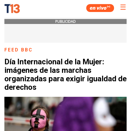
☰
PUBLICIDAD
FEED BBC
Día Internacional de la Mujer:
imágenes de las marchas
organizadas para exigir igualdad de
derechos