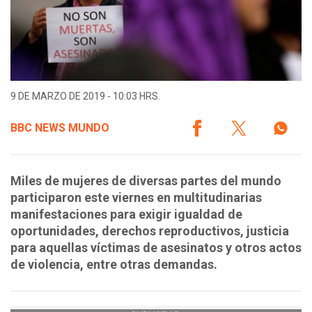
9 DE MARZO DE 2019 - 10:03 HRS.
BBC NEWS MUNDO
Miles de mujeres de diversas partes del mundo
participaron este viernes en multitudinarias
manifestaciones para exigir igualdad de
oportunidades, derechos reproductivos, justicia
para aquellas víctimas de asesinatos y otros actos
de violencia, entre otras demandas.