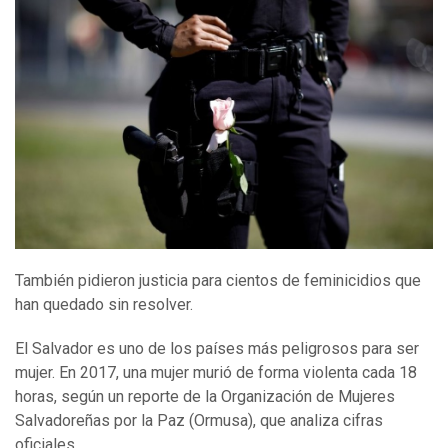
También pidieron justicia para cientos de feminicidios que
han quedado sin resolver.
El Salvador es uno de los países más peligrosos para ser
mujer. En 2017, una mujer murió de forma violenta cada 18
horas, según un reporte de la Organización de Mujeres
Salvadoreñas por la Paz (Ormusa), que analiza cifras
oficiales.