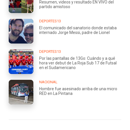
Resumen, videos y resultado EN VIVO del
partido amistoso
DEPORTES13
El comunicado del sanatorio donde estaba
internado Jorge Messi, padre de Lionel
DEPORTES13
Por las pantallas de 13Go: Cuándo y a qué
hora ver debut de La Roja Sub 17 de Futsal
en el Sudamericano
NACIONAL
Hombre fue asesinado arriba de una micro
RED en La Pintana