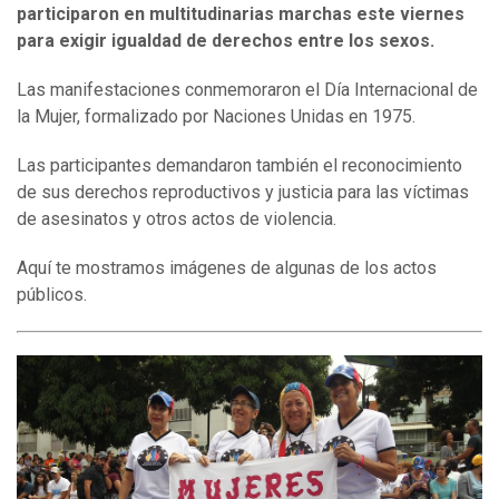
participaron en multitudinarias
marchas este viernes
para exigir igualdad de derechos entre los sexos.
Las manifestaciones conmemoraron el Día Internacional de
la Mujer, formalizado por Naciones Unidas en 1975.
Las participantes demandaron también el reconocimiento
de sus derechos reproductivos y justicia para las víctimas
de asesinatos y otros actos de violencia.
Aquí te mostramos imágenes de algunas de los actos
públicos.