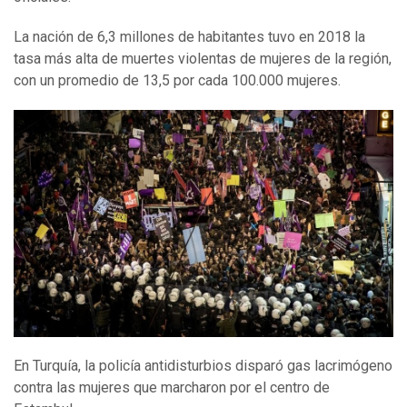
La nación de 6,3 millones de habitantes tuvo en 2018 la
tasa más alta de muertes violentas de mujeres de la región,
con un promedio de 13,5 por cada 100.000 mujeres.
En Turquía, la policía antidisturbios disparó gas lacrimógeno
contra las mujeres que marcharon por el centro de