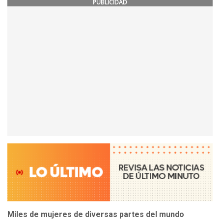
PUBLICIDAD
Miles de mujeres de diversas partes del mundo