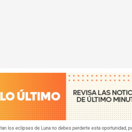
stan los eclipses de Luna no debes perderte esta oportunidad, 