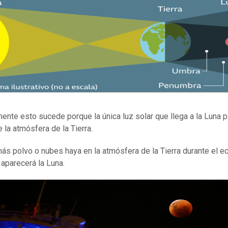
ente esto sucede porque la única luz solar que llega a la Luna 
 la atmósfera de la Tierra.
ás polvo o nubes haya en la atmósfera de la Tierra durante el ec
 aparecerá la Luna.