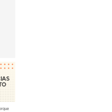
porque