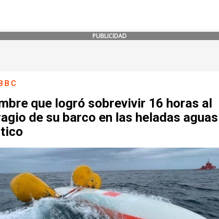
PUBLICIDAD
BBC
mbre que logró sobrevivir 16 horas al
agio de su barco en las heladas aguas
tico