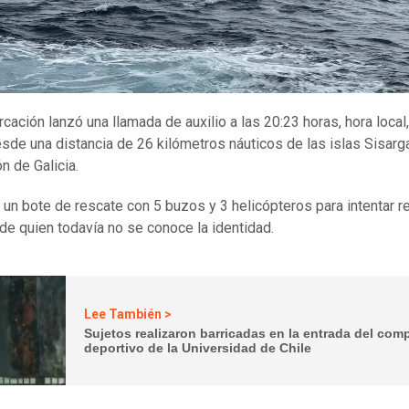
cación lanzó una llamada de auxilio a las 20:23 horas, hora local,
esde una distancia de 26 kilómetros náuticos de las islas Sisarg
ón de Galicia.
 un bote de rescate con 5 buzos y 3 helicópteros para intentar re
de quien todavía no se conoce la identidad.
Lee También >
Sujetos realizaron barricadas en la entrada del com
deportivo de la Universidad de Chile