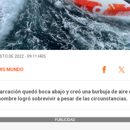
STO DE 2022 - 09:11 HRS.
WS MUNDO
rcación quedó boca abajo y creó una burbuja de aire 
hombre logró sobrevivir a pesar de las circunstancias.
PUBLICIDAD