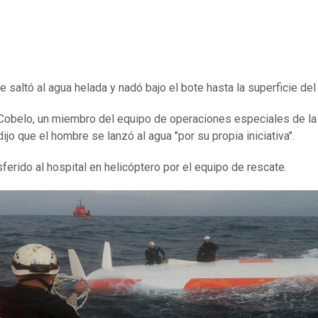
e saltó al agua helada y nadó bajo el bote hasta la superficie del
Cobelo, un miembro del equipo de operaciones especiales de la
ijo que el hombre se lanzó al agua "por su propia iniciativa".
sferido al hospital en helicóptero por el equipo de rescate.