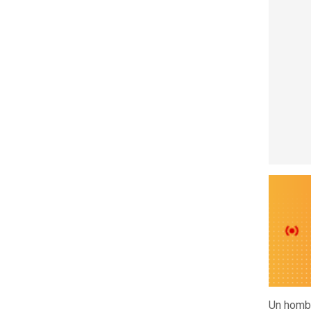
Un homb