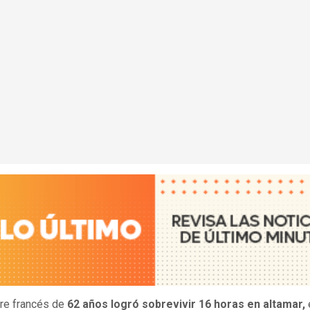
re francés de
62 años logró sobrevivir 16 horas en altamar,