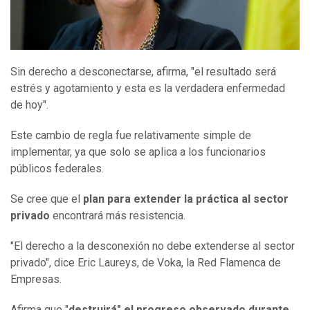
Sin derecho a desconectarse, afirma, "el resultado será
estrés y agotamiento y esta es la verdadera enfermedad
de hoy".
Este cambio de regla fue relativamente simple de
implementar, ya que solo se aplica a los funcionarios
públicos federales.
Se cree que el
plan para extender la práctica al sector
privado
encontrará más resistencia.
"El derecho a la desconexión no debe extenderse al sector
privado", dice Eric Laureys, de Voka, la Red Flamenca de
Empresas.
Afirma que "
destruirá" el progreso observado durante