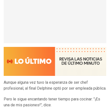
Aunque alguna vez tuvo la esperanza de ser chef
profesional, al final Delphine optó por ser empleada pública.
Pero le sigue encantando tener tiempo para cocinar: "¡Es
una de mis pasiones!", dice.