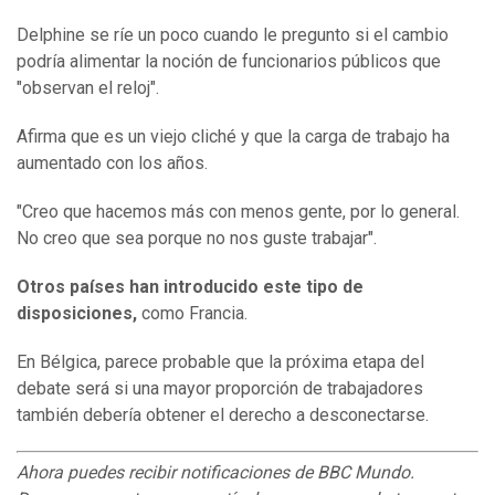
Delphine se ríe un poco cuando le pregunto si el cambio
podría alimentar la noción de funcionarios públicos que
"observan el reloj".
Afirma que es un viejo cliché y que la carga de trabajo ha
aumentado con los años.
"Creo que hacemos más con menos gente, por lo general.
No creo que sea porque no nos guste trabajar".
Otros países han introducido este tipo de
disposiciones,
como Francia.
En Bélgica, parece probable que la próxima etapa del
debate será si una mayor proporción de trabajadores
también debería obtener el derecho a desconectarse.
Ahora puedes recibir notificaciones de BBC Mundo.