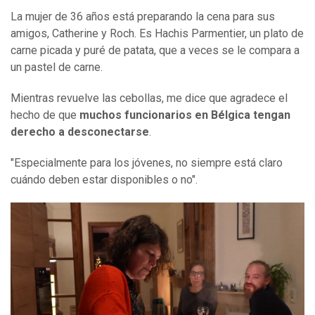
La mujer de 36 años está preparando la cena para sus
amigos, Catherine y Roch. Es Hachis Parmentier, un plato de
carne picada y puré de patata, que a veces se le compara a
un pastel de carne.
Mientras revuelve las cebollas, me dice que agradece el
hecho de que
muchos funcionarios en Bélgica tengan
derecho a desconectarse
.
"Especialmente para los jóvenes, no siempre está claro
cuándo deben estar disponibles o no".