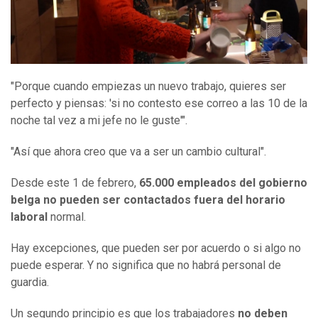
"Porque cuando empiezas un nuevo trabajo, quieres ser
perfecto y piensas: 'si no contesto ese correo a las 10 de la
noche tal vez a mi jefe no le guste'".
"Así que ahora creo que va a ser un cambio cultural".
Desde este 1 de febrero,
65.000 empleados del gobierno
belga
no pueden ser contactados fuera del horario
laboral
normal.
Hay excepciones, que pueden ser por acuerdo o si algo no
puede esperar. Y no significa que no habrá personal de
guardia.
Un segundo principio es que los trabajadores
no deben