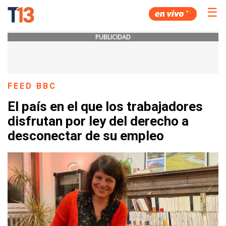
☰
PUBLICIDAD
FEED BBC
El país en el que los trabajadores
disfrutan por ley del derecho a
desconectar de su empleo