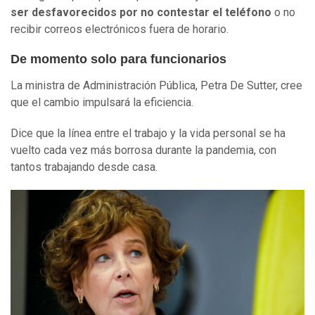
ser desfavorecidos por no contestar el teléfono
o no
recibir correos electrónicos fuera de horario.
De momento solo para funcionarios
La ministra de Administración Pública, Petra De Sutter, cree
que el cambio impulsará la eficiencia.
Dice que la línea entre el trabajo y la vida personal se ha
vuelto cada vez más borrosa durante la pandemia, con
tantos trabajando desde casa.