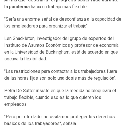
la pandemia
hacia un trabajo más flexible.
"Sería una enorme señal de desconfianza a la capacidad de
los empleadores para organizar el trabajo".
Len Shackleton, investigador del grupo de expertos del
Instituto de Asuntos Económicos y profesor de economía
en la Universidad de Buckingham, está de acuerdo en que
socava la flexibilidad.
"Las restricciones para contactar a los trabajadores fuera
de las horas fijas son solo una dosis más de regulación".
Petra De Sutter insiste en que la medida no bloqueará el
trabajo flexible, cuando eso es lo que quieren los
empleados.
"Pero por otro lado, necesitamos proteger los derechos
básicos de los trabajadores", señala.