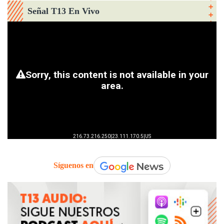
Señal T13 En Vivo
Síguenos en