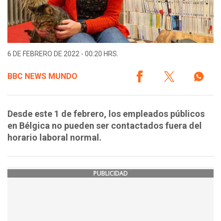
6 DE FEBRERO DE 2022 - 00:20 HRS.
BBC NEWS MUNDO
Desde este 1 de febrero, los empleados públicos
en Bélgica no pueden ser contactados fuera del
horario laboral normal.
PUBLICIDAD