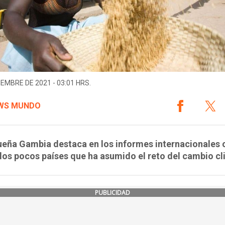
IEMBRE DE 2021 - 03:01 HRS.
WS MUNDO
ueña Gambia destaca en los informes internacionales
los pocos países que ha asumido el reto del cambio c
PUBLICIDAD