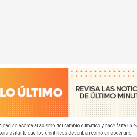
idad se asoma al abismo del cambio climático y hace falta un 
para evitar lo que los científicos describen como un escenario