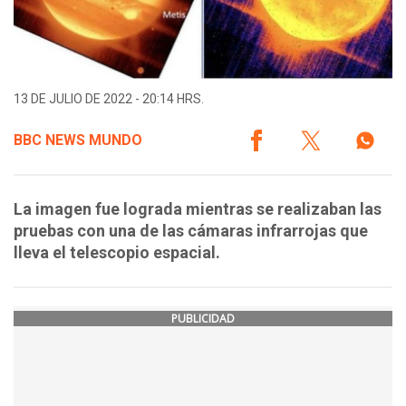
13 DE JULIO DE 2022 - 20:14 HRS.
BBC NEWS MUNDO
La imagen fue lograda mientras se realizaban las
pruebas con una de las cámaras infrarrojas que
lleva el telescopio espacial.
PUBLICIDAD