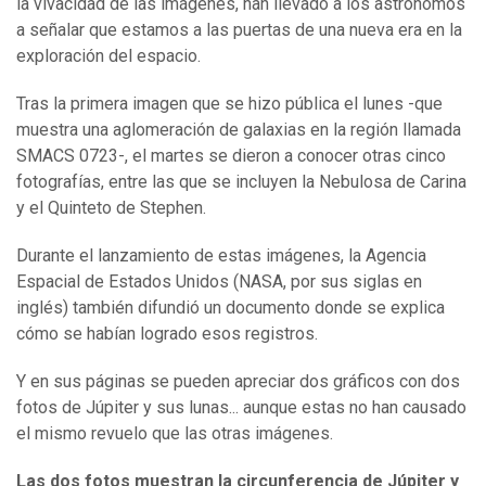
la vivacidad de las imágenes, han llevado a los astrónomos
a señalar que estamos a las puertas de una nueva era en la
exploración del espacio.
Tras la primera imagen que se hizo pública el lunes -que
muestra una aglomeración de galaxias en la región llamada
SMACS 0723-, el martes se dieron a conocer otras cinco
fotografías, entre las que se incluyen la Nebulosa de Carina
y el Quinteto de Stephen.
Durante el lanzamiento de estas imágenes, la Agencia
Espacial de Estados Unidos (NASA, por sus siglas en
inglés) también difundió un documento donde se explica
cómo se habían logrado esos registros.
Y en sus páginas se pueden apreciar dos gráficos con dos
fotos de Júpiter y sus lunas... aunque estas no han causado
el mismo revuelo que las otras imágenes.
Las dos fotos muestran la circunferencia de Júpiter y