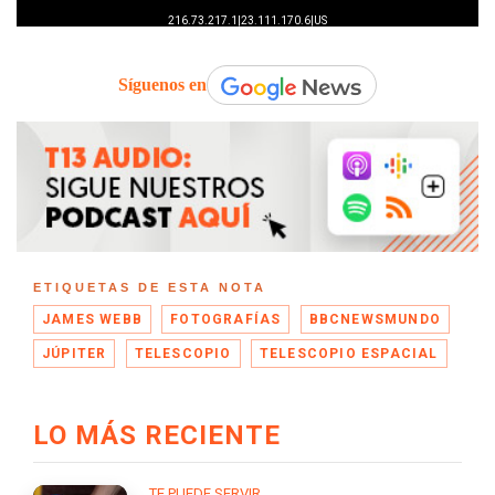
Síguenos en
ETIQUETAS DE ESTA NOTA
JAMES WEBB
FOTOGRAFÍAS
BBCNEWSMUNDO
JÚPITER
TELESCOPIO
TELESCOPIO ESPACIAL
LO MÁS RECIENTE
TE PUEDE SERVIR