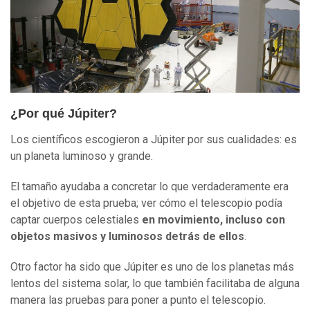
¿Por qué Júpiter?
Los científicos escogieron a Júpiter por sus cualidades: es
un planeta luminoso y grande.
El tamaño ayudaba a concretar lo que verdaderamente era
el objetivo de esta prueba; ver cómo el telescopio podía
captar cuerpos celestiales
en movimiento, incluso con
objetos masivos y luminosos detrás de ellos
.
Otro factor ha sido que Júpiter es uno de los planetas más
lentos del sistema solar, lo que también facilitaba de alguna
manera las pruebas para poner a punto el telescopio.