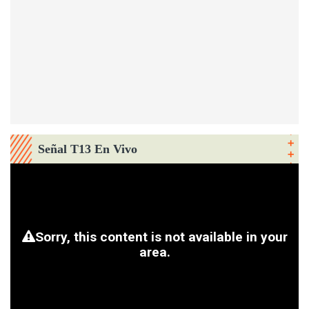
Señal T13 En Vivo