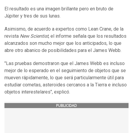
El resultado es una imagen brillante pero en bruto de
Júpiter y tres de sus lunas.
Asimismo, de acuerdo a expertos como Lean Crane, de la
revista
New Scientist
, el informe señala que los resultados
alcanzados son mucho mejor que los anticipados, lo que
abre otro abanico de posibilidades para el James Webb.
"Las pruebas demostraron que el James Webb es incluso
mejor de lo esperado en el seguimiento de objetos que se
mueven rápidamente, lo que será particularmente útil para
estudiar cometas, asteroides cercanos a la Tierra e incluso
objetos interestelares", explicó.
PUBLICIDAD