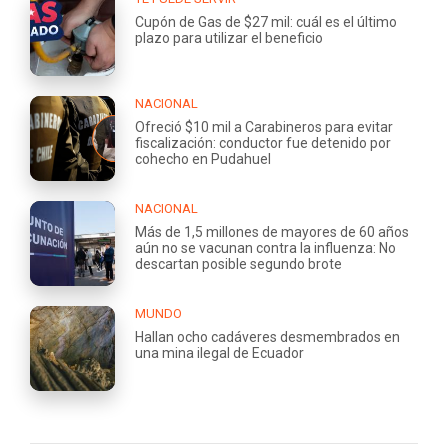
Cupón de Gas de $27 mil: cuál es el último
plazo para utilizar el beneficio
NACIONAL
Ofreció $10 mil a Carabineros para evitar
fiscalización: conductor fue detenido por
cohecho en Pudahuel
NACIONAL
Más de 1,5 millones de mayores de 60 años
aún no se vacunan contra la influenza: No
descartan posible segundo brote
MUNDO
Hallan ocho cadáveres desmembrados en
una mina ilegal de Ecuador