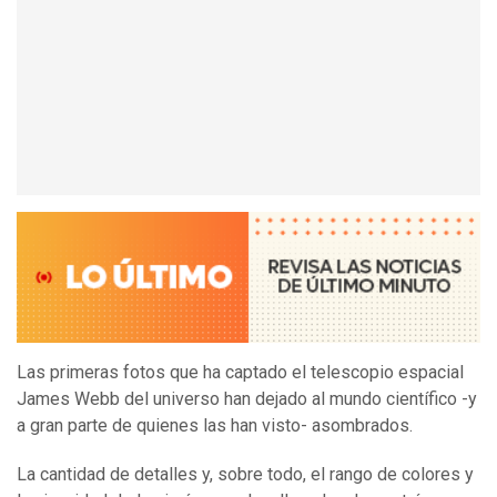
Las primeras fotos que ha captado el telescopio espacial
James Webb del universo han dejado al mundo científico -y
a gran parte de quienes las han visto- asombrados.
La cantidad de detalles y, sobre todo, el rango de colores y