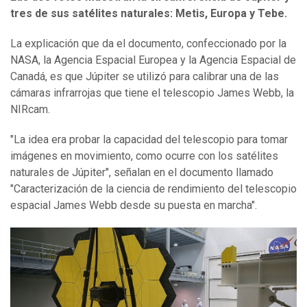
tres de sus satélites naturales: Metis, Europa y Tebe.
La explicación que da el documento, confeccionado por la
NASA, la Agencia Espacial Europea y la Agencia Espacial de
Canadá, es que Júpiter se utilizó para calibrar una de las
cámaras infrarrojas que tiene el telescopio James Webb, la
NIRcam.
"La idea era probar la capacidad del telescopio para tomar
imágenes en movimiento, como ocurre con los satélites
naturales de Júpiter", señalan en el documento llamado
"Caracterización de la ciencia de rendimiento del telescopio
espacial James Webb desde su puesta en marcha".