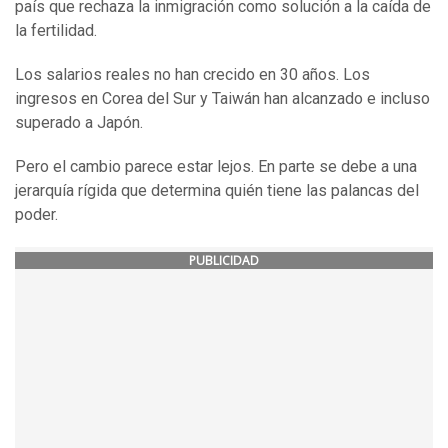
país que rechaza la inmigración como solución a la caída de
la fertilidad.
Los salarios reales no han crecido en 30 años. Los
ingresos en Corea del Sur y Taiwán han alcanzado e incluso
superado a Japón.
Pero el cambio parece estar lejos. En parte se debe a una
jerarquía rígida que determina quién tiene las palancas del
poder.
PUBLICIDAD