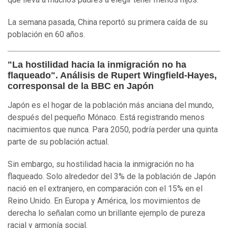
La semana pasada, China reportó su primera caída de su
población en 60 años.
"La hostilidad hacia la inmigración no ha
flaqueado". Análisis de Rupert Wingfield-Hayes,
corresponsal de la BBC en Japón
Japón es el hogar de la población más anciana del mundo,
después del pequeño Mónaco. Está registrando menos
nacimientos que nunca. Para 2050, podría perder una quinta
parte de su población actual.
Sin embargo, su hostilidad hacia la inmigración no ha
flaqueado. Solo alrededor del 3% de la población de Japón
nació en el extranjero, en comparación con el 15% en el
Reino Unido. En Europa y América, los movimientos de
derecha lo señalan como un brillante ejemplo de pureza
racial y armonía social.