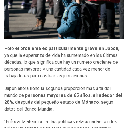
Pero
el problema es particularmente grave en Japón
,
ya que la esperanza de vida ha aumentado en las últimas
décadas, lo que significa que hay un número creciente de
personas mayores y una cantidad cada vez menor de
trabajadores para costear las jubilaciones.
Japón ahora tiene la segunda proporción más alta del
mundo de
personas mayores de 65 años, alrededor del
28%
, después del pequeño estado de
Mónaco
, según
datos del Banco Mundial.
"Enfocar la atención en las políticas relacionadas con los