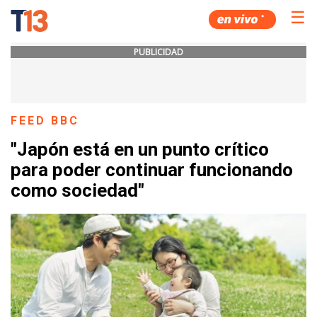
☰
PUBLICIDAD
FEED BBC
"Japón está en un punto crítico
para poder continuar funcionando
como sociedad"