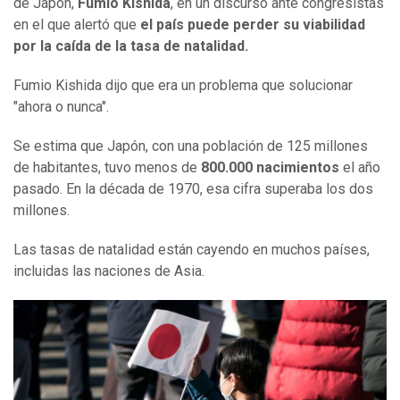
de Japón,
Fumio Kishida
, en un discurso ante congresistas
en el que alertó que
el país puede perder su viabilidad
por la caída de la tasa de natalidad.
Fumio Kishida dijo que era un problema que solucionar
"ahora o nunca".
Se estima que Japón, con una población de 125 millones
de habitantes, tuvo menos de
800.000 nacimientos
el año
pasado. En la década de 1970, esa cifra superaba los dos
millones.
Las tasas de natalidad están cayendo en muchos países,
incluidas las naciones de Asia.