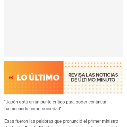
"Japón está en un punto crítico para poder continuar
funcionando como sociedad".
Esas fueron las palabras que pronunció el primer ministro