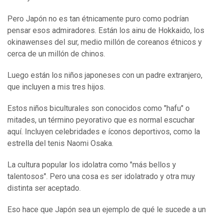
Pero Japón no es tan étnicamente puro como podrían
pensar esos admiradores. Están los ainu de Hokkaido, los
okinawenses del sur, medio millón de coreanos étnicos y
cerca de un millón de chinos.
Luego están los niños japoneses con un padre extranjero,
que incluyen a mis tres hijos.
Estos niños biculturales son conocidos como "hafu" o
mitades, un término peyorativo que es normal escuchar
aquí. Incluyen celebridades e íconos deportivos, como la
estrella del tenis Naomi Osaka.
La cultura popular los idolatra como "más bellos y
talentosos". Pero una cosa es ser idolatrado y otra muy
distinta ser aceptado.
Eso hace que Japón sea un ejemplo de qué le sucede a un