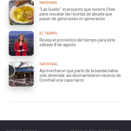
NACIONAL
“Las Guelis”: el proyecto que recorre Chile
para rescatar las recetas de abuela que
pasan de generación en generación
EL TIEMPO
Revisa el pronóstico del tiempo para este
sábado 8 de agosto
NACIONAL
Aprovecharon que parte de la banda había
sido detenida: así desmantelaron vecinos de
Conchalí una casa narco