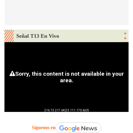
Señal T13 En Vivo
Síguenos en