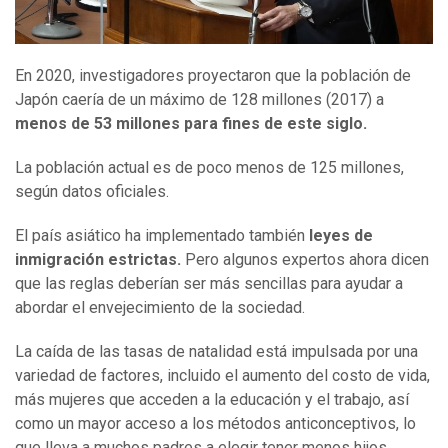
En 2020, investigadores proyectaron que la población de
Japón caería de un máximo de 128 millones (2017) a
menos de 53 millones para fines de este siglo.
La población actual es de poco menos de 125 millones,
según datos oficiales.
El país asiático ha implementado también
leyes de
inmigración estrictas.
Pero algunos expertos ahora dicen
que las reglas deberían ser más sencillas para ayudar a
abordar el envejecimiento de la sociedad.
La caída de las tasas de natalidad está impulsada por una
variedad de factores, incluido el aumento del costo de vida,
más mujeres que acceden a la educación y el trabajo, así
como un mayor acceso a los métodos anticonceptivos, lo
que lleva a muchos padres a elegir tener menos hijos.