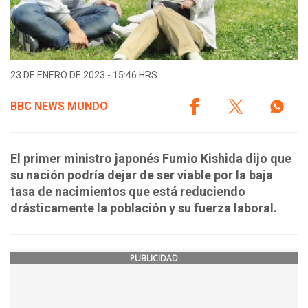
23 DE ENERO DE 2023 - 15:46 HRS.
BBC NEWS MUNDO
El primer ministro japonés Fumio Kishida dijo que
su nación podría dejar de ser viable por la baja
tasa de nacimientos que está reduciendo
drásticamente la población y su fuerza laboral.
PUBLICIDAD