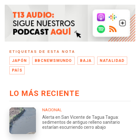
ETIQUETAS DE ESTA NOTA
JAPÓN
BBCNEWSMUNDO
BAJA
NATALIDAD
PAÍS
LO MÁS RECIENTE
NACIONAL
Alerta en San Vicente de Tagua Tagua:
sedimentos de antiguo relleno sanitario
estarían escurriendo cerro abajo