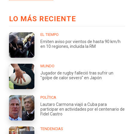
LO MÁS RECIENTE
EL TIEMPO
Emiten aviso por vientos de hasta 90 km/h
en 10 regiones, incluida la RM
MUNDO
Jugador de rugby falleció tras sufrir un
"golpe de calor severo" en Japón
POLÍTICA
Lautaro Carmona viajó a Cuba para
participar en actividades por el centenario de
Fidel Castro
TENDENCIAS