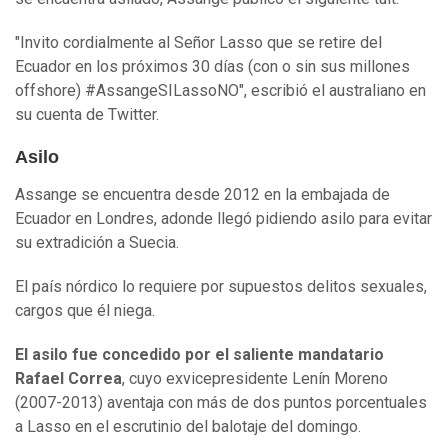
"Invito cordialmente al Señor Lasso que se retire del
Ecuador en los próximos 30 días (con o sin sus millones
offshore) #AssangeSILassoNO", escribió el australiano en
su cuenta de Twitter.
Asilo
Assange se encuentra desde 2012 en la embajada de
Ecuador en Londres, adonde llegó pidiendo asilo para evitar
su extradición a Suecia.
El país nórdico lo requiere por supuestos delitos sexuales,
cargos que él niega.
El asilo fue concedido por
el saliente mandatario
Rafael Correa
, cuyo exvicepresidente Lenín Moreno
(2007-2013) aventaja con más de dos puntos porcentuales
a Lasso en el escrutinio del balotaje del domingo.