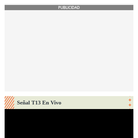
PUBLICIDAD
Señal T13 En Vivo