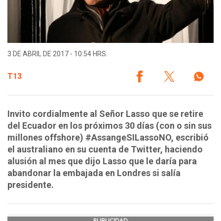
3 DE ABRIL DE 2017 - 10:54 HRS.
T13
Invito cordialmente al Señor Lasso que se retire
del Ecuador en los próximos 30 días (con o sin sus
millones offshore) #AssangeSILassoNO, escribió
el australiano en su cuenta de Twitter, haciendo
alusión al mes que dijo Lasso que le daría para
abandonar la embajada en Londres si salía
presidente.
PUBLICIDAD