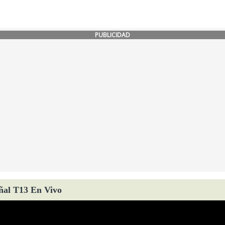
PUBLICIDAD
ñal T13 En Vivo