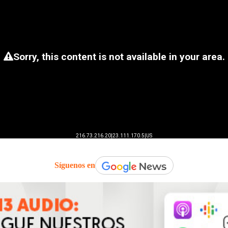
Síguenos en