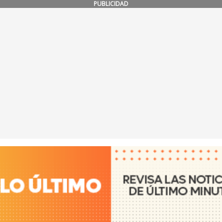
PUBLICIDAD