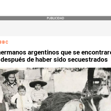
PUBLICIDAD
BBC
hermanos argentinos que se encontrar
 después de haber sido secuestrados