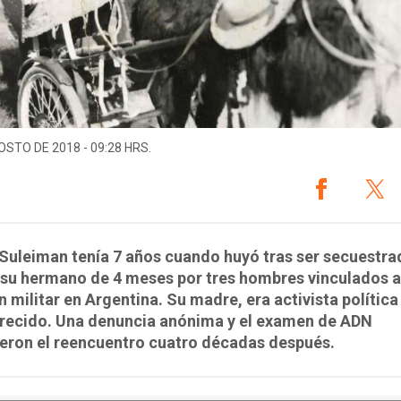
OSTO DE 2018 - 09:28 HRS.
Suleiman tenía 7 años cuando huyó tras ser secuestra
 su hermano de 4 meses por tres hombres vinculados a
 militar en Argentina. Su madre, era activista política
recido. Una denuncia anónima y el examen de ADN
eron el reencuentro cuatro décadas después.