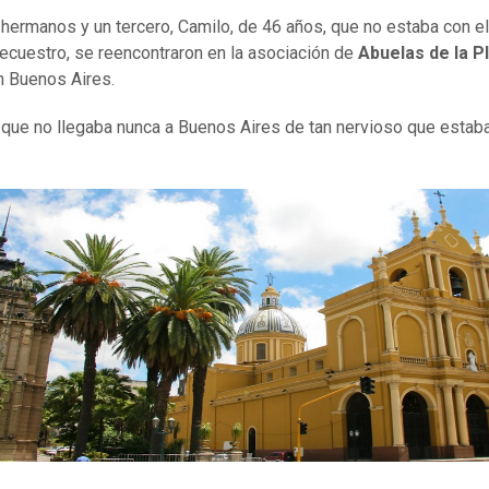
hermanos y un tercero, Camilo, de 46 años, que no estaba con el
secuestro, se reencontraron en la asociación de
Abuelas de la P
en Buenos Aires.
 que no llegaba nunca a Buenos Aires de tan nervioso que estaba"