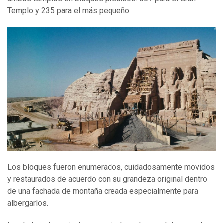
Templo y 235 para el más pequeño.
Los bloques fueron enumerados, cuidadosamente movidos
y restaurados de acuerdo con su grandeza original dentro
de una fachada de montaña creada especialmente para
albergarlos.