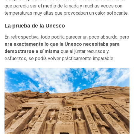
que parecía ser el medio de la nada y muchas veces con
temperaturas muy altas que provocaban un calor sofocante.
La prueba de la Unesco
En retrospectiva, todo podría parecer un poco absurdo, pero
era exactamente lo que la Unesco necesitaba para
demostrarse a sí misma
que al juntar recursos y
esfuerzos, se podía volver prácticamente imparable.