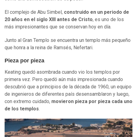
El complejo de Abu Simbel,
construido en un periodo de
20 años en el siglo XIII antes de Cristo
, es uno de los
más impresionantes que se conservan hoy en día.
Junto al Gran Templo se encuentra un templo más pequeño
que honra a la reina de Ramsés, Nefertari.
Pieza por pieza
Keating quedó asombrada cuando vio los templos por
primera vez. Pero quedó aún más impresionada cuando
descubrió que a principios de la década de 1960, un equipo
de ingenieros de diferentes país desensamblaron y luego,
con extremo cuidado,
movieron pieza por pieza cada uno
de los templos
.