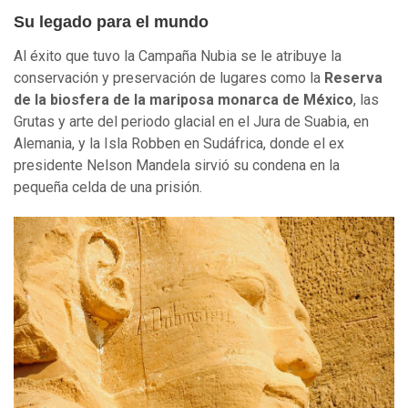
Su legado para el mundo
Al éxito que tuvo la Campaña Nubia se le atribuye la
conservación y preservación de lugares como la
Reserva
de la
b
iosfera de la mariposa monarca de México
, las
Grutas y arte del periodo glacial en el Jura de Suabia, en
Alemania, y la Isla Robben en Sudáfrica, donde el ex
presidente Nelson Mandela sirvió su condena en la
pequeña celda de una prisión.