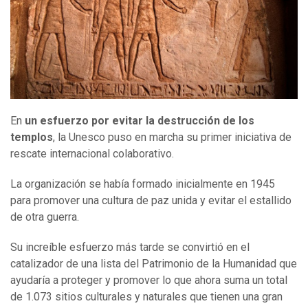
En
un esfuerzo por evitar la destrucción de los
templos
, la Unesco puso en marcha su primer iniciativa de
rescate internacional colaborativo.
La organización se había formado inicialmente en 1945
para promover una cultura de paz unida y evitar el estallido
de otra guerra.
Su increíble esfuerzo más tarde se convirtió en el
catalizador de una lista del Patrimonio de la Humanidad que
ayudaría a proteger y promover lo que ahora suma un total
de 1.073 sitios culturales y naturales que tienen una gran