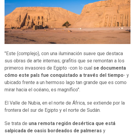
"Este (complejo), con una iluminación suave que destaca
sus obras de arte internas; grafitis que se remontan a los
primeros invasores de Egipto -con lo cual
se documenta
cómo este país fue conquistado a través del tiempo
- y
ubicado frente a un hermoso lago tan grande que es como
mirar hacia el océano, es magnífico".
El Valle de Nubia, en el norte de África, se extiende por la
frontera del sur de Egipto y el norte de Sudán.
Se trata de
una remota región desértica que está
salpicada de oasis bordeados de palmeras
y