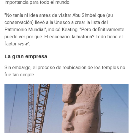
importancia para todo el mundo.
"No tenía ni idea antes de visitar Abu Simbel que (su
conservación) llevó a la Unesco a crear la lista del
Patrimonio Mundial", indicó Keating. "Pero definitivamente
puedo ver por qué. El escenario, la historia? Todo tiene el
factor
wow
".
La gran empresa
Sin embargo, el proceso de reubicación de los templos no
fue tan simple.