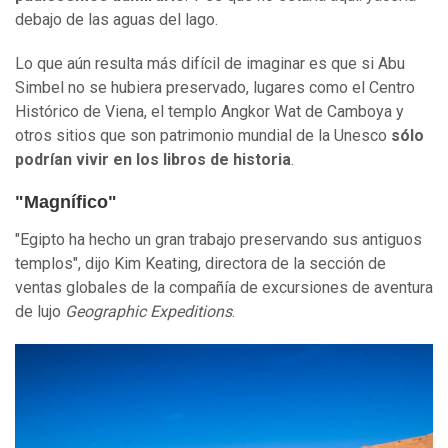
debajo de las aguas del lago.
Lo que aún resulta más difícil de imaginar es que si Abu
Simbel no se hubiera preservado, lugares como el Centro
Histórico de Viena, el templo Angkor Wat de Camboya y
otros sitios que son patrimonio mundial de la Unesco
s
ó
lo
podrían vivir en los libros de historia
.
"Magnífico"
"Egipto ha hecho un gran trabajo preservando sus antiguos
templos", dijo Kim Keating, directora de la sección de
ventas globales de la compañía de excursiones de aventura
de lujo
Geographic Expeditions
.