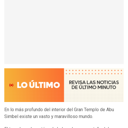
En lo más profundo del interior del Gran Templo de Abu
Simbel existe un vasto y maravilloso mundo.