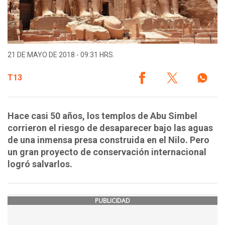
21 DE MAYO DE 2018 - 09:31 HRS.
T13
Hace casi 50 años, los templos de Abu Simbel
corrieron el riesgo de desaparecer bajo las aguas
de una inmensa presa construida en el Nilo. Pero
un gran proyecto de conservación internacional
logró salvarlos.
PUBLICIDAD