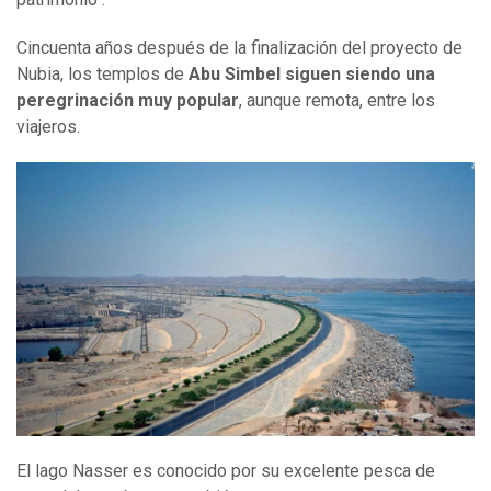
Cincuenta años después de la finalización del proyecto de
Nubia, los templos de
Abu Simbel siguen siendo una
peregrinación muy popular
, aunque remota, entre los
viajeros.
El lago Nasser es conocido por su excelente pesca de