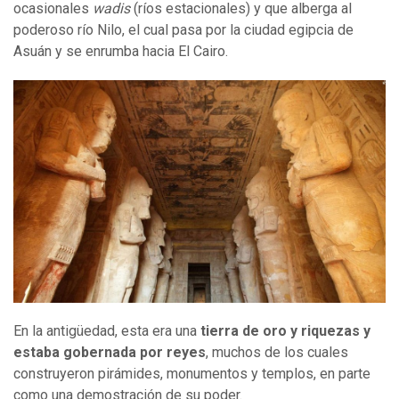
ocasionales
wadis
(ríos estacionales) y que alberga al
poderoso río Nilo, el cual pasa por la ciudad egipcia de
Asuán y se enrumba hacia El Cairo.
En la antigüedad, esta era una
tierra de oro y riquezas y
estaba gobernada por reyes
, muchos de los cuales
construyeron pirámides, monumentos y templos, en parte
como una demostración de su poder.