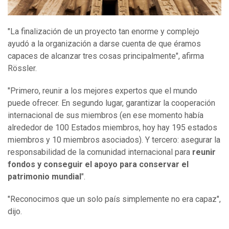
"La finalización de un proyecto tan enorme y complejo
ayudó a la organización a darse cuenta de que éramos
capaces de alcanzar tres cosas principalmente", afirma
Rössler.
"Primero, reunir a los mejores expertos que el mundo
puede ofrecer. En segundo lugar, garantizar la cooperación
internacional de sus miembros (en ese momento había
alrededor de 100 Estados miembros, hoy hay 195 estados
miembros y 10 miembros asociados). Y tercero: asegurar la
responsabilidad de la comunidad internacional para
reunir
fondos y conseguir el apoyo para conservar el
patrimonio mundial
".
"Reconocimos que un solo país simplemente no era capaz",
dijo.