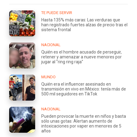
TE PUEDE SERVIR
Hasta 135% más caras: Las verduras que
han registrado fuertes alzas de precio tras el
sistema frontal
NACIONAL
Quién es el hombre acusado de perseguir,
retener y amenazar a nueve menores por
jugar al "ring ring raja"
MUNDO
Quién era el influencer asesinado en
transmisión en vivo en México: tenía más de
500 mil seguidores en TikTok
NACIONAL
Pueden provocar la muerte en niños y basta
sólo unas gotas: Alertan aumento de
intoxicaciones por vaper en menores de 5
años