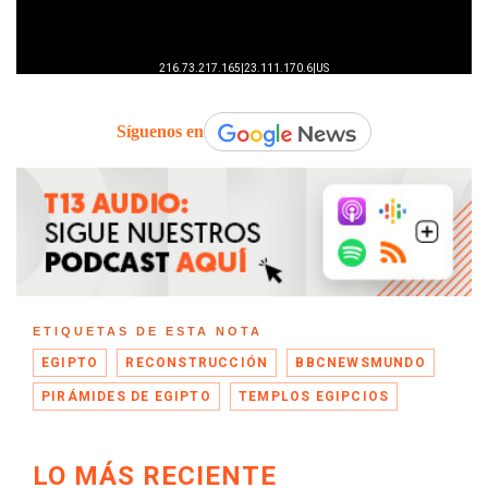
Síguenos en
ETIQUETAS DE ESTA NOTA
EGIPTO
RECONSTRUCCIÓN
BBCNEWSMUNDO
PIRÁMIDES DE EGIPTO
TEMPLOS EGIPCIOS
LO MÁS RECIENTE