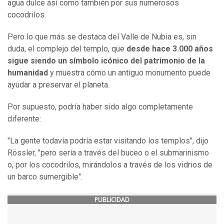
agua dulce así como también por sus numerosos
cocodrilos.
Pero lo que más se destaca del Valle de Nubia es, sin
duda, el complejo del templo, que
desde hace 3.000 años
sigue siendo un símbolo icónico del patrimonio de la
humanidad
y muestra cómo un antiguo monumento puede
ayudar a preservar el planeta.
Por supuesto, podría haber sido algo completamente
diferente:
"La gente todavía podría estar visitando los templos", dijo
Rössler, "pero sería a través del buceo o el submarinismo
o, por los cocodrilos, mirándolos a través de los vidrios de
un barco sumergible".
PUBLICIDAD