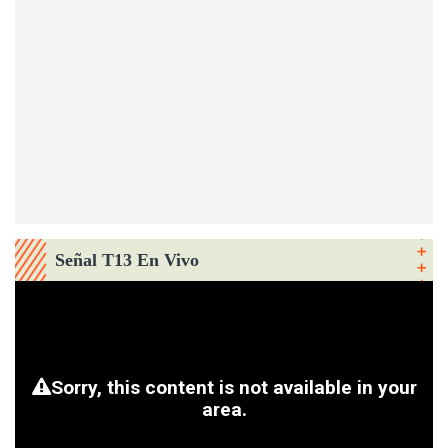
Señal T13 En Vivo