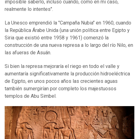
imposible saberlo, incluso cuando, como en mi caso,
realmente lo intentes".
La Unesco emprendió la "Campaña Nubia" en 1960, cuando
la República Árabe Unida (una unión política entre Egipto y
Siria que existió entre 1958 y 1961) comenzó la
construcción de una nueva represa a lo largo del río Nilo, en
las afueras de Asuán.
Si bien la represa mejoraría el riego en todo el valle y
aumentaría significativamente la producción hidroeléctrica
de Egipto, en unos pocos años las crecientes aguas
también sumergirían por completo los majestuosos
templos de Abu Simbel.