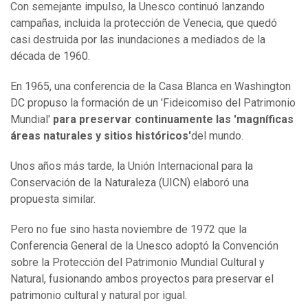
Con semejante impulso, la Unesco continuó lanzando
campañas, incluida la protección de Venecia, que quedó
casi destruida por las inundaciones a mediados de la
década de 1960.
En 1965, una conferencia de la Casa Blanca en Washington
DC propuso la formación de un 'Fideicomiso del Patrimonio
Mundial'
para preservar continuamente las
'
magníficas
áreas naturales y sitios históricos
'
del mundo.
Unos años más tarde, la Unión Internacional para la
Conservación de la Naturaleza (UICN) elaboró una
propuesta similar.
Pero no fue sino hasta noviembre de 1972 que la
Conferencia General de la Unesco adoptó la Convención
sobre la Protección del Patrimonio Mundial Cultural y
Natural, fusionando ambos proyectos para preservar el
patrimonio cultural y natural por igual.