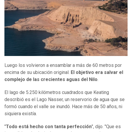
Luego los volvieron a ensamblar a más de 60 metros por
encima de su ubicación original.
El objetivo era salvar el
complejo de las crecientes aguas del Nilo
.
El lago de 5.250 kilómetros cuadrados que Keating
describió es el Lago Nasser, un reservorio de agua que se
formó cuando el valle se inundó. Hace más de 50 años, ni
siquiera existía.
"
Todo está hecho con tanta perfección
", dijo. "Que es