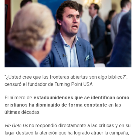
"¿Usted cree que las fronteras abiertas son algo bíblico?",
censuró el fundador de Turning Point USA.
El número de
estadounidenses que se identifican como
cristianos ha disminuido de forma constante
en las
últimas décadas.
He Gets Us
no respondió directamente a las críticas y en su
lugar destacó la atención que ha logrado atraer la campaña,