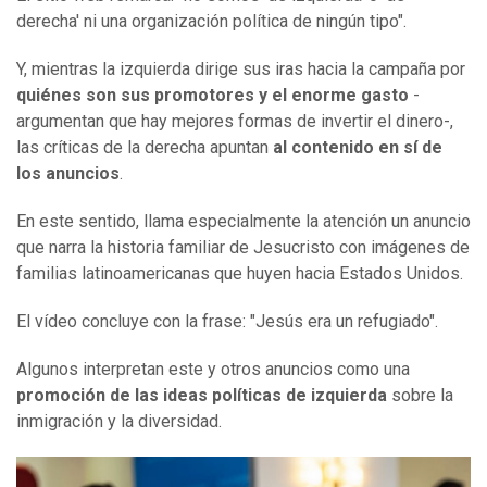
derecha' ni una organización política de ningún tipo".
Y, mientras la izquierda dirige sus iras hacia la campaña por
quiénes son sus
promotores y el enorme gasto
-
argumentan que hay mejores formas de invertir el dinero-,
las críticas de la derecha apuntan
al contenido en sí de
los anuncios
.
En este sentido, llama especialmente la atención un anuncio
que narra la historia familiar de Jesucristo con imágenes de
familias latinoamericanas que huyen hacia Estados Unidos.
El vídeo concluye con la frase: "Jesús era un refugiado".
Algunos interpretan este y otros anuncios como una
promoción de las ideas políticas de izquierda
sobre la
inmigración y la diversidad.