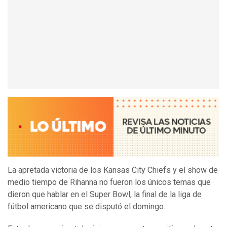
La apretada victoria de los Kansas City Chiefs y el show de
medio tiempo de Rihanna no fueron los únicos temas que
dieron que hablar en el Super Bowl, la final de la liga de
fútbol americano que se disputó el domingo.