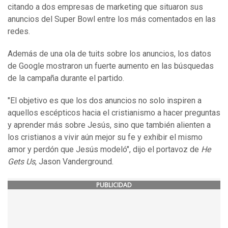
citando a dos empresas de marketing que situaron sus
anuncios del Super Bowl entre los más comentados en las
redes.
Además de una ola de tuits sobre los anuncios, los datos
de Google mostraron un fuerte aumento en las búsquedas
de la campaña durante el partido.
"El objetivo es que los dos anuncios no solo inspiren a
aquellos escépticos hacia el cristianismo a hacer preguntas
y aprender más sobre Jesús, sino que también alienten a
los cristianos a vivir aún mejor su fe y exhibir el mismo
amor y perdón que Jesús modeló", dijo el portavoz de
He
Gets Us
, Jason Vanderground.
PUBLICIDAD