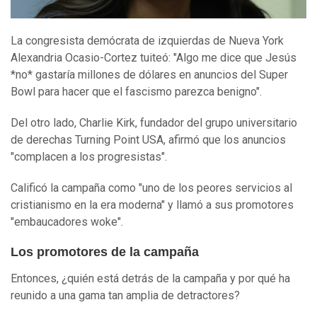
La congresista demócrata de izquierdas de Nueva York
Alexandria Ocasio-Cortez tuiteó: "Algo me dice que Jesús
*no* gastaría millones de dólares en anuncios del Super
Bowl para hacer que el fascismo parezca benigno".
Del otro lado, Charlie Kirk, fundador del grupo universitario
de derechas Turning Point USA, afirmó que los anuncios
"complacen a los progresistas".
Calificó la campaña como "uno de los peores servicios al
cristianismo en la era moderna" y llamó a sus promotores
"embaucadores woke".
Los promotores de la campaña
Entonces, ¿quién está detrás de la campaña y por qué ha
reunido a una gama tan amplia de detractores?