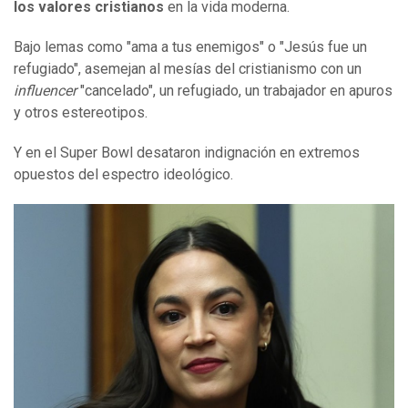
los valores cristianos
en la vida moderna.
Bajo lemas como "ama a tus enemigos" o "Jesús fue un
refugiado", asemejan al mesías del cristianismo con un
influencer
"cancelado", un refugiado, un trabajador en apuros
y otros estereotipos.
Y en el Super Bowl desataron indignación en extremos
opuestos del espectro ideológico.