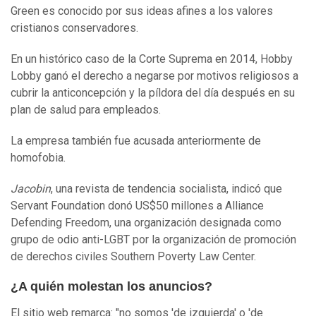
Green es conocido por sus ideas afines a los valores
cristianos conservadores.
En un histórico caso de la Corte Suprema en 2014, Hobby
Lobby ganó el derecho a negarse por motivos religiosos a
cubrir la anticoncepción y la píldora del día después en su
plan de salud para empleados.
La empresa también fue acusada anteriormente de
homofobia.
Jacobin
, una revista de tendencia socialista, indicó que
Servant Foundation donó US$50 millones a Alliance
Defending Freedom, una organización designada como
grupo de odio anti-LGBT por la organización de promoción
de derechos civiles Southern Poverty Law Center.
¿A quién molestan los anuncios?
El sitio web remarca: "no somos 'de izquierda' o 'de