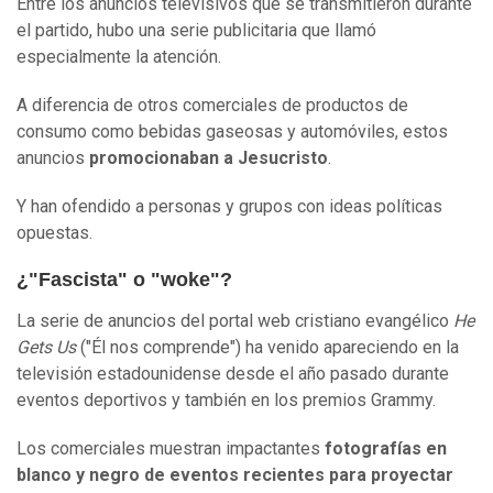
Entre los anuncios televisivos que se transmitieron durante
el partido, hubo una serie publicitaria que llamó
especialmente la atención.
A diferencia de otros comerciales de productos de
consumo como bebidas gaseosas y automóviles, estos
anuncios
promocionaban a Jesucristo
.
Y han ofendido a personas y grupos con ideas políticas
opuestas.
¿"Fascista" o "woke"?
La serie de anuncios del portal web cristiano evangélico
He
Gets Us
("Él nos comprende") ha venido apareciendo en la
televisión estadounidense desde el año pasado durante
eventos deportivos y también en los premios Grammy.
Los comerciales muestran impactantes
fotografías en
blanco y negro de eventos recientes para proyectar