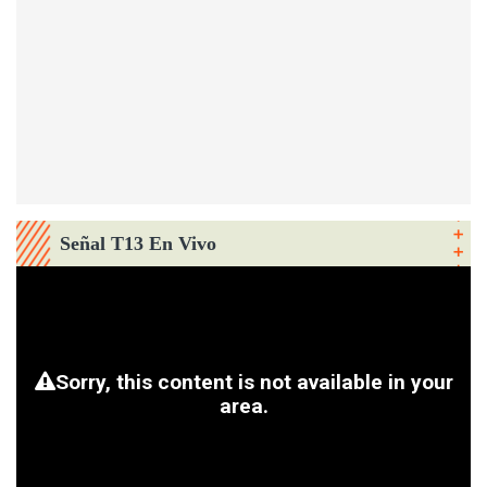
Señal T13 En Vivo