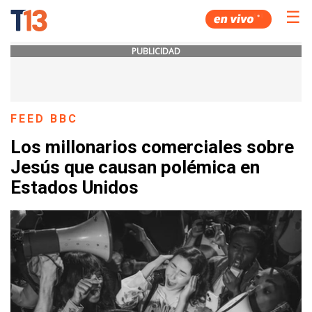
☰
PUBLICIDAD
FEED BBC
Los millonarios comerciales sobre
Jesús que causan polémica en
Estados Unidos