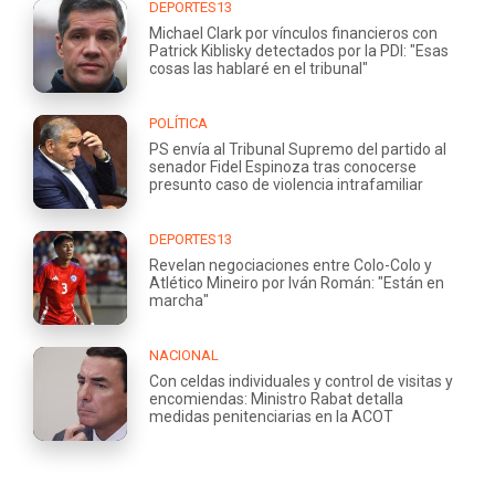
DEPORTES13
Michael Clark por vínculos financieros con
Patrick Kiblisky detectados por la PDI: "Esas
cosas las hablaré en el tribunal"
POLÍTICA
PS envía al Tribunal Supremo del partido al
senador Fidel Espinoza tras conocerse
presunto caso de violencia intrafamiliar
DEPORTES13
Revelan negociaciones entre Colo-Colo y
Atlético Mineiro por Iván Román: "Están en
marcha"
NACIONAL
Con celdas individuales y control de visitas y
encomiendas: Ministro Rabat detalla
medidas penitenciarias en la ACOT