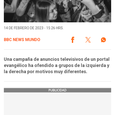
14 DE FEBRERO DE 2023 - 15:26 HRS.
BBC NEWS MUNDO
Una campaña de anuncios televisivos de un portal
evangélico ha ofendido a grupos de la izquierda y
la derecha por motivos muy diferentes.
PUBLICIDAD