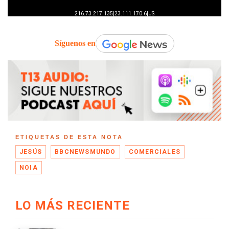
Síguenos en
ETIQUETAS DE ESTA NOTA
JESÚS
BBCNEWSMUNDO
COMERCIALES
NOIA
LO MÁS RECIENTE