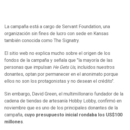
La campaña está a cargo de Servant Foundation, una
organización sin fines de lucro con sede en Kansas
también conocida como The Signatry.
El sitio web no explica mucho sobre el origen de los
fondos de la campaña y señala que "la mayoría de las
personas que impulsan
He Gets Us
, incluidos nuestros
donantes, optan por permanecer en el anonimato porque
ellos no son los protagonistas y no desean el crédito".
Sin embargo, David Green, el multimillonario fundador de la
cadena de tiendas de artesanía Hobby Lobby, confirmó en
noviembre que es uno de los principales donantes de la
campaña,
cuyo presupuesto inicial rondaba los
US$
100
millones
.