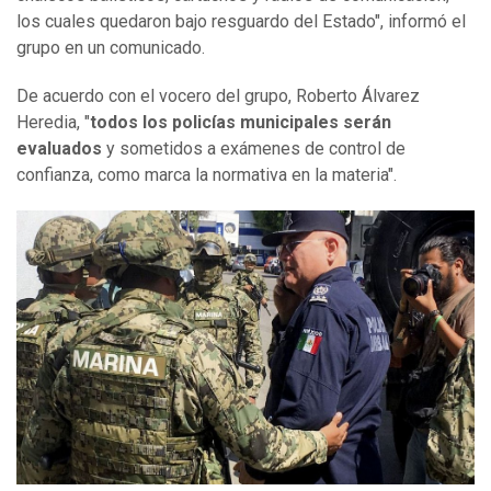
los cuales quedaron bajo resguardo del Estado", informó el
grupo en un comunicado.
De acuerdo con el vocero del grupo, Roberto Álvarez
Heredia, "
todos los policías municipales serán
evaluados
y sometidos a exámenes de control de
confianza, como marca la normativa en la materia".