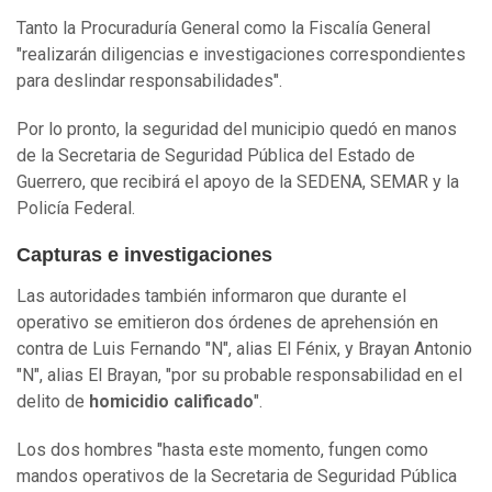
Tanto la Procuraduría General como la Fiscalía General
"realizarán diligencias e investigaciones correspondientes
para deslindar responsabilidades".
Por lo pronto, la seguridad del municipio quedó en manos
de la Secretaria de Seguridad Pública del Estado de
Guerrero, que recibirá el apoyo de la SEDENA, SEMAR y la
Policía Federal.
Capturas e investigaciones
Las autoridades también informaron que durante el
operativo se emitieron dos órdenes de aprehensión en
contra de Luis Fernando "N", alias El Fénix, y Brayan Antonio
"N", alias El Brayan, "por su probable responsabilidad en el
delito de
homicidio calificado
".
Los dos hombres "hasta este momento, fungen como
mandos operativos de la Secretaria de Seguridad Pública