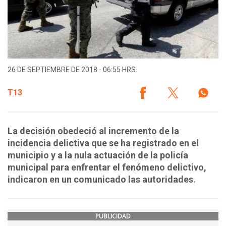
26 DE SEPTIEMBRE DE 2018 - 06:55 HRS.
T13
La decisión obedeció al incremento de la
incidencia delictiva que se ha registrado en el
municipio y a la nula actuación de la policía
municipal para enfrentar el fenómeno delictivo,
indicaron en un comunicado las autoridades.
PUBLICIDAD