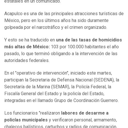
estatales en un comunicado.
Acapulco es una de las principales atracciones turísticas de
México, pero en los últimos años ha sido duramente
golpeada por el narcotráfico y el crimen organizado.
Y esto se ha traducido en
una
de las tasas
de homicidios
más altas de México:
103 por 100.000 habitantes el año
pasado, lo que terminó obligando a la intervención de las
autoridades federales.
En el "operativo de intervención", iniciado este martes,
participan la Secretaria de Defensa Nacional (SEDENA), la
Secretaría de la Marina (SEMAR), la Policía Federal, la
Fiscalía General del Estado y la policía del Estado,
integradas en el llamado Grupo de Coordinación Guerrero.
Los funcionarios "realizaron
labores de desarme a
policías municipales
y verificaron personal, armamento,
chalecos balísticos, cartuchos y radios de comunicación,