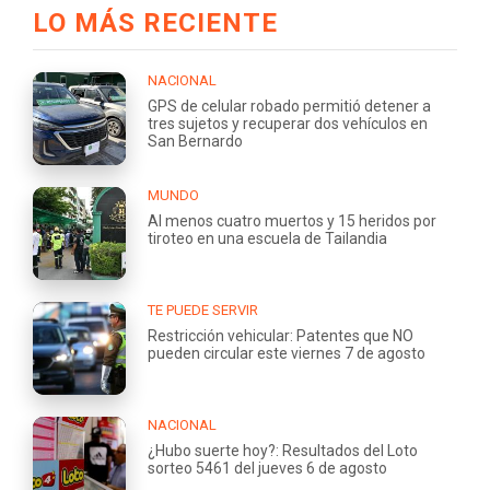
LO MÁS RECIENTE
NACIONAL
GPS de celular robado permitió detener a
tres sujetos y recuperar dos vehículos en
San Bernardo
MUNDO
Al menos cuatro muertos y 15 heridos por
tiroteo en una escuela de Tailandia
TE PUEDE SERVIR
Restricción vehicular: Patentes que NO
pueden circular este viernes 7 de agosto
NACIONAL
¿Hubo suerte hoy?: Resultados del Loto
sorteo 5461 del jueves 6 de agosto