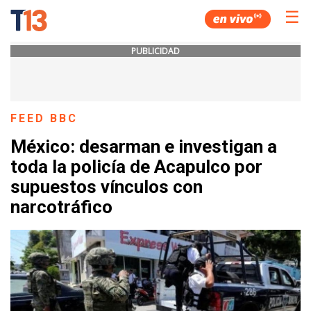
☰
PUBLICIDAD
FEED BBC
México: desarman e investigan a
toda la policía de Acapulco por
supuestos vínculos con
narcotráfico