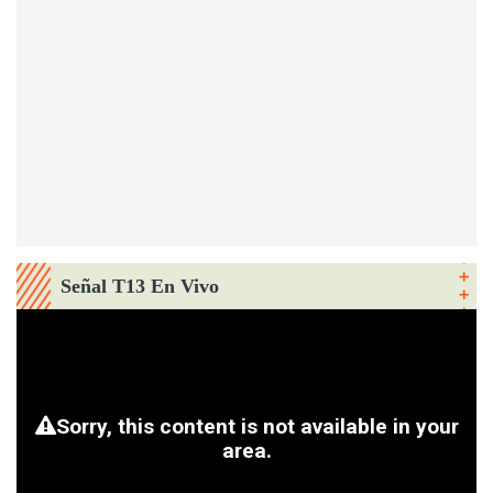
Señal T13 En Vivo