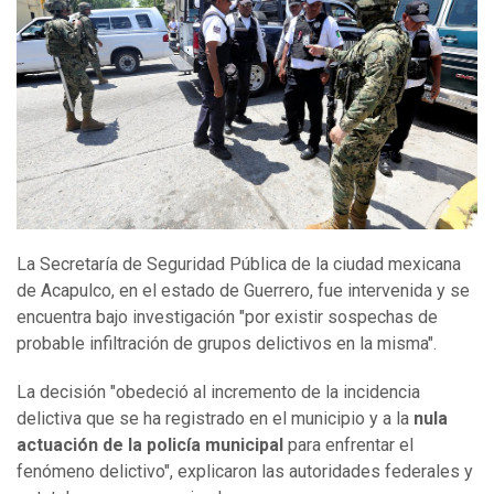
La Secretaría de Seguridad Pública de la ciudad mexicana
de Acapulco, en el estado de Guerrero, fue intervenida y se
encuentra bajo investigación "por existir sospechas de
probable infiltración de grupos delictivos en la misma".
La decisión "obedeció al incremento de la incidencia
delictiva que se ha registrado en el municipio y a la
nula
actuación de la policía municipal
para enfrentar el
fenómeno delictivo", explicaron las autoridades federales y