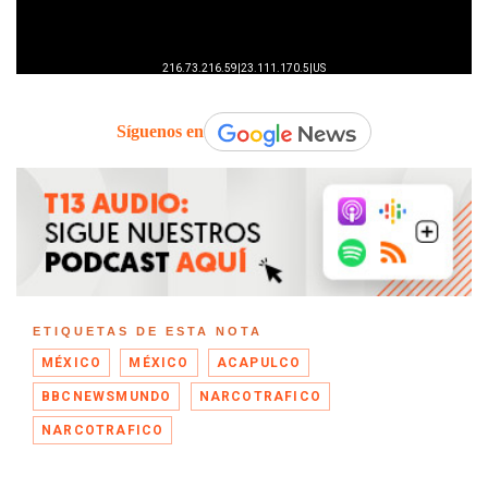
Síguenos en
ETIQUETAS DE ESTA NOTA
MÉXICO
MÉXICO
ACAPULCO
BBCNEWSMUNDO
NARCOTRAFICO
NARCOTRAFICO