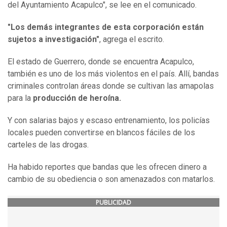
del Ayuntamiento Acapulco", se lee en el comunicado.
"Los demás integrantes de esta corporación están
sujetos a investigación"
, agrega el escrito.
El estado de Guerrero, donde se encuentra Acapulco,
también es uno de los más violentos en el país. Allí, bandas
criminales controlan áreas donde se cultivan las amapolas
para la
producción de heroína.
Y con salarias bajos y escaso entrenamiento, los policías
locales pueden convertirse en blancos fáciles de los
carteles de las drogas.
Ha habido reportes que bandas que les ofrecen dinero a
cambio de su obediencia o son amenazados con matarlos.
PUBLICIDAD