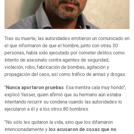
Tras su muerte, las autoridades emitieron un comunicado en
el que informaron de que el hombre, junto con otras 30
personas, había sido ejecutado por cometer delitos como
intento de asesinato contra agentes de seguridad,
violación, robo, fabricación de bombas, agitación y
propagación del caos, así como tráfico de armas y drogas.
"
Nunca aportaron pruebas
. Esa mentira cala muy hondo",
explicó Yasser, quien afirmó que su hermano aún estaba
intentando recurrir su condena cuando las autoridades lo
ejecutaron a él y a los otros 80 hombres.
"No sólo les quitaron la vida, sino que los difamaron
intencionadamente y
los acusaron de cosas que no