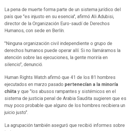
La pena de muerte forma parte de un sistema jurídico del
país que "es injusto en su esencia", afirmó Ali Adubisi,
director de la Organización Euro-saudí de Derechos
Humanos, con sede en Berlín.
"Ninguna organización civil independiente o grupo de
derechos humanos puede operar allí. Si no llamáramos la
atención sobre las ejecuciones, la gente moriría en
silencio", denunció.
Human Rights Watch afirmó que 41 de los 81 hombres
ejecutados en marzo pasado
pertenecían a la minoría
chi
ita
y que "los abusos rampantes y sistémicos en el
sistema de justicia penal de Arabia Saudita sugieren que es
muy poco probable que alguno de los hombres recibiera un
juicio justo".
La agrupación también aseguró que recibió informes sobre