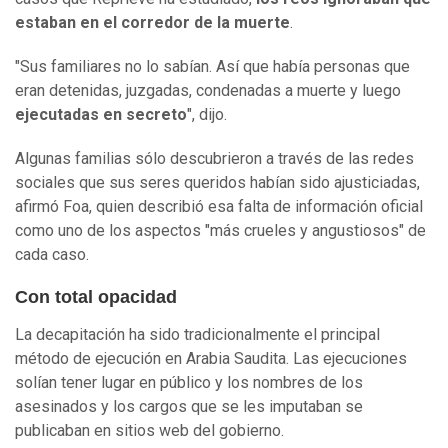
estaban en el corredor de la muerte
.
"Sus familiares no lo sabían. Así que había personas que
eran detenidas, juzgadas, condenadas a muerte y luego
ejecutadas en secreto
", dijo.
Algunas familias sólo descubrieron a través de las redes
sociales que sus seres queridos habían sido ajusticiadas,
afirmó Foa, quien describió esa falta de información oficial
como uno de los aspectos "más crueles y angustiosos" de
cada caso.
Con total opacidad
La decapitación ha sido tradicionalmente el principal
método de ejecución en Arabia Saudita. Las ejecuciones
solían tener lugar en público y los nombres de los
asesinados y los cargos que se les imputaban se
publicaban en sitios web del gobierno.