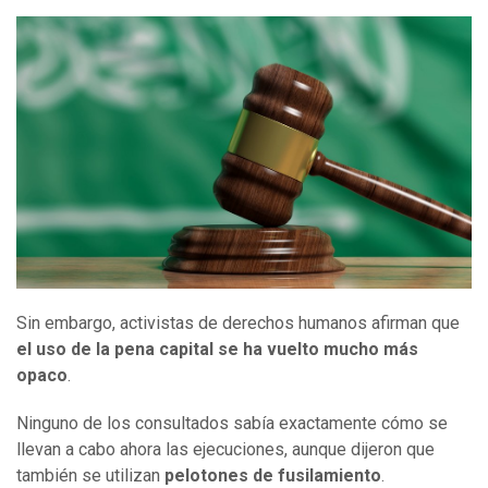
Sin embargo, activistas de derechos humanos afirman que
el uso de la pena capital se ha vuelto mucho más
opaco
.
Ninguno de los consultados sabía exactamente cómo se
llevan a cabo ahora las ejecuciones, aunque dijeron que
también se utilizan
pelotones de fusilamiento
.