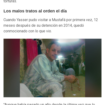
torturas.
Los malos tratos al orden el día
Cuando Yasser pudo visitar a Mustafá por primera vez, 12
meses después de su detención en 2014, quedó
conmocionado con lo que vio.
"Aunque había pasado un año desde la última vez que lo