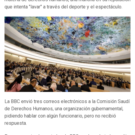
que intenta "lavar" a través del deporte y el espectáculo.
La BBC envió tres correos electrónicos a la Comisión Saudí
de Derechos Humanos, una organización gubernamental,
pidiendo hablar con algún funcionario, pero no recibió
respuesta.