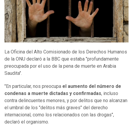
La Oficina del Alto Comisionado de los Derechos Humanos
de la ONU declaró a la BBC que estaba "profundamente
preocupada por el uso de la pena de muerte en Arabia
Saudita".
"En particular, nos preocupa
el aumento del número de
condenas a muerte dictadas y confirmadas
, incluso
contra delincuentes menores, y por delitos que no alcanzan
el umbral de los "delitos más graves" del derecho
internacional, como los relacionados con las drogas",
declaró el organismo.