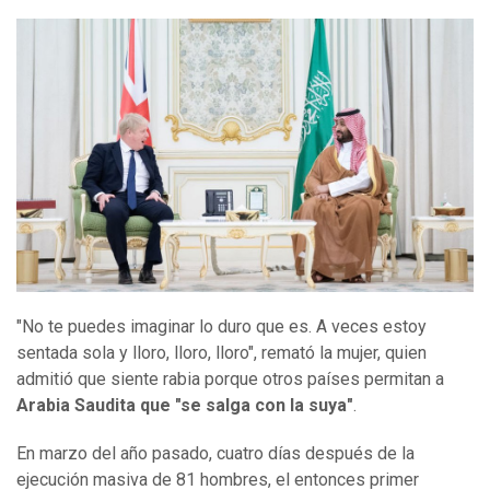
"No te puedes imaginar lo duro que es. A veces estoy
sentada sola y lloro, lloro, lloro", remató la mujer, quien
admitió que siente rabia porque otros países permitan a
Arabia Saudita que "se salga con la suya"
.
En marzo del año pasado, cuatro días después de la
ejecución masiva de 81 hombres, el entonces primer