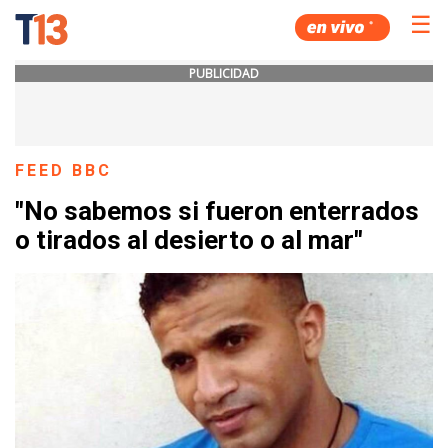
☰
PUBLICIDAD
FEED BBC
"No sabemos si fueron enterrados
o tirados al desierto o al mar"