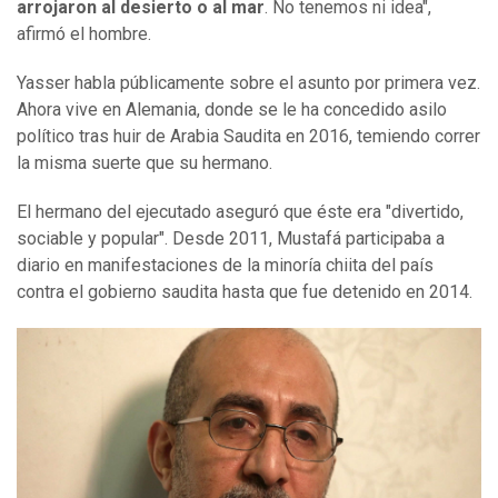
arrojaron al desierto o al mar
. No tenemos ni idea",
afirmó el hombre.
Yasser habla públicamente sobre el asunto por primera vez.
Ahora vive en Alemania, donde se le ha concedido asilo
político tras huir de Arabia Saudita en 2016, temiendo correr
la misma suerte que su hermano.
El hermano del ejecutado aseguró que éste era "divertido,
sociable y popular". Desde 2011, Mustafá participaba a
diario en manifestaciones de la minoría chiita del país
contra el gobierno saudita hasta que fue detenido en 2014.