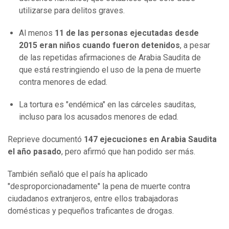
utilizarse para delitos graves.
Al menos
11
de las personas ejecutadas desde
2015 eran niños cuando fueron detenidos
, a pesar
de las repetidas afirmaciones de Arabia Saudita de
que está restringiendo el uso de la pena de muerte
contra menores de edad.
La tortura es "endémica" en las cárceles sauditas,
incluso para los acusados menores de edad.
Reprieve documentó
147 ejecuciones en Arabia Saudita
el año pasado
, pero afirmó que han podido ser más.
También señaló que el país ha aplicado
"desproporcionadamente" la pena de muerte contra
ciudadanos extranjeros, entre ellos trabajadoras
domésticas y pequeños traficantes de drogas.