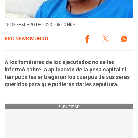
15 DE FEBRERO DE 2023 - 05:00 HRS.
BBC NEWS MUNDO
A los familiares de los ejecutados no se les
informó sobre la aplicación de la pena capital ni
tampoco les entregaron los cuerpos de sus seres
queridos para que pudieran darles sepultura.
PUBLICIDAD