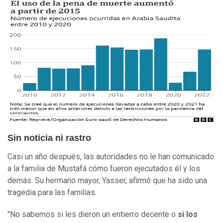
Sin noticia ni rastro
Casi un año después, las autoridades no le han comunicado
a la familia de Mustafá cómo fueron ejecutados él y los
demás. Su hermano mayor, Yasser, afirmó que ha sido una
tragedia para las familias.
"No sabemos si les dieron un entierro decente o
si los