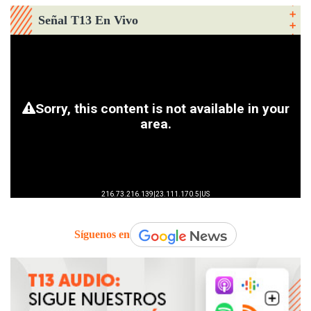
Señal T13 En Vivo
Síguenos en