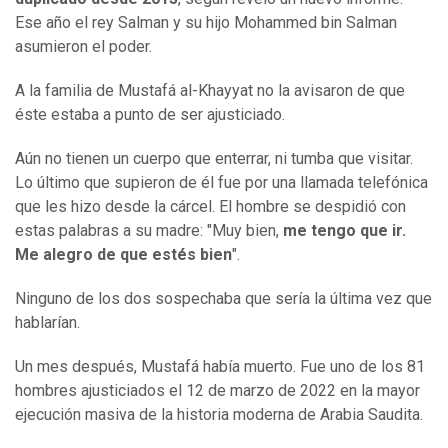
Ese año el rey Salman y su hijo Mohammed bin Salman
asumieron el poder.
A la familia de Mustafá al-Khayyat no la avisaron de que
éste estaba a punto de ser ajusticiado.
Aún no tienen un cuerpo que enterrar, ni tumba que visitar.
Lo último que supieron de él fue por una llamada telefónica
que les hizo desde la cárcel. El hombre se despidió con
estas palabras a su madre: "Muy bien,
me tengo que ir.
Me alegro de que estés bien
".
Ninguno de los dos sospechaba que sería la última vez que
hablarían.
Un mes después, Mustafá había muerto. Fue uno de los 81
hombres ajusticiados el 12 de marzo de 2022 en la mayor
ejecución masiva de la historia moderna de Arabia Saudita.