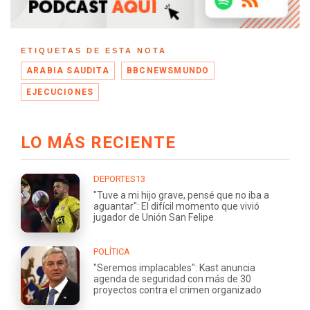
ETIQUETAS DE ESTA NOTA
ARABIA SAUDITA
BBCNEWSMUNDO
EJECUCIONES
LO MÁS RECIENTE
DEPORTES13
"Tuve a mi hijo grave, pensé que no iba a
aguantar": El difícil momento que vivió
jugador de Unión San Felipe
POLÍTICA
"Seremos implacables": Kast anuncia
agenda de seguridad con más de 30
proyectos contra el crimen organizado