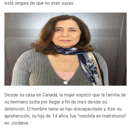
está segura de que no eran suyas.
Desde su casa en Canadá, la mujer explicó que la familia de
su hermano lucha por llegar a fin de mes desde su
detención. El hombre tiene un hijo discapacitado y, tras su
aprehensión, su hija de 14 años fue "vendida en matrimonio"
en Jordania.