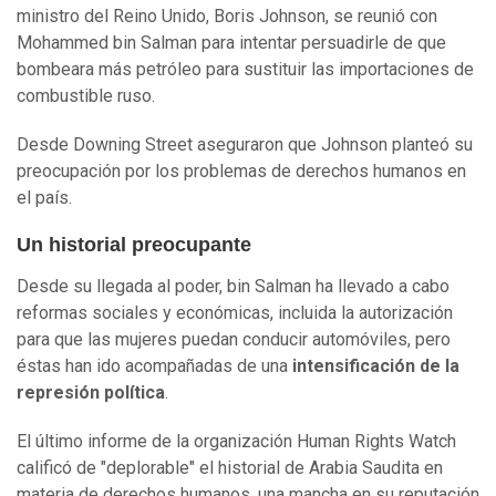
ministro del Reino Unido, Boris Johnson, se reunió con
Mohammed bin Salman para intentar persuadirle de que
bombeara más petróleo para sustituir las importaciones de
combustible ruso.
Desde Downing Street aseguraron que Johnson planteó su
preocupación por los problemas de derechos humanos en
el país.
Un historial preocupante
Desde su llegada al poder, bin Salman ha llevado a cabo
reformas sociales y económicas, incluida la autorización
para que las mujeres puedan conducir automóviles, pero
éstas han ido acompañadas de una
intensificación de la
represión política
.
El último informe de la organización Human Rights Watch
calificó de "deplorable" el historial de Arabia Saudita en
materia de derechos humanos, una mancha en su reputación