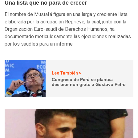
Una lista que no para de crecer
El nombre de Mustafá figura en una larga y creciente lista
elaborada por la agrupación Reprieve, la cual, junto con la
Organización Euro-saudí de Derechos Humanos, ha
documentado meticulosamente las ejecuciones realizadas
por los saudíes para un informe.
Lee También >
Congreso de Perú se plantea
declarar non grato a Gustavo Petro