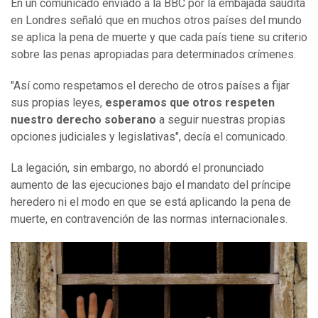
En un comunicado enviado a la BBC por la embajada saudita
en Londres señaló que en muchos otros países del mundo
se aplica la pena de muerte y que cada país tiene su criterio
sobre las penas apropiadas para determinados crímenes.
"Así como respetamos el derecho de otros países a fijar
sus propias leyes,
esperamos que otros respeten
nuestro derecho soberano
a seguir nuestras propias
opciones judiciales y legislativas", decía el comunicado.
La legación, sin embargo, no abordó el pronunciado
aumento de las ejecuciones bajo el mandato del príncipe
heredero ni el modo en que se está aplicando la pena de
muerte, en contravención de las normas internacionales.