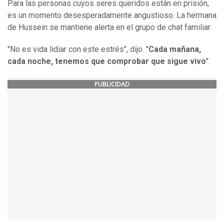
Para las personas cuyos seres queridos están en prisión,
es un momento desesperadamente angustioso. La hermana
de Hussein se mantiene alerta en el grupo de chat familiar.
"No es vida lidiar con este estrés", dijo. "
Cada mañana,
cada noche, tenemos que comprobar que sigue vivo
".
PUBLICIDAD