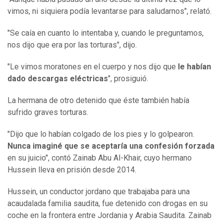
vimos, ni siquiera podía levantarse para saludarnos", relató.
"Se caía en cuanto lo intentaba y, cuando le preguntamos,
nos dijo que era por las torturas", dijo.
"Le vimos moratones en el cuerpo y nos dijo que
le habían
dado descargas eléctricas
", prosiguió.
La hermana de otro detenido que éste también había
sufrido graves torturas.
"Dijo que lo habían colgado de los pies y lo golpearon.
Nunca imaginé que se aceptaría una confesión forzada
en su juicio", contó Zainab Abu Al-Khair, cuyo hermano
Hussein lleva en prisión desde 2014.
Hussein, un conductor jordano que trabajaba para una
acaudalada familia saudita, fue detenido con drogas en su
coche en la frontera entre Jordania y Arabia Saudita. Zainab