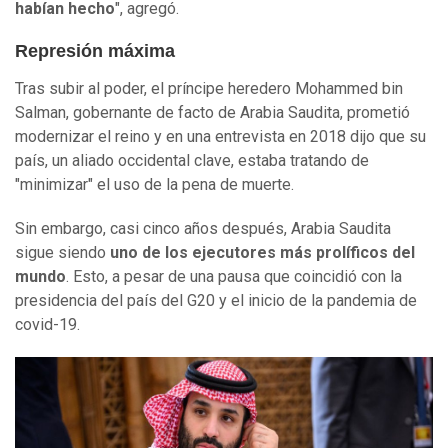
habían hecho
", agregó.
Represión máxima
Tras subir al poder, el príncipe heredero Mohammed bin
Salman, gobernante de facto de Arabia Saudita, prometió
modernizar el reino y en una entrevista en 2018 dijo que su
país, un aliado occidental clave, estaba tratando de
"minimizar" el uso de la pena de muerte.
Sin embargo, casi cinco años después, Arabia Saudita
sigue siendo
uno de los ejecutores más prolíficos del
mundo
. Esto, a pesar de una pausa que coincidió con la
presidencia del país del G20 y el inicio de la pandemia de
covid-19.