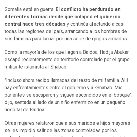
Somalia está en guerra.
El conflicto ha perdurado en
diferentes formas desde que colapsó el gobierno
central hace tres décadas
y continúa afectando a casi
todas las regiones del país, arrancando a los hombres de
sus familias para luchar por una serie de grupos armados.
Como la mayoría de los que llegan a Baidoa, Hadija Abukar
escapó recientemente de territorio controlado por el grupo
militante islamista al-Shabab.
"Incluso ahora recibo llamadas del resto de mi familia. Allí
hay enfrentamientos entre el gobierno y al-Shabab. Mis
parientes se escaparon y siguen escondidos en el bosque",
dijo, sentada al lado de un niño enfermizo en un pequeño
hospital de Baidoa.
Otras mujeres relataron que a sus maridos e hijos mayores
se les impidió salir de las zonas controladas por los