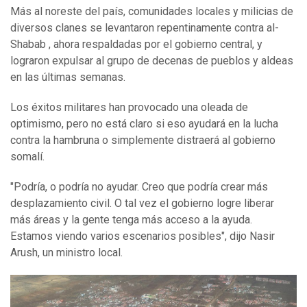
Más al noreste del país, comunidades locales y milicias de
diversos clanes se levantaron repentinamente contra al-
Shabab , ahora respaldadas por el gobierno central, y
lograron expulsar al grupo de decenas de pueblos y aldeas
en las últimas semanas.
Los éxitos militares han provocado una oleada de
optimismo, pero no está claro si eso ayudará en la lucha
contra la hambruna o simplemente distraerá al gobierno
somalí.
"Podría, o podría no ayudar. Creo que podría crear más
desplazamiento civil. O tal vez el gobierno logre liberar
más áreas y la gente tenga más acceso a la ayuda.
Estamos viendo varios escenarios posibles", dijo Nasir
Arush, un ministro local.