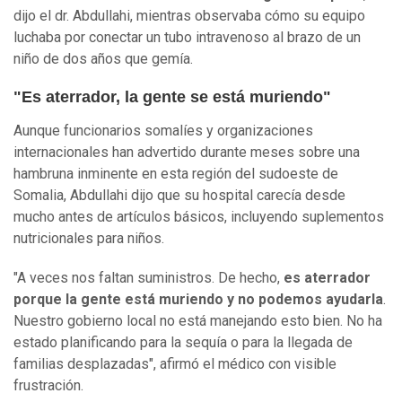
dijo el dr. Abdullahi, mientras observaba cómo su equipo
luchaba por conectar un tubo intravenoso al brazo de un
niño de dos años que gemía.
"Es aterrador, la gente se está muriendo"
Aunque funcionarios somalíes y organizaciones
internacionales han advertido durante meses sobre una
hambruna inminente en esta región del sudoeste de
Somalia, Abdullahi dijo que su hospital carecía desde
mucho antes de artículos básicos, incluyendo suplementos
nutricionales para niños.
"A veces nos faltan suministros. De hecho,
es aterrador
porque la gente está muriendo y no podemos ayudarl
a
.
Nuestro gobierno local no está manejando esto bien. No ha
estado planificando para la sequía o para la llegada de
familias desplazadas", afirmó el médico con visible
frustración.