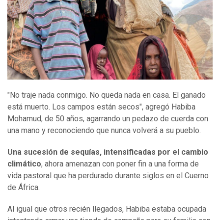
"No traje nada conmigo. No queda nada en casa. El ganado
está muerto. Los campos están secos", agregó Habiba
Mohamud, de 50 años, agarrando un pedazo de cuerda con
una mano y reconociendo que nunca volverá a su pueblo.
Una sucesión de sequías, intensificadas por el cambio
climático
, ahora amenazan con poner fin a una forma de
vida pastoral que ha perdurado durante siglos en el Cuerno
de África.
Al igual que otros recién llegados, Habiba estaba ocupada