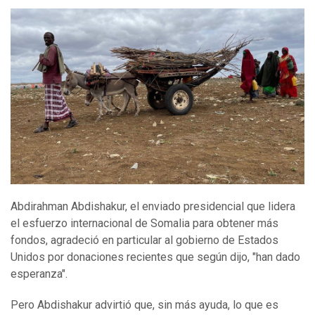
Abdirahman Abdishakur, el enviado presidencial que lidera
el esfuerzo internacional de Somalia para obtener más
fondos, agradeció en particular al gobierno de Estados
Unidos por donaciones recientes que según dijo, "han dado
esperanza".
Pero Abdishakur advirtió que, sin más ayuda, lo que es