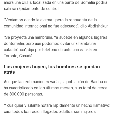
ahora una crisis localizada en una parte de Somalia podría
salirse rápidamente de control.
"Veníamos dando la alarma... pero la respuesta de la
comunidad internacional no fue adecuada", dijo Abdishakur.
"Se proyecta una hambruna. Ya sucede en algunos lugares
de Somalia, pero aún podemos evitar una hambruna
catastrófica", dijo por teléfono durante una escala en
Toronto, Canadá.
Las mujeres huyen, los hombres se quedan
atrás
Aunque las estimaciones varían, la población de Baidoa se
ha cuadriplicado en los últimos meses, a un total de cerca
de 800.000 personas.
Y cualquier visitante notará rápidamente un hecho llamativo:
casi todos los recién llegados adultos son mujeres.