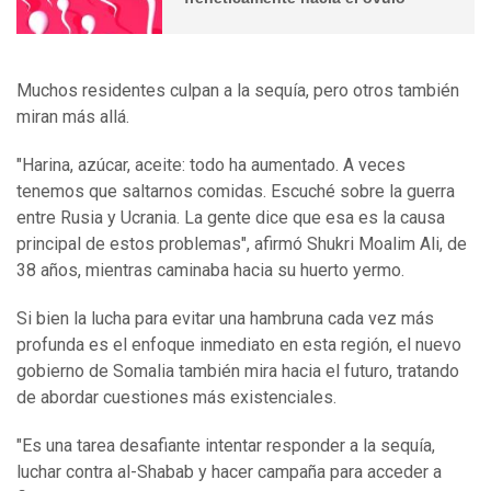
Muchos residentes culpan a la sequía, pero otros también
miran más allá.
"Harina, azúcar, aceite: todo ha aumentado. A veces
tenemos que saltarnos comidas. Escuché sobre la guerra
entre Rusia y Ucrania. La gente dice que esa es la causa
principal de estos problemas", afirmó Shukri Moalim Ali, de
38 años, mientras caminaba hacia su huerto yermo.
Si bien la lucha para evitar una hambruna cada vez más
profunda es el enfoque inmediato en esta región, el nuevo
gobierno de Somalia también mira hacia el futuro, tratando
de abordar cuestiones más existenciales.
"Es una tarea desafiante intentar responder a la sequía,
luchar contra al-Shabab y hacer campaña para acceder a