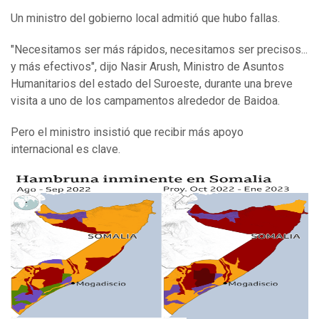
Un ministro del gobierno local admitió que hubo fallas.
"Necesitamos ser más rápidos, necesitamos ser precisos...
y más efectivos", dijo Nasir Arush, Ministro de Asuntos
Humanitarios del estado del Suroeste, durante una breve
visita a uno de los campamentos alrededor de Baidoa.
Pero el ministro insistió que recibir más apoyo
internacional es clave.