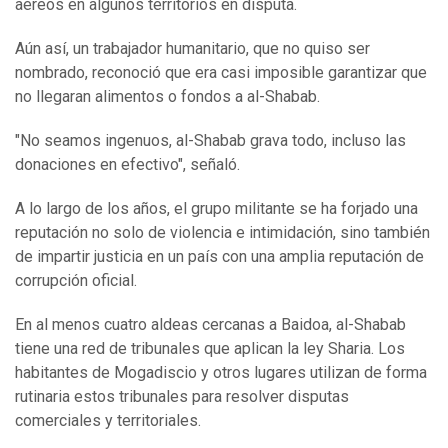
aéreos en algunos territorios en disputa.
Aún así, un trabajador humanitario, que no quiso ser
nombrado, reconoció que era casi imposible garantizar que
no llegaran alimentos o fondos a al-Shabab.
"No seamos ingenuos, al-Shabab grava todo, incluso las
donaciones en efectivo", señaló.
A lo largo de los años, el grupo militante se ha forjado una
reputación no solo de violencia e intimidación, sino también
de impartir justicia en un país con una amplia reputación de
corrupción oficial.
En al menos cuatro aldeas cercanas a Baidoa, al-Shabab
tiene una red de tribunales que aplican la ley Sharia. Los
habitantes de Mogadiscio y otros lugares utilizan de forma
rutinaria estos tribunales para resolver disputas
comerciales y territoriales.