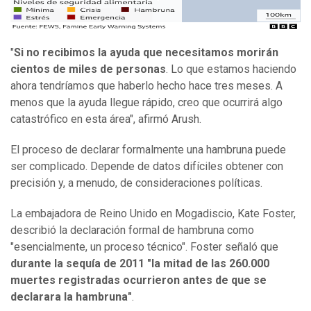
"
Si no recibimos la ayuda que necesitamos morirán
cientos de miles de personas
. Lo que estamos haciendo
ahora tendríamos que haberlo hecho hace tres meses. A
menos que la ayuda llegue rápido, creo que ocurrirá algo
catastrófico en esta área", afirmó Arush.
El proceso de declarar formalmente una hambruna puede
ser complicado. Depende de datos difíciles obtener con
precisión y, a menudo, de consideraciones políticas.
La embajadora de Reino Unido en Mogadiscio, Kate Foster,
describió la declaración formal de hambruna como
"esencialmente, un proceso técnico". Foster señaló que
durante la sequía de 2011 "la mitad de las 260.000
muertes registradas ocurrieron antes de que se
declarara la hambruna"
.