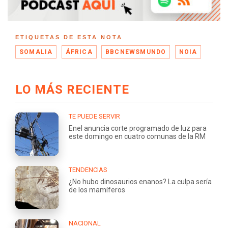
ETIQUETAS DE ESTA NOTA
SOMALIA
ÁFRICA
BBCNEWSMUNDO
NOIA
LO MÁS RECIENTE
TE PUEDE SERVIR
Enel anuncia corte programado de luz para
este domingo en cuatro comunas de la RM
TENDENCIAS
¿No hubo dinosaurios enanos? La culpa sería
de los mamíferos
NACIONAL