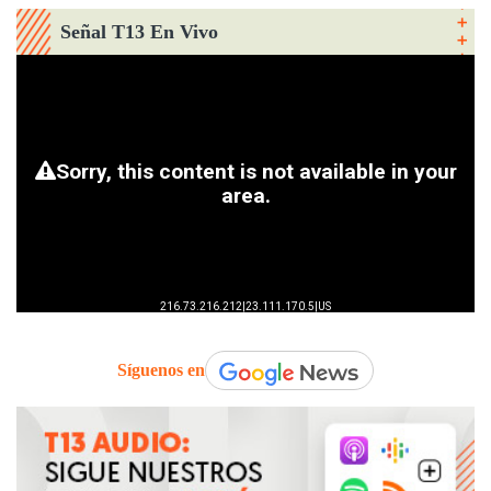
Señal T13 En Vivo
Síguenos en