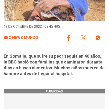
18 DE OCTUBRE DE 2022 - 08:45 HRS.
BBC NEWS MUNDO
En Somalia, que sufre su peor sequía en 40 años,
la BBC habló con familias que caminaron durante
días en busca alimentos. Muchos niños mueren de
hambre antes de llegar al hospital.
PUBLICIDAD