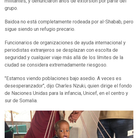
militantes, y denunciaron años de extorsión por parte del
grupo.
Baidoa no está completamente rodeada por al-Shabab, pero
sigue siendo un refugio precario.
Funcionarios de organizaciones de ayuda internacional y
periodistas extranjeros se desplazan con escolta de
seguridad y cualquier viaje más allá de los límites de la
ciudad se considera extremadamente riesgoso.
"Estamos viendo poblaciones bajo asedio. A veces es
desesperanzador", dijo Charles Nzuki, quien dirige el fondo
de Naciones Unidas para la infancia, Unicef, en el centro y
sur de Somalia.