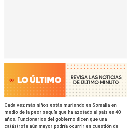
Cada vez más niños están muriendo en Somalia en
medio de la peor sequía que ha azotado al país en 40
años. Funcionarios del gobierno dicen que una
catástrofe aún mayor podría ocurrir en cuestión de