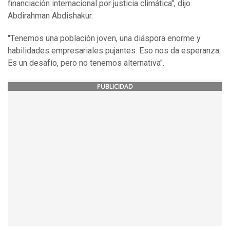
financiación internacional por justicia climática", dijo
Abdirahman Abdishakur.
"Tenemos una población joven, una diáspora enorme y
habilidades empresariales pujantes. Eso nos da esperanza.
Es un desafío, pero no tenemos alternativa".
PUBLICIDAD