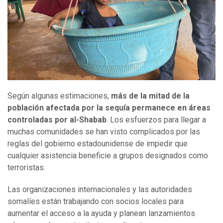
Según algunas estimaciones,
más de la mitad de la
población afectada por la sequía permanece en áreas
controladas por al-Shabab
. Los esfuerzos para llegar a
muchas comunidades se han visto complicados por las
reglas del gobierno estadounidense de impedir que
cualquier asistencia beneficie a grupos designados como
terroristas.
Las organizaciones internacionales y las autoridades
somalíes están trabajando con socios locales para
aumentar el acceso a la ayuda y planean lanzamientos