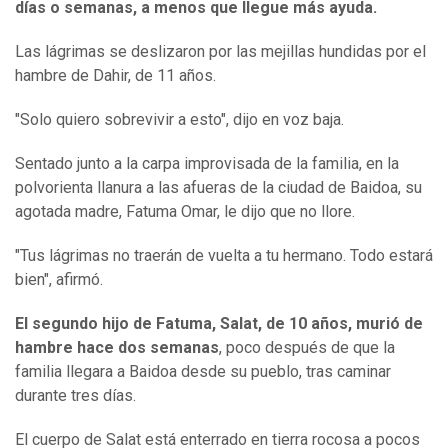
días o semanas, a menos que llegue más ayuda.
Las lágrimas se deslizaron por las mejillas hundidas por el
hambre de Dahir, de 11 años.
"Solo quiero sobrevivir a esto", dijo en voz baja.
Sentado junto a la carpa improvisada de la familia, en la
polvorienta llanura a las afueras de la ciudad de Baidoa, su
agotada madre, Fatuma Omar, le dijo que no llore.
"Tus lágrimas no traerán de vuelta a tu hermano. Todo estará
bien", afirmó.
El segundo hijo de Fatuma, Salat, de 10 años, murió de
hambre hace dos semanas
, poco después de que la
familia llegara a Baidoa desde su pueblo, tras caminar
durante tres días.
El cuerpo de Salat está enterrado en tierra rocosa a pocos