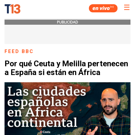
☰
PUBLICIDAD
FEED BBC
Por qué Ceuta y Melilla pertenecen
a España si están en África