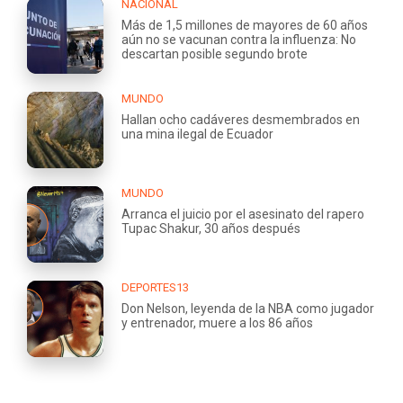
NACIONAL
Más de 1,5 millones de mayores de 60 años
aún no se vacunan contra la influenza: No
descartan posible segundo brote
MUNDO
Hallan ocho cadáveres desmembrados en
una mina ilegal de Ecuador
MUNDO
Arranca el juicio por el asesinato del rapero
Tupac Shakur, 30 años después
DEPORTES13
Don Nelson, leyenda de la NBA como jugador
y entrenador, muere a los 86 años