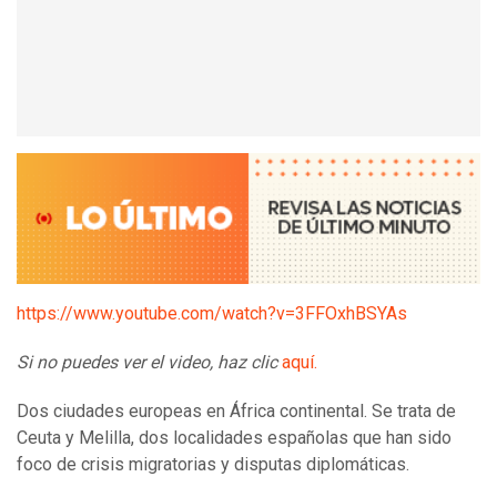
https://www.youtube.com/watch?v=3FFOxhBSYAs
Si no puedes ver el video
,
haz clic
aquí.
Dos ciudades europeas en África continental. Se trata de
Ceuta y Melilla, dos localidades españolas que han sido
foco de crisis migratorias y disputas diplomáticas.