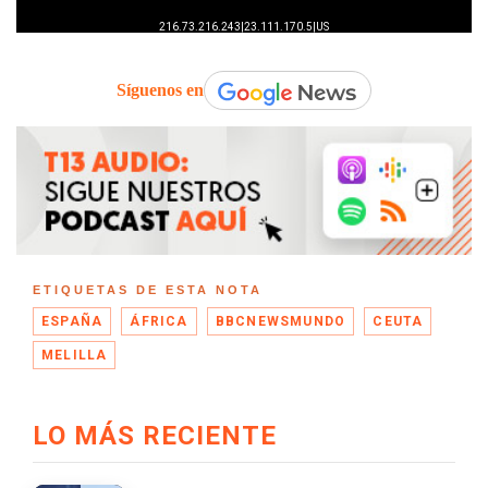
Síguenos en
ETIQUETAS DE ESTA NOTA
ESPAÑA
ÁFRICA
BBCNEWSMUNDO
CEUTA
MELILLA
LO MÁS RECIENTE