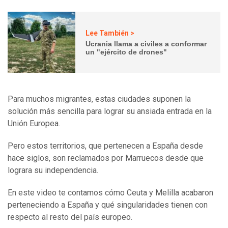
Lee También >
Ucrania llama a civiles a conformar
un "ejército de drones"
Para muchos migrantes, estas ciudades suponen la
solución más sencilla para lograr su ansiada entrada en la
Unión Europea.
Pero estos territorios, que pertenecen a España desde
hace siglos, son reclamados por Marruecos desde que
lograra su independencia.
En este video te contamos cómo Ceuta y Melilla acabaron
perteneciendo a España y qué singularidades tienen con
respecto al resto del país europeo.