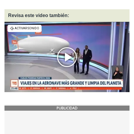
Revisa este video también:
PUBLICIDAD