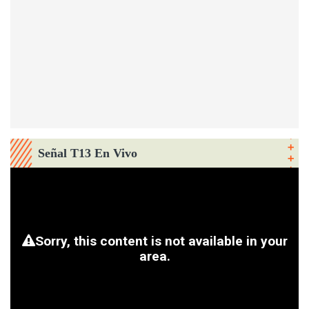
Señal T13 En Vivo