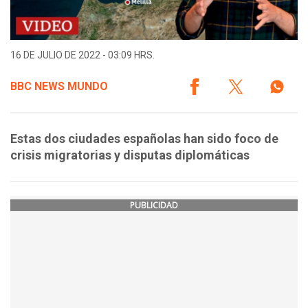
16 DE JULIO DE 2022 - 03:09 HRS.
BBC NEWS MUNDO
Estas dos ciudades españolas han sido foco de
crisis migratorias y disputas diplomáticas
PUBLICIDAD