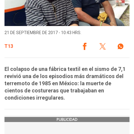
21 DE SEPTIEMBRE DE 2017 - 10:43 HRS.
T13
El colapso de una fábrica textil en el sismo de 7,1
revivió una de los episodios más dramáticos del
terremoto de 1985 en México: la muerte de
cientos de costureras que trabajaban en
condiciones irregulares.
PUBLICIDAD