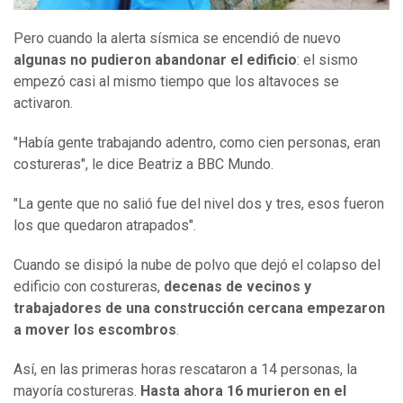
Pero cuando la alerta sísmica se encendió de nuevo
algunas no pudieron abandonar el edificio
: el sismo
empezó casi al mismo tiempo que los altavoces se
activaron.
"Había gente trabajando adentro, como cien personas, eran
costureras", le dice Beatriz a BBC Mundo.
"La gente que no salió fue del nivel dos y tres, esos fueron
los que quedaron atrapados".
Cuando se disipó la nube de polvo que dejó el colapso del
edificio con costureras,
decenas de vecinos y
trabajadores de una construcción cercana empezaron
a mover los escombros
.
Así, en las primeras horas rescataron a 14 personas, la
mayoría costureras.
Hasta ahora 16 murieron en el