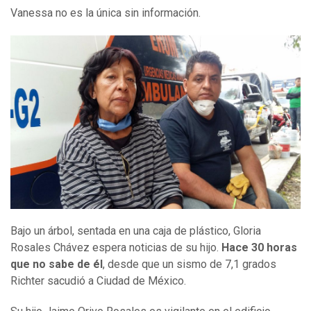
Vanessa no es la única sin información.
Bajo un árbol, sentada en una caja de plástico, Gloria
Rosales Chávez espera noticias de su hijo.
Hace 30 horas
que no sabe de él
, desde que un sismo de 7,1 grados
Richter sacudió a Ciudad de México.