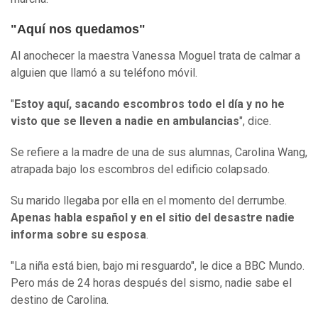
"Aquí nos quedamos"
Al anochecer la maestra Vanessa Moguel trata de calmar a
alguien que llamó a su teléfono móvil.
"
Estoy aquí, sacando escombros todo el día y no he
visto que se lleven a nadie en ambulancias
", dice.
Se refiere a la madre de una de sus alumnas, Carolina Wang,
atrapada bajo los escombros del edificio colapsado.
Su marido llegaba por ella en el momento del derrumbe.
Apenas habla español y en el sitio del desastre nadie
informa sobre su esposa
.
"La niña está bien, bajo mi resguardo", le dice a BBC Mundo.
Pero más de 24 horas después del sismo, nadie sabe el
destino de Carolina.