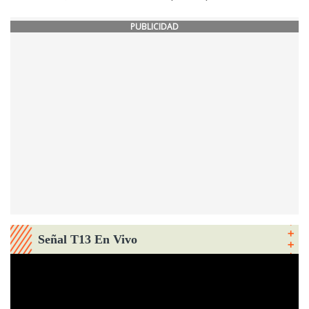
PUBLICIDAD
Señal T13 En Vivo