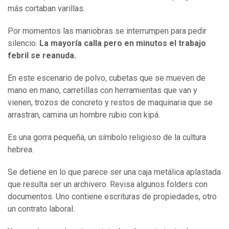
más cortaban varillas.
Por momentos las maniobras se interrumpen para pedir
silencio.
La mayoría calla pero en minutos el trabajo
febril se reanuda.
En este escenario de polvo, cubetas que se mueven de
mano en mano, carretillas con herramientas que van y
vienen, trozos de concreto y restos de maquinaria que se
arrastran, camina un hombre rubio con kipá.
Es una gorra pequeña, un símbolo religioso de la cultura
hebrea.
Se detiene en lo que parece ser una caja metálica aplastada
que resulta ser un archivero. Revisa algunos folders con
documentos. Uno contiene escrituras de propiedades, otro
un contrato laboral.