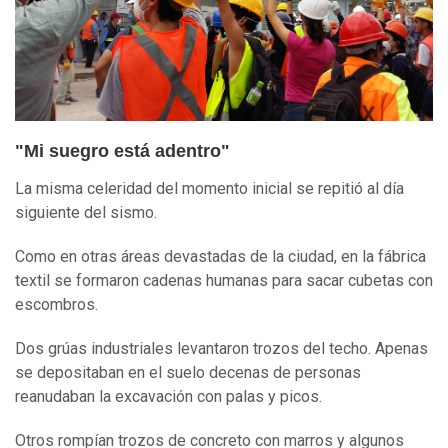
"Mi suegro está adentro"
La misma celeridad del momento inicial se repitió al día
siguiente del sismo.
Como en otras áreas devastadas de la ciudad, en la fábrica
textil se formaron cadenas humanas para sacar cubetas con
escombros.
Dos grúas industriales levantaron trozos del techo. Apenas
se depositaban en el suelo decenas de personas
reanudaban la excavación con palas y picos.
Otros rompían trozos de concreto con marros y algunos