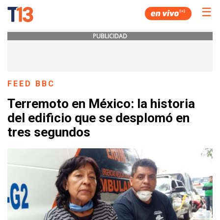
☰
PUBLICIDAD
FEED BBC
Terremoto en México: la historia
del edificio que se desplomó en
tres segundos