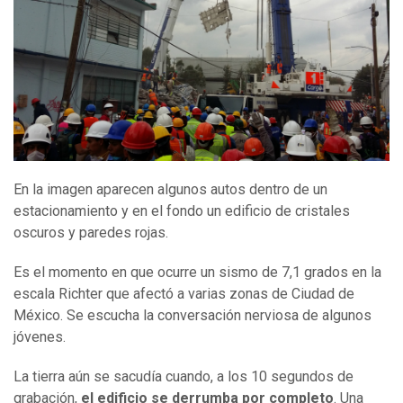
En la imagen aparecen algunos autos dentro de un
estacionamiento y en el fondo un edificio de cristales
oscuros y paredes rojas.
Es el momento en que ocurre un sismo de 7,1 grados en la
escala Richter que afectó a varias zonas de Ciudad de
México. Se escucha la conversación nerviosa de algunos
jóvenes.
La tierra aún se sacudía cuando, a los 10 segundos de
grabación,
el edificio se derrumba por completo
. Una