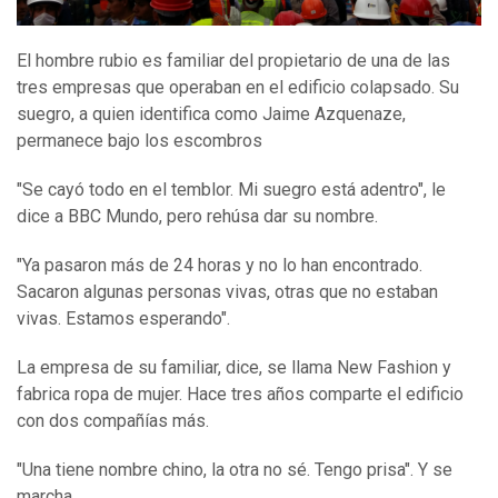
El hombre rubio es familiar del propietario de una de las
tres empresas que operaban en el edificio colapsado. Su
suegro, a quien identifica como Jaime Azquenaze,
permanece bajo los escombros
"Se cayó todo en el temblor. Mi suegro está adentro", le
dice a BBC Mundo, pero rehúsa dar su nombre.
"Ya pasaron más de 24 horas y no lo han encontrado.
Sacaron algunas personas vivas, otras que no estaban
vivas. Estamos esperando".
La empresa de su familiar, dice, se llama New Fashion y
fabrica ropa de mujer. Hace tres años comparte el edificio
con dos compañías más.
"Una tiene nombre chino, la otra no sé. Tengo prisa". Y se
marcha.