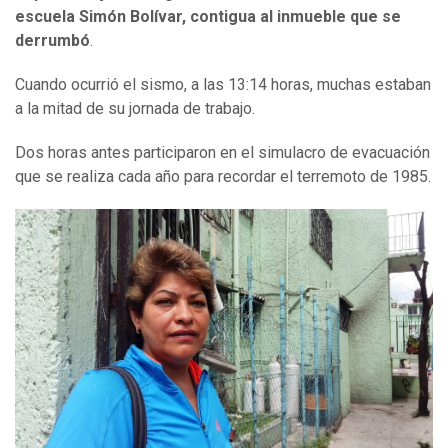
escuela Simón Bolívar, contigua al inmueble que se
derrumbó
.
Cuando ocurrió el sismo, a las 13:14 horas, muchas estaban
a la mitad de su jornada de trabajo.
Dos horas antes participaron en el simulacro de evacuación
que se realiza cada año para recordar el terremoto de 1985.