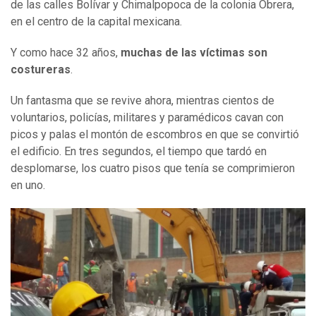
de las calles Bolívar y Chimalpopoca de la colonia Obrera,
en el centro de la capital mexicana.
Y como hace 32 años,
muchas de las víctimas son
costureras
.
Un fantasma que se revive ahora, mientras cientos de
voluntarios, policías, militares y paramédicos cavan con
picos y palas el montón de escombros en que se convirtió
el edificio. En tres segundos, el tiempo que tardó en
desplomarse, los cuatro pisos que tenía se comprimieron
en uno.