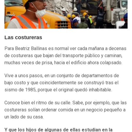
Las costureras
Para Beatriz Ballinas es normal ver cada mañana a decenas
de costureras que bajan del transporte público y caminan,
muchas veces de prisa, hacia el edificio ahora colapsado.
Vive a unos pasos, en un conjunto de departamentos de
bajo costo y que coincidentemente se construyó tras el
sismo de 1985, porque el original quedó inhabitable.
Conoce bien el ritmo de su calle. Sabe, por ejemplo, que las
costureras solían ordenar comida en un negocio pequeño a
un lado de su casa.
Y que los hijos de algunas de ellas estudian en la