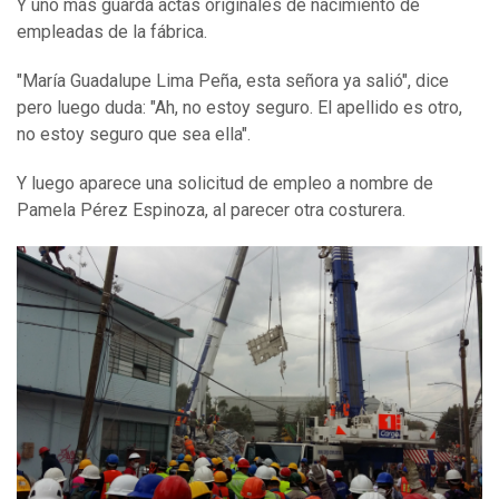
Y uno más guarda actas originales de nacimiento de
empleadas de la fábrica.
"María Guadalupe Lima Peña, esta señora ya salió", dice
pero luego duda: "Ah, no estoy seguro. El apellido es otro,
no estoy seguro que sea ella".
Y luego aparece una solicitud de empleo a nombre de
Pamela Pérez Espinoza, al parecer otra costurera.