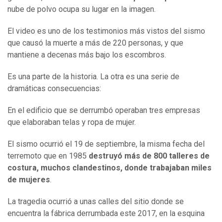
nube de polvo ocupa su lugar en la imagen.
El video es uno de los testimonios más vistos del sismo
que causó la muerte a más de 220 personas, y que
mantiene a decenas más bajo los escombros.
Es una parte de la historia. La otra es una serie de
dramáticas consecuencias:
En el edificio que se derrumbó operaban tres empresas
que elaboraban telas y ropa de mujer.
El sismo ocurrió el 19 de septiembre, la misma fecha del
terremoto que en 1985
destruyó más de 800 talleres de
costura, muchos clandestinos, donde trabajaban miles
de mujeres
.
La tragedia ocurrió a unas calles del sitio donde se
encuentra la fábrica derrumbada este 2017, en la esquina