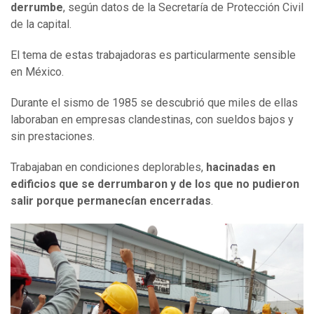
derrumbe
, según datos de la Secretaría de Protección Civil
de la capital.
El tema de estas trabajadoras es particularmente sensible
en México.
Durante el sismo de 1985 se descubrió que miles de ellas
laboraban en empresas clandestinas, con sueldos bajos y
sin prestaciones.
Trabajaban en condiciones deplorables,
hacinadas en
edificios que se derrumbaron y de los que no pudieron
salir porque permanecían encerradas
.